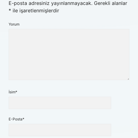
E-posta adresiniz yayınlanmayacak.
Gerekli alanlar
*
ile işaretlenmişlerdir
Yorum
İsim*
E-Posta*