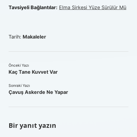
Tavsiyeli Bağlantılar:
Elma Sirkesi Yüze Sürülür Mü
Tarih:
Makaleler
Önceki Yazı
Kaç Tane Kuvvet Var
Sonraki Yazı
Çavuş Askerde Ne Yapar
Bir yanıt yazın