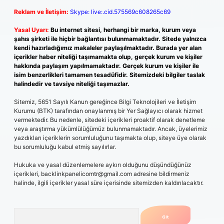
Reklam ve İletişim:
Skype: live:.cid.575569c608265c69
Yasal Uyarı:
Bu internet sitesi, herhangi bir marka, kurum veya
şahıs şirketi ile hiçbir bağlantısı bulunmamaktadır. Sitede yalnızca
kendi hazırladığımız makaleler paylaşılmaktadır. Burada yer alan
içerikler haber niteliği taşımamakta olup, gerçek kurum ve kişiler
hakkında paylaşım yapılmamaktadır. Gerçek kurum ve kişiler ile
isim benzerlikleri tamamen tesadüfidir. Sitemizdeki bilgiler taslak
halindedir ve tavsiye niteliği taşımazlar.
Sitemiz, 5651 Sayılı Kanun gereğince Bilgi Teknolojileri ve İletişim
Kurumu (BTK) tarafından onaylanmış bir Yer Sağlayıcı olarak hizmet
vermektedir. Bu nedenle, sitedeki içerikleri proaktif olarak denetleme
veya araştırma yükümlülüğümüz bulunmamaktadır. Ancak, üyelerimiz
yazdıkları içeriklerin sorumluluğunu taşımakta olup, siteye üye olarak
bu sorumluluğu kabul etmiş sayılırlar.
Hukuka ve yasal düzenlemelere aykırı olduğunu düşündüğünüz
içerikleri,
backlinkpanelicomtr@gmail.com
adresine bildirmeniz
halinde, ilgili içerikler yasal süre içerisinde sitemizden kaldırılacaktır.
Arama