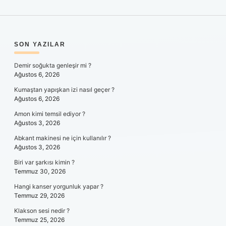
SIDEBAR
SON YAZILAR
Demir soğukta genleşir mi ?
Ağustos 6, 2026
Kumaştan yapışkan izi nasıl geçer ?
Ağustos 6, 2026
Amon kimi temsil ediyor ?
Ağustos 3, 2026
Abkant makinesi ne için kullanılır ?
Ağustos 3, 2026
Biri var şarkısı kimin ?
Temmuz 30, 2026
Hangi kanser yorgunluk yapar ?
Temmuz 29, 2026
Klakson sesi nedir ?
Temmuz 25, 2026