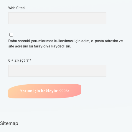
Web Sitesi
Daha sonraki yorumlarımda kullanılması için adım, e-posta adresim ve
site adresim bu tarayıcıya kaydedilsin.
6 + 2 kaçtır?
*
Sitemap