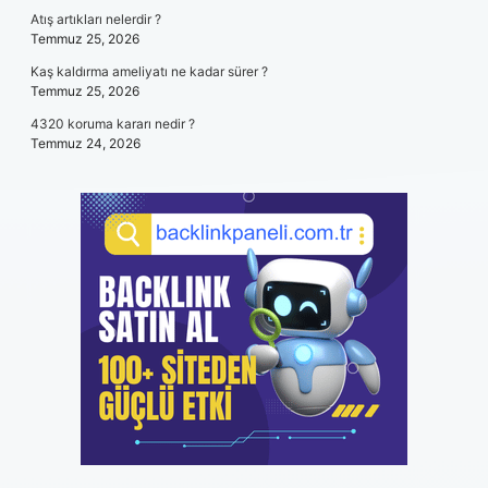
Atış artıkları nelerdir ?
Temmuz 25, 2026
Kaş kaldırma ameliyatı ne kadar sürer ?
Temmuz 25, 2026
4320 koruma kararı nedir ?
Temmuz 24, 2026