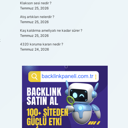
Klakson sesi nedir ?
Temmuz 25, 2026
Atış artıkları nelerdir ?
Temmuz 25, 2026
Kaş kaldırma ameliyatı ne kadar sürer ?
Temmuz 25, 2026
k
4320 koruma kararı nedir ?
Temmuz 24, 2026