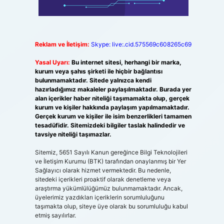
Reklam ve İletişim:
Skype: live:.cid.575569c608265c69
Yasal Uyarı:
Bu internet sitesi, herhangi bir marka,
kurum veya şahıs şirketi ile hiçbir bağlantısı
bulunmamaktadır. Sitede yalnızca kendi
hazırladığımız makaleler paylaşılmaktadır. Burada yer
alan içerikler haber niteliği taşımamakta olup, gerçek
kurum ve kişiler hakkında paylaşım yapılmamaktadır.
Gerçek kurum ve kişiler ile isim benzerlikleri tamamen
tesadüfidir. Sitemizdeki bilgiler taslak halindedir ve
tavsiye niteliği taşımazlar.
Sitemiz, 5651 Sayılı Kanun gereğince Bilgi Teknolojileri
ve İletişim Kurumu (BTK) tarafından onaylanmış bir Yer
Sağlayıcı olarak hizmet vermektedir. Bu nedenle,
sitedeki içerikleri proaktif olarak denetleme veya
araştırma yükümlülüğümüz bulunmamaktadır. Ancak,
üyelerimiz yazdıkları içeriklerin sorumluluğunu
taşımakta olup, siteye üye olarak bu sorumluluğu kabul
etmiş sayılırlar.