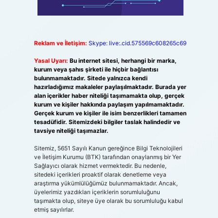
Reklam ve İletişim:
Skype: live:.cid.575569c608265c69
Yasal Uyarı:
Bu internet sitesi, herhangi bir marka,
kurum veya şahıs şirketi ile hiçbir bağlantısı
bulunmamaktadır. Sitede yalnızca kendi
hazırladığımız makaleler paylaşılmaktadır. Burada yer
alan içerikler haber niteliği taşımamakta olup, gerçek
kurum ve kişiler hakkında paylaşım yapılmamaktadır.
Gerçek kurum ve kişiler ile isim benzerlikleri tamamen
tesadüfidir. Sitemizdeki bilgiler taslak halindedir ve
tavsiye niteliği taşımazlar.
Sitemiz, 5651 Sayılı Kanun gereğince Bilgi Teknolojileri
ve İletişim Kurumu (BTK) tarafından onaylanmış bir Yer
Sağlayıcı olarak hizmet vermektedir. Bu nedenle,
sitedeki içerikleri proaktif olarak denetleme veya
araştırma yükümlülüğümüz bulunmamaktadır. Ancak,
üyelerimiz yazdıkları içeriklerin sorumluluğunu
taşımakta olup, siteye üye olarak bu sorumluluğu kabul
etmiş sayılırlar.