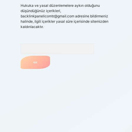
Hukuka ve yasal düzenlemelere aykırı olduğunu
düşündüğünüz içerikleri,
backlinkpanelicomtr@gmail.com
adresine bildirmeniz
halinde, ilgili içerikler yasal süre içerisinde sitemizden
kaldırılacaktır.
Arama