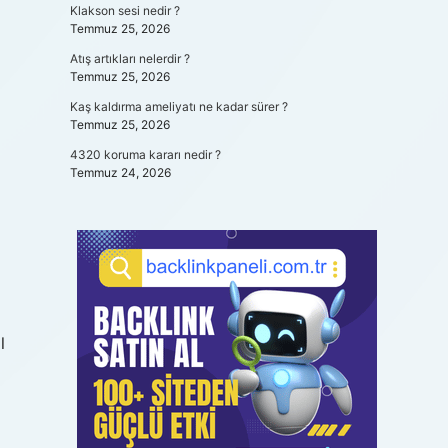
Klakson sesi nedir ?
Temmuz 25, 2026
Atış artıkları nelerdir ?
Temmuz 25, 2026
Kaş kaldırma ameliyatı ne kadar sürer ?
Temmuz 25, 2026
4320 koruma kararı nedir ?
Temmuz 24, 2026
l