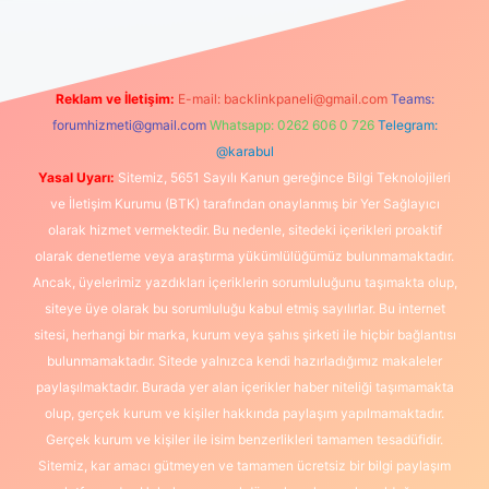
Reklam ve İletişim:
E-mail:
backlinkpaneli@gmail.com
Teams:
forumhizmeti@gmail.com
Whatsapp: 0262 606 0 726
Telegram:
@karabul
Yasal Uyarı:
Sitemiz, 5651 Sayılı Kanun gereğince Bilgi Teknolojileri
ve İletişim Kurumu (BTK) tarafından onaylanmış bir Yer Sağlayıcı
olarak hizmet vermektedir. Bu nedenle, sitedeki içerikleri proaktif
olarak denetleme veya araştırma yükümlülüğümüz bulunmamaktadır.
Ancak, üyelerimiz yazdıkları içeriklerin sorumluluğunu taşımakta olup,
siteye üye olarak bu sorumluluğu kabul etmiş sayılırlar. Bu internet
sitesi, herhangi bir marka, kurum veya şahıs şirketi ile hiçbir bağlantısı
bulunmamaktadır. Sitede yalnızca kendi hazırladığımız makaleler
paylaşılmaktadır. Burada yer alan içerikler haber niteliği taşımamakta
olup, gerçek kurum ve kişiler hakkında paylaşım yapılmamaktadır.
Gerçek kurum ve kişiler ile isim benzerlikleri tamamen tesadüfidir.
Sitemiz, kar amacı gütmeyen ve tamamen ücretsiz bir bilgi paylaşım