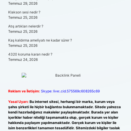
Temmuz 29, 2026
Klakson sesi nedir ?
Temmuz 25, 2026
Atış artıkları nelerdir ?
Temmuz 25, 2026
Kaş kaldırma ameliyatı ne kadar sürer ?
Temmuz 25, 2026
4320 koruma kararı nedir ?
Temmuz 24, 2026
Reklam ve İletişim:
Skype: live:.cid.575569c608265c69
Yasal Uyarı:
Bu internet sitesi, herhangi bir marka, kurum veya
şahıs şirketi ile hiçbir bağlantısı bulunmamaktadır. Sitede yalnızca
kendi hazırladığımız makaleler paylaşılmaktadır. Burada yer alan
içerikler haber niteliği taşımamakta olup, gerçek kurum ve kişiler
hakkında paylaşım yapılmamaktadır. Gerçek kurum ve kişiler ile
isim benzerlikleri tamamen tesadüfidir. Sitemizdeki bilgiler taslak