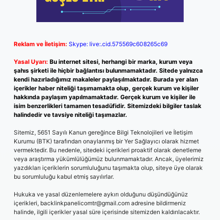
Reklam ve İletişim:
Skype: live:.cid.575569c608265c69
Yasal Uyarı:
Bu internet sitesi, herhangi bir marka, kurum veya
şahıs şirketi ile hiçbir bağlantısı bulunmamaktadır. Sitede yalnızca
kendi hazırladığımız makaleler paylaşılmaktadır. Burada yer alan
içerikler haber niteliği taşımamakta olup, gerçek kurum ve kişiler
hakkında paylaşım yapılmamaktadır. Gerçek kurum ve kişiler ile
isim benzerlikleri tamamen tesadüfidir. Sitemizdeki bilgiler taslak
halindedir ve tavsiye niteliği taşımazlar.
Sitemiz, 5651 Sayılı Kanun gereğince Bilgi Teknolojileri ve İletişim
Kurumu (BTK) tarafından onaylanmış bir Yer Sağlayıcı olarak hizmet
vermektedir. Bu nedenle, sitedeki içerikleri proaktif olarak denetleme
veya araştırma yükümlülüğümüz bulunmamaktadır. Ancak, üyelerimiz
yazdıkları içeriklerin sorumluluğunu taşımakta olup, siteye üye olarak
bu sorumluluğu kabul etmiş sayılırlar.
Hukuka ve yasal düzenlemelere aykırı olduğunu düşündüğünüz
içerikleri,
backlinkpanelicomtr@gmail.com
adresine bildirmeniz
halinde, ilgili içerikler yasal süre içerisinde sitemizden kaldırılacaktır.