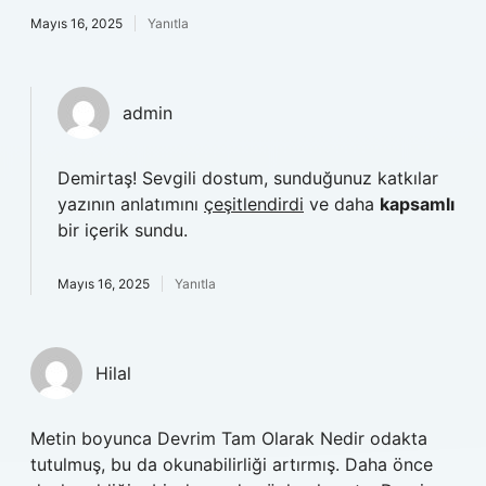
Mayıs 16, 2025
Yanıtla
admin
Demirtaş! Sevgili dostum, sunduğunuz katkılar
yazının anlatımını
çeşitlendirdi
ve daha
kapsamlı
bir içerik sundu.
Mayıs 16, 2025
Yanıtla
Hilal
Metin boyunca Devrim Tam Olarak Nedir odakta
tutulmuş, bu da okunabilirliği artırmış. Daha önce