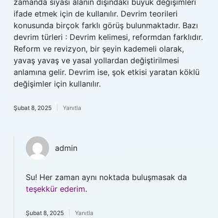
zamanda siyasi alanın dışındaki büyük değişimleri
ifade etmek için de kullanılır. Devrim teorileri
konusunda birçok farklı görüş bulunmaktadır. Bazı
devrim türleri : Devrim kelimesi, reformdan farklıdır.
Reform ve revizyon, bir şeyin kademeli olarak,
yavaş yavaş ve yasal yollardan değiştirilmesi
anlamına gelir. Devrim ise, şok etkisi yaratan köklü
değişimler için kullanılır.
Şubat 8, 2025
Yanıtla
admin
Su! Her zaman aynı noktada buluşmasak da
teşekkür ederim
.
Şubat 8, 2025
Yanıtla