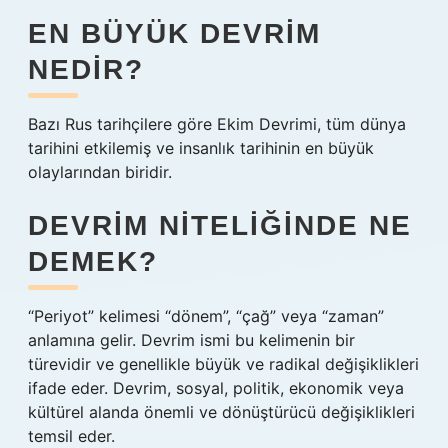
EN BÜYÜK DEVRIM
NEDIR?
Bazı Rus tarihçilere göre Ekim Devrimi, tüm dünya
tarihini etkilemiş ve insanlık tarihinin en büyük
olaylarından biridir.
DEVRIM NITELIĞINDE NE
DEMEK?
“Periyot” kelimesi “dönem”, “çağ” veya “zaman”
anlamına gelir. Devrim ismi bu kelimenin bir
türevidir ve genellikle büyük ve radikal değişiklikleri
ifade eder. Devrim, sosyal, politik, ekonomik veya
kültürel alanda önemli ve dönüştürücü değişiklikleri
temsil eder.