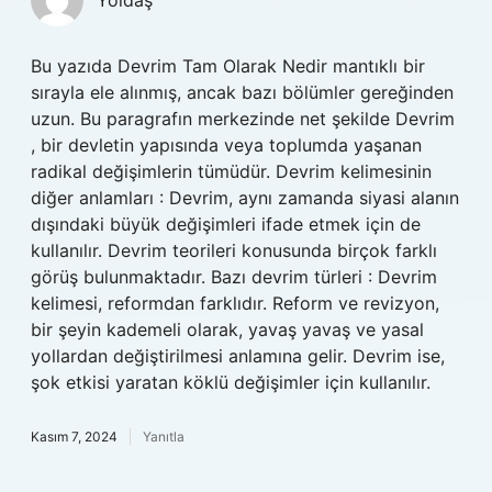
Yoldaş
Bu yazıda Devrim Tam Olarak Nedir mantıklı bir
sırayla ele alınmış, ancak bazı bölümler gereğinden
uzun. Bu paragrafın merkezinde net şekilde Devrim
, bir devletin yapısında veya toplumda yaşanan
radikal değişimlerin tümüdür. Devrim kelimesinin
diğer anlamları : Devrim, aynı zamanda siyasi alanın
dışındaki büyük değişimleri ifade etmek için de
kullanılır. Devrim teorileri konusunda birçok farklı
görüş bulunmaktadır. Bazı devrim türleri : Devrim
kelimesi, reformdan farklıdır. Reform ve revizyon,
bir şeyin kademeli olarak, yavaş yavaş ve yasal
yollardan değiştirilmesi anlamına gelir. Devrim ise,
şok etkisi yaratan köklü değişimler için kullanılır.
Kasım 7, 2024
Yanıtla