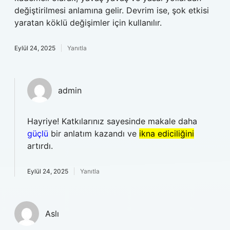
değiştirilmesi anlamına gelir. Devrim ise, şok etkisi
yaratan köklü değişimler için kullanılır.
Eylül 24, 2025
Yanıtla
admin
Hayriye! Katkılarınız sayesinde makale daha
güçlü
bir anlatım kazandı ve
ikna ediciliğini
artırdı.
Eylül 24, 2025
Yanıtla
Aslı