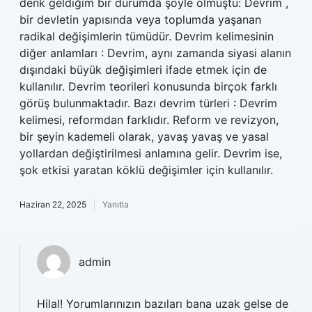
denk geldiğim bir durumda şöyle olmuştu: Devrim ,
bir devletin yapısında veya toplumda yaşanan
radikal değişimlerin tümüdür. Devrim kelimesinin
diğer anlamları : Devrim, aynı zamanda siyasi alanın
dışındaki büyük değişimleri ifade etmek için de
kullanılır. Devrim teorileri konusunda birçok farklı
görüş bulunmaktadır. Bazı devrim türleri : Devrim
kelimesi, reformdan farklıdır. Reform ve revizyon,
bir şeyin kademeli olarak, yavaş yavaş ve yasal
yollardan değiştirilmesi anlamına gelir. Devrim ise,
şok etkisi yaratan köklü değişimler için kullanılır.
Haziran 22, 2025
Yanıtla
admin
Hilal! Yorumlarınızın bazıları bana uzak gelse de