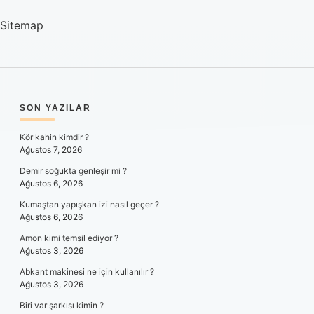
Sitemap
SIDEBAR
SON YAZILAR
Kör kahin kimdir ?
Ağustos 7, 2026
Demir soğukta genleşir mi ?
Ağustos 6, 2026
Kumaştan yapışkan izi nasıl geçer ?
Ağustos 6, 2026
Amon kimi temsil ediyor ?
Ağustos 3, 2026
Abkant makinesi ne için kullanılır ?
Ağustos 3, 2026
Biri var şarkısı kimin ?