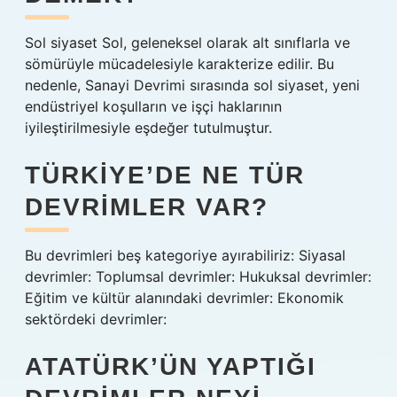
Sol siyaset Sol, geleneksel olarak alt sınıflarla ve
sömürüyle mücadelesiyle karakterize edilir. Bu
nedenle, Sanayi Devrimi sırasında sol siyaset, yeni
endüstriyel koşulların ve işçi haklarının
iyileştirilmesiyle eşdeğer tutulmuştur.
TÜRKIYE’DE NE TÜR
DEVRIMLER VAR?
Bu devrimleri beş kategoriye ayırabiliriz: Siyasal
devrimler: Toplumsal devrimler: Hukuksal devrimler:
Eğitim ve kültür alanındaki devrimler: Ekonomik
sektördeki devrimler:
ATATÜRK’ÜN YAPTIĞI