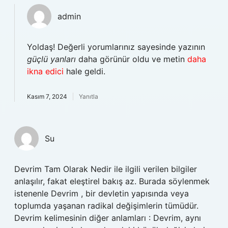
admin
Yoldaş! Değerli yorumlarınız sayesinde yazının
güçlü yanları
daha görünür oldu ve metin
daha
ikna edici
hale geldi.
Kasım 7, 2024
Yanıtla
Su
Devrim Tam Olarak Nedir ile ilgili verilen bilgiler
anlaşılır, fakat eleştirel bakış az. Burada söylenmek
istenenle Devrim , bir devletin yapısında veya
toplumda yaşanan radikal değişimlerin tümüdür.
Devrim kelimesinin diğer anlamları : Devrim, aynı