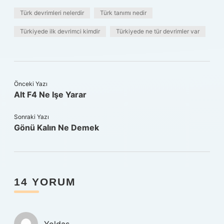
Türk devrimleri nelerdir
Türk tanımı nedir
Türkiyede ilk devrimci kimdir
Türkiyede ne tür devrimler var
Önceki Yazı
Alt F4 Ne Işe Yarar
Sonraki Yazı
Gönü Kalın Ne Demek
14 YORUM