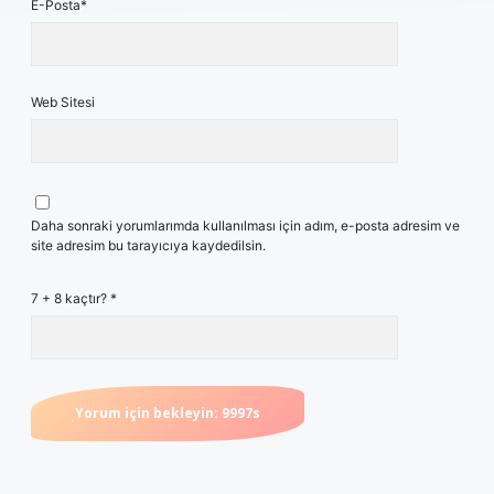
E-Posta*
Web Sitesi
Daha sonraki yorumlarımda kullanılması için adım, e-posta adresim ve
site adresim bu tarayıcıya kaydedilsin.
7 + 8 kaçtır?
*