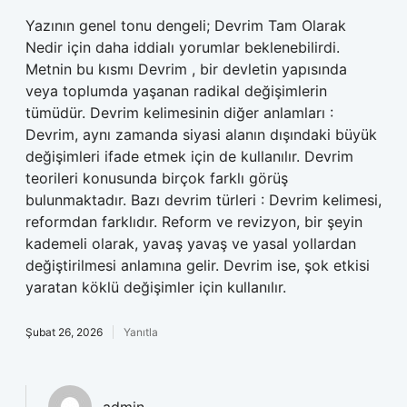
Yazının genel tonu dengeli; Devrim Tam Olarak
Nedir için daha iddialı yorumlar beklenebilirdi.
Metnin bu kısmı Devrim , bir devletin yapısında
veya toplumda yaşanan radikal değişimlerin
tümüdür. Devrim kelimesinin diğer anlamları :
Devrim, aynı zamanda siyasi alanın dışındaki büyük
değişimleri ifade etmek için de kullanılır. Devrim
teorileri konusunda birçok farklı görüş
bulunmaktadır. Bazı devrim türleri : Devrim kelimesi,
reformdan farklıdır. Reform ve revizyon, bir şeyin
kademeli olarak, yavaş yavaş ve yasal yollardan
değiştirilmesi anlamına gelir. Devrim ise, şok etkisi
yaratan köklü değişimler için kullanılır.
Şubat 26, 2026
Yanıtla