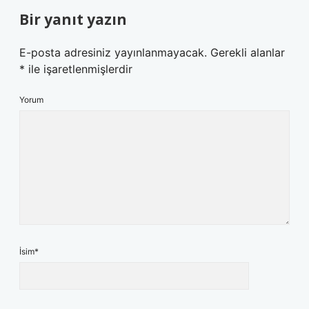
Bir yanıt yazın
E-posta adresiniz yayınlanmayacak.
Gerekli alanlar
*
ile işaretlenmişlerdir
Yorum
İsim*