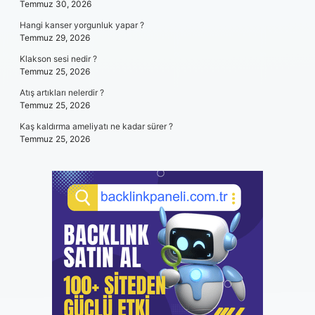
Temmuz 30, 2026
Hangi kanser yorgunluk yapar ?
Temmuz 29, 2026
Klakson sesi nedir ?
Temmuz 25, 2026
Atış artıkları nelerdir ?
Temmuz 25, 2026
Kaş kaldırma ameliyatı ne kadar sürer ?
Temmuz 25, 2026