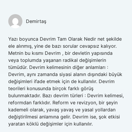
Demirtaş
Yazı boyunca Devrim Tam Olarak Nedir net şekilde
ele alınmış, yine de bazı sorular cevapsız kalıyor.
Metnin bu kısmı Devrim , bir devletin yapısında
veya toplumda yaşanan radikal değişimlerin
tümüdür. Devrim kelimesinin diğer anlamları :
Devrim, aynı zamanda siyasi alanın dışındaki büyük
değişimleri ifade etmek için de kullanılır. Devrim
teorileri konusunda birçok farklı görüş
bulunmaktadır. Bazı devrim türleri : Devrim kelimesi,
reformdan farklıdır. Reform ve revizyon, bir şeyin
kademeli olarak, yavaş yavaş ve yasal yollardan
değiştirilmesi anlamına gelir. Devrim ise, şok etkisi
yaratan köklü değişimler için kullanılır.