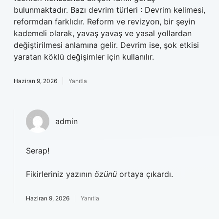
bulunmaktadır. Bazı devrim türleri : Devrim kelimesi,
reformdan farklıdır. Reform ve revizyon, bir şeyin
kademeli olarak, yavaş yavaş ve yasal yollardan
değiştirilmesi anlamına gelir. Devrim ise, şok etkisi
yaratan köklü değişimler için kullanılır.
Haziran 9, 2026
Yanıtla
admin
Serap!
Fikirleriniz yazının
özünü
ortaya çıkardı.
Haziran 9, 2026
Yanıtla