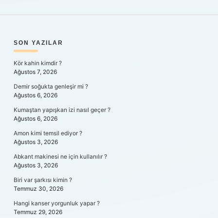
SIDEBAR
SON YAZILAR
Kör kahin kimdir ?
Ağustos 7, 2026
Demir soğukta genleşir mi ?
Ağustos 6, 2026
Kumaştan yapışkan izi nasıl geçer ?
Ağustos 6, 2026
Amon kimi temsil ediyor ?
Ağustos 3, 2026
Abkant makinesi ne için kullanılır ?
Ağustos 3, 2026
Biri var şarkısı kimin ?
Temmuz 30, 2026
Hangi kanser yorgunluk yapar ?
Temmuz 29, 2026