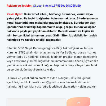
Reklam ve İletişim:
Skype: live:.cid.575569c608265c69
Yasal Uyarı:
Bu internet sitesi, herhangi bir marka, kurum veya
şahıs şirketi ile hiçbir bağlantısı bulunmamaktadır. Sitede yalnızca
kendi hazırladığımız makaleler paylaşılmaktadır. Burada yer alan
içerikler haber niteliği taşımamakta olup, gerçek kurum ve kişiler
hakkında paylaşım yapılmamaktadır. Gerçek kurum ve kişiler ile
isim benzerlikleri tamamen tesadüfidir. Sitemizdeki bilgiler taslak
halindedir ve tavsiye niteliği taşımazlar.
Sitemiz, 5651 Sayılı Kanun gereğince Bilgi Teknolojileri ve İletişim
Kurumu (BTK) tarafından onaylanmış bir Yer Sağlayıcı olarak hizmet
vermektedir. Bu nedenle, sitedeki içerikleri proaktif olarak denetleme
veya araştırma yükümlülüğümüz bulunmamaktadır. Ancak, üyelerimiz
yazdıkları içeriklerin sorumluluğunu taşımakta olup, siteye üye olarak
bu sorumluluğu kabul etmiş sayılırlar.
Hukuka ve yasal düzenlemelere aykırı olduğunu düşündüğünüz
içerikleri,
backlinkpanelicomtr@gmail.com
adresine bildirmeniz
halinde, ilgili içerikler yasal süre içerisinde sitemizden kaldırılacaktır.
Arama