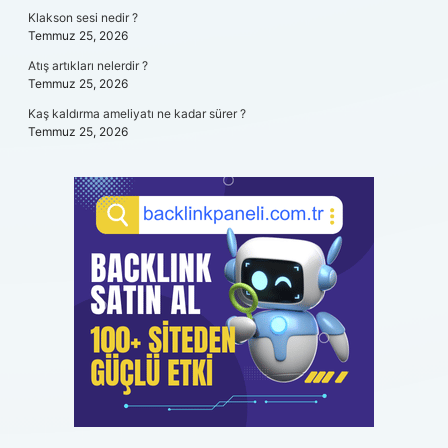
Klakson sesi nedir ?
Temmuz 25, 2026
Atış artıkları nelerdir ?
Temmuz 25, 2026
Kaş kaldırma ameliyatı ne kadar sürer ?
Temmuz 25, 2026