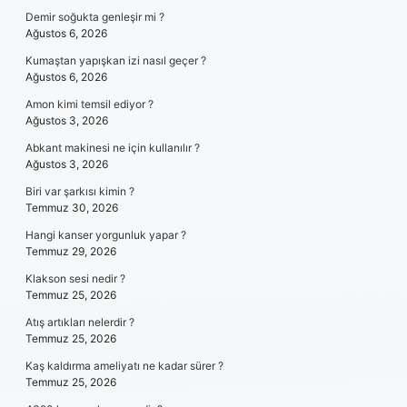
Demir soğukta genleşir mi ?
Ağustos 6, 2026
Kumaştan yapışkan izi nasıl geçer ?
Ağustos 6, 2026
Amon kimi temsil ediyor ?
Ağustos 3, 2026
Abkant makinesi ne için kullanılır ?
Ağustos 3, 2026
Biri var şarkısı kimin ?
Temmuz 30, 2026
Hangi kanser yorgunluk yapar ?
Temmuz 29, 2026
Klakson sesi nedir ?
Temmuz 25, 2026
Atış artıkları nelerdir ?
Temmuz 25, 2026
Kaş kaldırma ameliyatı ne kadar sürer ?
Temmuz 25, 2026