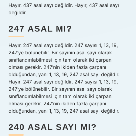
Hayır, 437 asal sayı değildir. Hayır, 437 asal sayı
değildir.
247 ASAL MI?
Hayır, 247 asal sayı değildir. 247 sayısı 1, 13, 19,
247’ye bölünebilir. Bir sayının asal sayı olarak
sınıflandırılabilmesi için tam olarak iki çarpanı
olması gerekir. 247’nin ikiden fazla çarpanı
olduğundan, yani 1, 13, 19, 247 asal sayı değildir.
Hayır, 247 asal sayı değildir. 247 sayısı 1, 13, 19,
247’ye bölünebilir. Bir sayının asal sayı olarak
sınıflandırılabilmesi için tam olarak iki çarpanı
olması gerekir. 247’nin ikiden fazla çarpanı
olduğundan, yani 1, 13, 19, 247 asal sayı değildir.
240 ASAL SAYI MI?