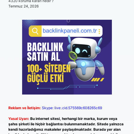
4320 koruma kararı nedir ?
Temmuz 24, 2026
Reklam ve İletişim:
Skype: live:.cid.575569c608265c69
Yasal Uyarı:
Bu internet sitesi, herhangi bir marka, kurum veya
şahıs şirketi ile hiçbir bağlantısı bulunmamaktadır. Sitede yalnızca
kendi hazırladığımız makaleler paylaşılmaktadır. Burada yer alan