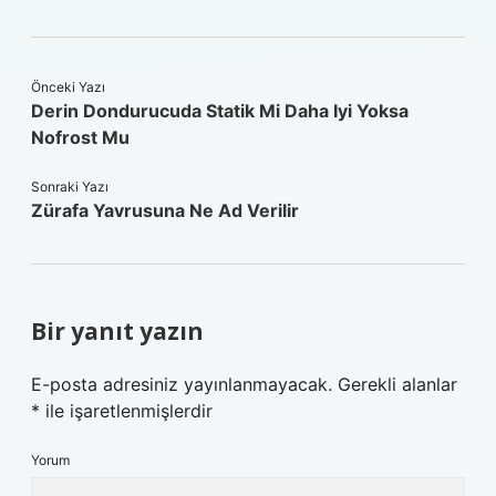
Önceki Yazı
Derin Dondurucuda Statik Mi Daha Iyi Yoksa
Nofrost Mu
Sonraki Yazı
Zürafa Yavrusuna Ne Ad Verilir
Bir yanıt yazın
E-posta adresiniz yayınlanmayacak.
Gerekli alanlar
*
ile işaretlenmişlerdir
Yorum