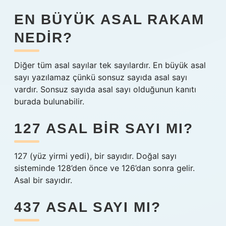
EN BÜYÜK ASAL RAKAM
NEDIR?
Diğer tüm asal sayılar tek sayılardır. En büyük asal
sayı yazılamaz çünkü sonsuz sayıda asal sayı
vardır. Sonsuz sayıda asal sayı olduğunun kanıtı
burada bulunabilir.
127 ASAL BIR SAYI MI?
127 (yüz yirmi yedi), bir sayıdır. Doğal sayı
sisteminde 128’den önce ve 126’dan sonra gelir.
Asal bir sayıdır.
437 ASAL SAYI MI?