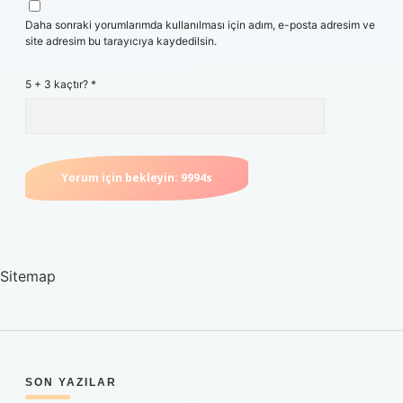
Daha sonraki yorumlarımda kullanılması için adım, e-posta adresim ve
site adresim bu tarayıcıya kaydedilsin.
5 + 3 kaçtır?
*
Sitemap
SIDEBAR
SON YAZILAR