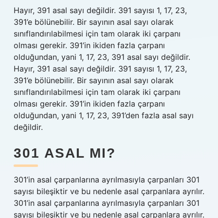
Hayır, 391 asal sayı değildir. 391 sayısı 1, 17, 23,
391’e bölünebilir. Bir sayının asal sayı olarak
sınıflandırılabilmesi için tam olarak iki çarpanı
olması gerekir. 391’in ikiden fazla çarpanı
olduğundan, yani 1, 17, 23, 391 asal sayı değildir.
Hayır, 391 asal sayı değildir. 391 sayısı 1, 17, 23,
391’e bölünebilir. Bir sayının asal sayı olarak
sınıflandırılabilmesi için tam olarak iki çarpanı
olması gerekir. 391’in ikiden fazla çarpanı
olduğundan, yani 1, 17, 23, 391’den fazla asal sayı
değildir.
301 ASAL MI?
301’in asal çarpanlarına ayrılmasıyla çarpanları 301
sayısı bileşiktir ve bu nedenle asal çarpanlara ayrılır.
301’in asal çarpanlarına ayrılmasıyla çarpanları 301
sayısı bileşiktir ve bu nedenle asal çarpanlara ayrılır.