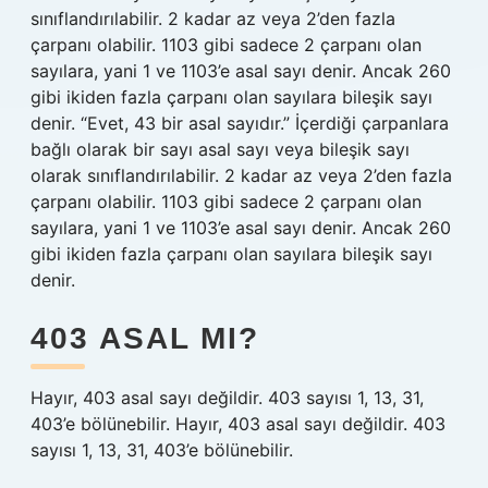
sınıflandırılabilir. 2 kadar az veya 2’den fazla
çarpanı olabilir. 1103 gibi sadece 2 çarpanı olan
sayılara, yani 1 ve 1103’e asal sayı denir. Ancak 260
gibi ikiden fazla çarpanı olan sayılara bileşik sayı
denir. “Evet, 43 bir asal sayıdır.” İçerdiği çarpanlara
bağlı olarak bir sayı asal sayı veya bileşik sayı
olarak sınıflandırılabilir. 2 kadar az veya 2’den fazla
çarpanı olabilir. 1103 gibi sadece 2 çarpanı olan
sayılara, yani 1 ve 1103’e asal sayı denir. Ancak 260
gibi ikiden fazla çarpanı olan sayılara bileşik sayı
denir.
403 ASAL MI?
Hayır, 403 asal sayı değildir. 403 sayısı 1, 13, 31,
403’e bölünebilir. Hayır, 403 asal sayı değildir. 403
sayısı 1, 13, 31, 403’e bölünebilir.