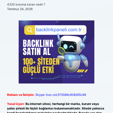
4320 koruma kararı nedir ?
Temmuz 24, 2026
Reklam ve İletişim:
Skype: live:.cid.575569c608265c69
Yasal Uyarı:
Bu internet sitesi, herhangi bir marka, kurum veya
şahıs şirketi ile hiçbir bağlantısı bulunmamaktadır. Sitede yalnızca
kendi hazırladığımız makaleler paylaşılmaktadır. Burada yer alan