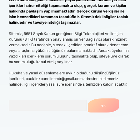
içerikler haber niteliği taşımamakta olup, gerçek kurum ve kişiler
hakkında paylaşım yapılmamaktadır. Gerçek kurum ve kişiler ile
isim benzerlikleri tamamen tesadüfidir. Sitemizdeki bilgiler taslak
halindedir ve tavsiye niteliği taşımazlar.
Sitemiz, 5651 Sayılı Kanun gereğince Bilgi Teknolojileri ve İletişim
Kurumu (BTK) tarafından onaylanmış bir Yer Sağlayıcı olarak hizmet
vermektedir. Bu nedenle, sitedeki içerikleri proaktif olarak denetleme
veya araştırma yükümlülüğümüz bulunmamaktadır. Ancak, üyelerimiz
yazdıkları içeriklerin sorumluluğunu taşımakta olup, siteye üye olarak
bu sorumluluğu kabul etmiş sayılırlar.
Hukuka ve yasal düzenlemelere aykırı olduğunu düşündüğünüz
içerikleri,
backlinkpanelicomtr@gmail.com
adresine bildirmeniz
halinde, ilgili içerikler yasal süre içerisinde sitemizden kaldırılacaktır.
Arama