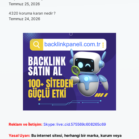
Temmuz 25, 2026
4320 koruma kararı nedir ?
Temmuz 24, 2026
Reklam ve İletişim:
Skype: live:.cid.575569c608265c69
Yasal Uyarı:
Bu internet sitesi, herhangi bir marka, kurum veya