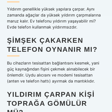
Yıldırım genellikle yüksek yapılara çarpar. Aynı
zamanda ağaçlar da yüksek yıldırım çarpmalarına
maruz kalır. Ev telefonu yıldırım yaşayabilir mi?
Evde telefon kullanmak yıldırımsızdır.
ŞIMŞEK ÇAKARKEN
TELEFON OYNANIR MI?
Bu cihazların tesisattan bağlantısını kesmek, yani
güç kaynağından fişini çekmek alınabilecek bir
önlemdir. Uydu alıcısını ve modemi tesisattan
(anten ve telefon hattı) ayırmak da mantıklıdır.
YILDIRIM ÇARPAN KIŞI
TOPRAĞA GÖMÜLÜR