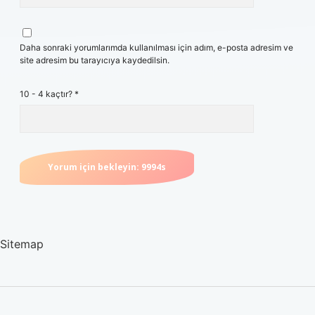
Daha sonraki yorumlarımda kullanılması için adım, e-posta adresim ve
site adresim bu tarayıcıya kaydedilsin.
10 - 4 kaçtır?
*
Sitemap