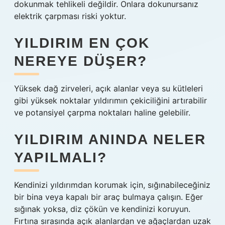
dokunmak tehlikeli değildir. Onlara dokunursanız
elektrik çarpması riski yoktur.
YILDIRIM EN ÇOK
NEREYE DÜŞER?
Yüksek dağ zirveleri, açık alanlar veya su kütleleri
gibi yüksek noktalar yıldırımın çekiciliğini artırabilir
ve potansiyel çarpma noktaları haline gelebilir.
YILDIRIM ANINDA NELER
YAPILMALI?
Kendinizi yıldırımdan korumak için, sığınabileceğiniz
bir bina veya kapalı bir araç bulmaya çalışın. Eğer
sığınak yoksa, diz çökün ve kendinizi koruyun.
Fırtına sırasında açık alanlardan ve ağaçlardan uzak