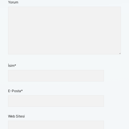
Yorum
İsim*
E-Posta*
Web Sitesi