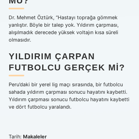
MÜ?
Dr. Mehmet Öztürk, “Hastayı toprağa gömmek
yanlıştır. Böyle bir talep yok. Yıldırım çarpması,
alışılmadık derecede yüksek voltajın kısa süreli
olmasıdır.
YILDIRIM ÇARPAN
FUTBOLCU GERÇEK MI?
Peru’daki bir yerel lig maçı sırasında, bir futbolcu
sahada yıldırım çarpması sonucu hayatını kaybetti.
Yıldırım çarpması sonucu futbolcu hayatını kaybetti
ve dört futbolcu yaralandı.
Tarih:
Makaleler