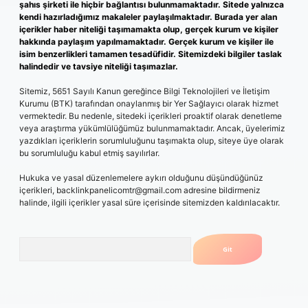
şahıs şirketi ile hiçbir bağlantısı bulunmamaktadır. Sitede yalnızca
kendi hazırladığımız makaleler paylaşılmaktadır. Burada yer alan
içerikler haber niteliği taşımamakta olup, gerçek kurum ve kişiler
hakkında paylaşım yapılmamaktadır. Gerçek kurum ve kişiler ile
isim benzerlikleri tamamen tesadüfidir. Sitemizdeki bilgiler taslak
halindedir ve tavsiye niteliği taşımazlar.
Sitemiz, 5651 Sayılı Kanun gereğince Bilgi Teknolojileri ve İletişim
Kurumu (BTK) tarafından onaylanmış bir Yer Sağlayıcı olarak hizmet
vermektedir. Bu nedenle, sitedeki içerikleri proaktif olarak denetleme
veya araştırma yükümlülüğümüz bulunmamaktadır. Ancak, üyelerimiz
yazdıkları içeriklerin sorumluluğunu taşımakta olup, siteye üye olarak
bu sorumluluğu kabul etmiş sayılırlar.
Hukuka ve yasal düzenlemelere aykırı olduğunu düşündüğünüz
içerikleri,
backlinkpanelicomtr@gmail.com
adresine bildirmeniz
halinde, ilgili içerikler yasal süre içerisinde sitemizden kaldırılacaktır.
Arama