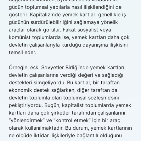
gücün toplumsal yapılarla nasıl ilişkilendiğini de
gösterir. Kapitalizmde yemek kartları genellikle iş
gücünün sürdürülebilirliğini sağlamaya yönelik
araçlar olarak görülür. Fakat sosyalist veya
komünist toplumlarda ise, yemek kartları daha çok
devletin çalışanlarıyla kurduğu dayanışma ilişkisini
temsil eder.
Örneğin, eski Sovyetler Birliği’nde yemek kartları,
devletin çalışanlarına verdiği değeri ve sağladığı
destekleri simgeliyordu. Bu kartlar, bir taraftan
ekonomik destek sağlarken, diğer taraftan da
devletin toplumla olan toplumsal sözleşme’sini
pekiştiriyordu. Bugün, kapitalist toplumlarda yemek
kartları daha çok şirketler tarafından çalışanlarını
“yönlendirmek” ve “kontrol etmek” için bir araç
olarak kullanılmaktadır. Bu durum, yemek kartlarının
ne ölçüde iktidar ilişkileriyle bağlantılı olduğunu