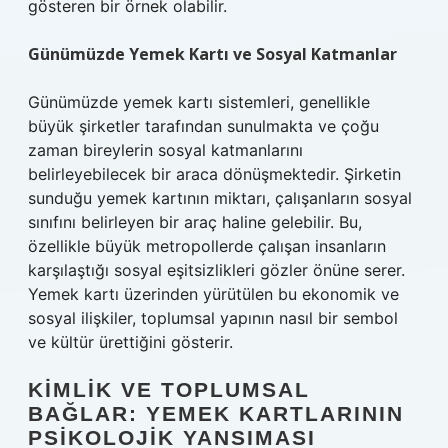
gösteren bir örnek olabilir.
Günümüzde Yemek Kartı ve Sosyal Katmanlar
Günümüzde yemek kartı sistemleri, genellikle
büyük şirketler tarafından sunulmakta ve çoğu
zaman bireylerin sosyal katmanlarını
belirleyebilecek bir araca dönüşmektedir. Şirketin
sunduğu yemek kartının miktarı, çalışanların sosyal
sınıfını belirleyen bir araç haline gelebilir. Bu,
özellikle büyük metropollerde çalışan insanların
karşılaştığı sosyal eşitsizlikleri gözler önüne serer.
Yemek kartı üzerinden yürütülen bu ekonomik ve
sosyal ilişkiler, toplumsal yapının nasıl bir sembol
ve kültür ürettiğini gösterir.
KIMLIK VE TOPLUMSAL
BAĞLAR: YEMEK KARTLARININ
PSIKOLOJIK YANSIMASI