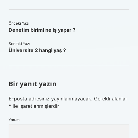
Önceki Yazı
Denetim birimi ne iş yapar ?
Sonraki Yazı
Üniversite 2 hangi yaş ?
Bir yanıt yazın
E-posta adresiniz yayınlanmayacak.
Gerekli alanlar
*
ile işaretlenmişlerdir
Yorum