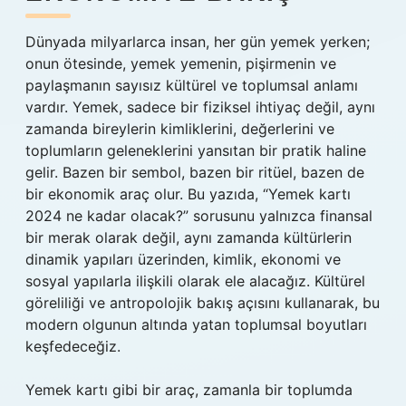
Dünyada milyarlarca insan, her gün yemek yerken;
onun ötesinde, yemek yemenin, pişirmenin ve
paylaşmanın sayısız kültürel ve toplumsal anlamı
vardır. Yemek, sadece bir fiziksel ihtiyaç değil, aynı
zamanda bireylerin kimliklerini, değerlerini ve
toplumların geleneklerini yansıtan bir pratik haline
gelir. Bazen bir sembol, bazen bir ritüel, bazen de
bir ekonomik araç olur. Bu yazıda, “Yemek kartı
2024 ne kadar olacak?” sorusunu yalnızca finansal
bir merak olarak değil, aynı zamanda kültürlerin
dinamik yapıları üzerinden, kimlik, ekonomi ve
sosyal yapılarla ilişkili olarak ele alacağız. Kültürel
göreliliği ve antropolojik bakış açısını kullanarak, bu
modern olgunun altında yatan toplumsal boyutları
keşfedeceğiz.
Yemek kartı gibi bir araç, zamanla bir toplumda