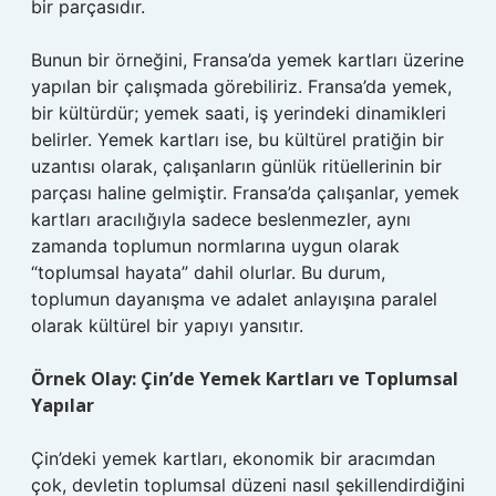
bir parçasıdır.
Bunun bir örneğini, Fransa’da yemek kartları üzerine
yapılan bir çalışmada görebiliriz. Fransa’da yemek,
bir kültürdür; yemek saati, iş yerindeki dinamikleri
belirler. Yemek kartları ise, bu kültürel pratiğin bir
uzantısı olarak, çalışanların günlük ritüellerinin bir
parçası haline gelmiştir. Fransa’da çalışanlar, yemek
kartları aracılığıyla sadece beslenmezler, aynı
zamanda toplumun normlarına uygun olarak
“toplumsal hayata” dahil olurlar. Bu durum,
toplumun dayanışma ve adalet anlayışına paralel
olarak kültürel bir yapıyı yansıtır.
Örnek Olay: Çin’de Yemek Kartları ve Toplumsal
Yapılar
Çin’deki yemek kartları, ekonomik bir aracımdan
çok, devletin toplumsal düzeni nasıl şekillendirdiğini