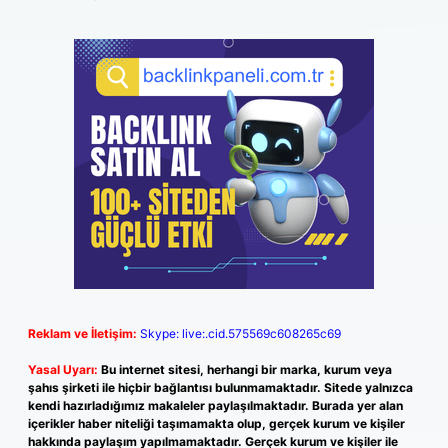
Reklam ve İletişim:
Skype: live:.cid.575569c608265c69
Yasal Uyarı:
Bu internet sitesi, herhangi bir marka, kurum veya
şahıs şirketi ile hiçbir bağlantısı bulunmamaktadır. Sitede yalnızca
kendi hazırladığımız makaleler paylaşılmaktadır. Burada yer alan
içerikler haber niteliği taşımamakta olup, gerçek kurum ve kişiler
hakkında paylaşım yapılmamaktadır. Gerçek kurum ve kişiler ile