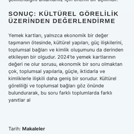
SONUÇ: KÜLTÜREL GÖRELILIK
ÜZERINDEN DEĞERLENDIRME
Yemek kartları, yalnızca ekonomik bir değer
taşımanın ötesinde, kültürel yapıları, güç ilişkilerini,
toplumsal bağları ve kimlik oluşumunu da derinden
etkileyen bir olgudur. 2024’te yemek kartlarının
değeri ne olur sorusu, ekonomik bir soru olmaktan
çok, toplumsal yapılarla, güçle, iktidarla ve
kimliklerle ilişkili daha geniş bir sorudur. Kültürel
göreliliği ve toplumsal bağları göz önünde
bulundurarak, bu soru farklı toplumlarda farklı
yanıtlar al
Tarih:
Makaleler