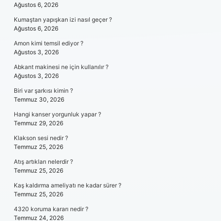
Ağustos 6, 2026
Kumaştan yapışkan izi nasıl geçer ?
Ağustos 6, 2026
Amon kimi temsil ediyor ?
Ağustos 3, 2026
Abkant makinesi ne için kullanılır ?
Ağustos 3, 2026
Biri var şarkısı kimin ?
Temmuz 30, 2026
Hangi kanser yorgunluk yapar ?
Temmuz 29, 2026
Klakson sesi nedir ?
Temmuz 25, 2026
Atış artıkları nelerdir ?
Temmuz 25, 2026
Kaş kaldırma ameliyatı ne kadar sürer ?
Temmuz 25, 2026
4320 koruma kararı nedir ?
Temmuz 24, 2026