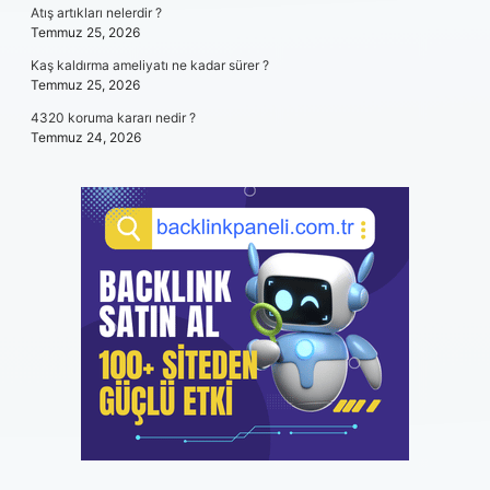
Atış artıkları nelerdir ?
Temmuz 25, 2026
Kaş kaldırma ameliyatı ne kadar sürer ?
Temmuz 25, 2026
4320 koruma kararı nedir ?
Temmuz 24, 2026