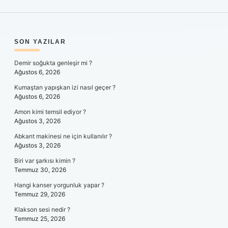
SIDEBAR
SON YAZILAR
Demir soğukta genleşir mi ?
Ağustos 6, 2026
Kumaştan yapışkan izi nasıl geçer ?
Ağustos 6, 2026
Amon kimi temsil ediyor ?
Ağustos 3, 2026
Abkant makinesi ne için kullanılır ?
Ağustos 3, 2026
Biri var şarkısı kimin ?
Temmuz 30, 2026
Hangi kanser yorgunluk yapar ?
Temmuz 29, 2026
Klakson sesi nedir ?
Temmuz 25, 2026