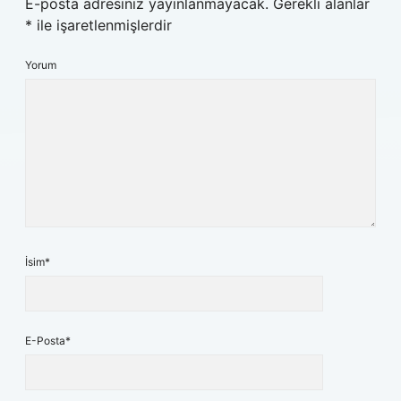
E-posta adresiniz yayınlanmayacak.
Gerekli alanlar
*
ile işaretlenmişlerdir
Yorum
İsim*
E-Posta*