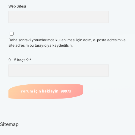
Web Sitesi
Daha sonraki yorumlarımda kullanılması için adım, e-posta adresim ve
site adresim bu tarayıcıya kaydedilsin.
9 - 5 kaçtır?
*
Sitemap