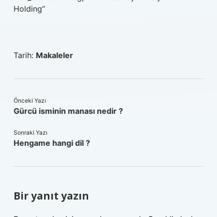
Holding”
Tarih:
Makaleler
Önceki Yazı
Gürcü isminin manası nedir ?
Sonraki Yazı
Hengame hangi dil ?
Bir yanıt yazın