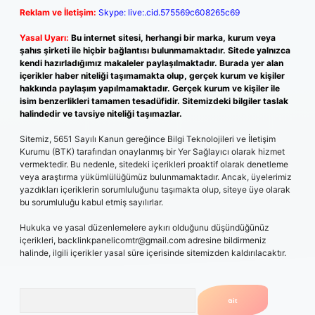
Reklam ve İletişim:
Skype: live:.cid.575569c608265c69
Yasal Uyarı:
Bu internet sitesi, herhangi bir marka, kurum veya
şahıs şirketi ile hiçbir bağlantısı bulunmamaktadır. Sitede yalnızca
kendi hazırladığımız makaleler paylaşılmaktadır. Burada yer alan
içerikler haber niteliği taşımamakta olup, gerçek kurum ve kişiler
hakkında paylaşım yapılmamaktadır. Gerçek kurum ve kişiler ile
isim benzerlikleri tamamen tesadüfidir. Sitemizdeki bilgiler taslak
halindedir ve tavsiye niteliği taşımazlar.
Sitemiz, 5651 Sayılı Kanun gereğince Bilgi Teknolojileri ve İletişim
Kurumu (BTK) tarafından onaylanmış bir Yer Sağlayıcı olarak hizmet
vermektedir. Bu nedenle, sitedeki içerikleri proaktif olarak denetleme
veya araştırma yükümlülüğümüz bulunmamaktadır. Ancak, üyelerimiz
yazdıkları içeriklerin sorumluluğunu taşımakta olup, siteye üye olarak
bu sorumluluğu kabul etmiş sayılırlar.
Hukuka ve yasal düzenlemelere aykırı olduğunu düşündüğünüz
içerikleri,
backlinkpanelicomtr@gmail.com
adresine bildirmeniz
halinde, ilgili içerikler yasal süre içerisinde sitemizden kaldırılacaktır.
Arama