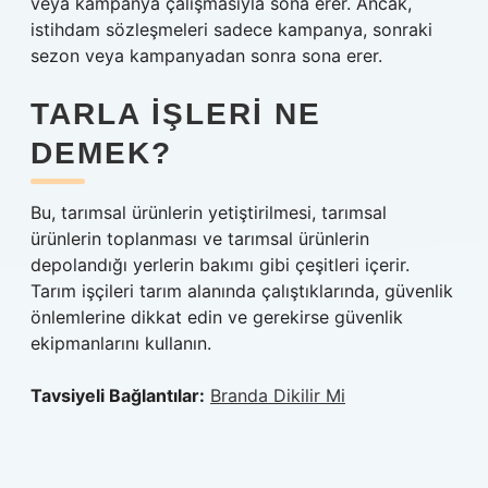
veya kampanya çalışmasıyla sona erer. Ancak,
istihdam sözleşmeleri sadece kampanya, sonraki
sezon veya kampanyadan sonra sona erer.
TARLA IŞLERI NE
DEMEK?
Bu, tarımsal ürünlerin yetiştirilmesi, tarımsal
ürünlerin toplanması ve tarımsal ürünlerin
depolandığı yerlerin bakımı gibi çeşitleri içerir.
Tarım işçileri tarım alanında çalıştıklarında, güvenlik
önlemlerine dikkat edin ve gerekirse güvenlik
ekipmanlarını kullanın.
Tavsiyeli Bağlantılar:
Branda Dikilir Mi