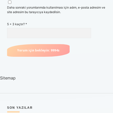
Daha sonraki yorumlarımda kullanılması için adım, e-posta adresim ve
site adresim bu tarayıcıya kaydedilsin.
5 + 3 kaçtır?
*
Sitemap
SIDEBAR
SON YAZILAR