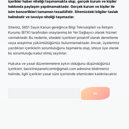
içerikler haber niteliği taşımamakta olup, gerçek kurum ve kişiler
hakkında paylaşım yapılmamaktadır. Gerçek kurum ve kişiler ile
isim benzerlikleri tamamen tesadüfidir. Sitemizdeki bilgiler taslak
halindedir ve tavsiye niteliği taşımazlar.
Sitemiz, 5651 Sayılı Kanun gereğince Bilgi Teknolojileri ve İletişim
Kurumu (BTK) tarafından onaylanmış bir Yer Sağlayıcı olarak hizmet
vermektedir. Bu nedenle, sitedeki içerikleri proaktif olarak denetleme
veya araştırma yükümlülüğümüz bulunmamaktadır. Ancak, üyelerimiz
yazdıkları içeriklerin sorumluluğunu taşımakta olup, siteye üye olarak
bu sorumluluğu kabul etmiş sayılırlar.
Hukuka ve yasal düzenlemelere aykırı olduğunu düşündüğünüz
içerikleri,
backlinkpanelicomtr@gmail.com
adresine bildirmeniz
halinde, ilgili içerikler yasal süre içerisinde sitemizden kaldırılacaktır.
Arama