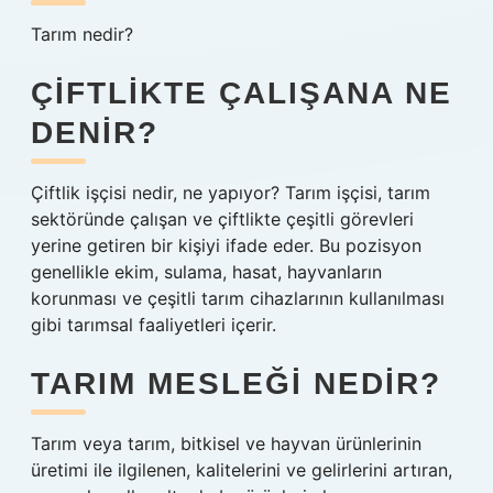
Tarım nedir?
ÇIFTLIKTE ÇALIŞANA NE
DENIR?
Çiftlik işçisi nedir, ne yapıyor? Tarım işçisi, tarım
sektöründe çalışan ve çiftlikte çeşitli görevleri
yerine getiren bir kişiyi ifade eder. Bu pozisyon
genellikle ekim, sulama, hasat, hayvanların
korunması ve çeşitli tarım cihazlarının kullanılması
gibi tarımsal faaliyetleri içerir.
TARIM MESLEĞI NEDIR?
Tarım veya tarım, bitkisel ve hayvan ürünlerinin
üretimi ile ilgilenen, kalitelerini ve gelirlerini artıran,