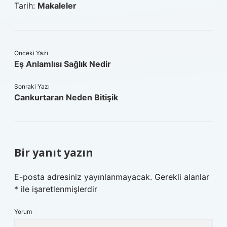
Tarih:
Makaleler
Önceki Yazı
Eş Anlamlısı Sağlık Nedir
Sonraki Yazı
Cankurtaran Neden Bitişik
Bir yanıt yazın
E-posta adresiniz yayınlanmayacak.
Gerekli alanlar
*
ile işaretlenmişlerdir
Yorum