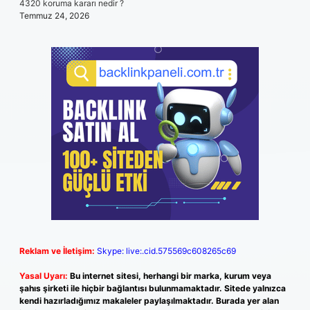
4320 koruma kararı nedir ?
Temmuz 24, 2026
Reklam ve İletişim:
Skype: live:.cid.575569c608265c69
Yasal Uyarı:
Bu internet sitesi, herhangi bir marka, kurum veya
şahıs şirketi ile hiçbir bağlantısı bulunmamaktadır. Sitede yalnızca
kendi hazırladığımız makaleler paylaşılmaktadır. Burada yer alan