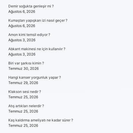
Demir soğukta genleşir mi ?
Ağustos 6, 2026
Kumaştan yapışkan izi nasıl geçer ?
Ağustos 6, 2026
Amon kimi temsil ediyor ?
Ağustos 3, 2026
Abkant makinesi ne için kullanılır ?
Ağustos 3, 2026
Biri var şarkısı kimin ?
Temmuz 30, 2026
Hangi kanser yorgunluk yapar ?
Temmuz 29, 2026
Klakson sesi nedir ?
Temmuz 25, 2026
Atış artıkları nelerdir ?
Temmuz 25, 2026
Kaş kaldırma ameliyatı ne kadar sürer ?
Temmuz 25, 2026