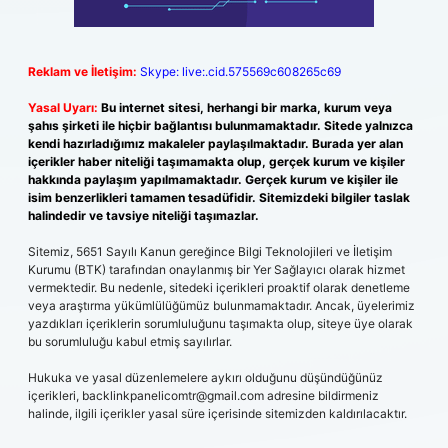
Reklam ve İletişim:
Skype: live:.cid.575569c608265c69
Yasal Uyarı:
Bu internet sitesi, herhangi bir marka, kurum veya
şahıs şirketi ile hiçbir bağlantısı bulunmamaktadır. Sitede yalnızca
kendi hazırladığımız makaleler paylaşılmaktadır. Burada yer alan
içerikler haber niteliği taşımamakta olup, gerçek kurum ve kişiler
hakkında paylaşım yapılmamaktadır. Gerçek kurum ve kişiler ile
isim benzerlikleri tamamen tesadüfidir. Sitemizdeki bilgiler taslak
halindedir ve tavsiye niteliği taşımazlar.
Sitemiz, 5651 Sayılı Kanun gereğince Bilgi Teknolojileri ve İletişim
Kurumu (BTK) tarafından onaylanmış bir Yer Sağlayıcı olarak hizmet
vermektedir. Bu nedenle, sitedeki içerikleri proaktif olarak denetleme
veya araştırma yükümlülüğümüz bulunmamaktadır. Ancak, üyelerimiz
yazdıkları içeriklerin sorumluluğunu taşımakta olup, siteye üye olarak
bu sorumluluğu kabul etmiş sayılırlar.
Hukuka ve yasal düzenlemelere aykırı olduğunu düşündüğünüz
içerikleri,
backlinkpanelicomtr@gmail.com
adresine bildirmeniz
halinde, ilgili içerikler yasal süre içerisinde sitemizden kaldırılacaktır.