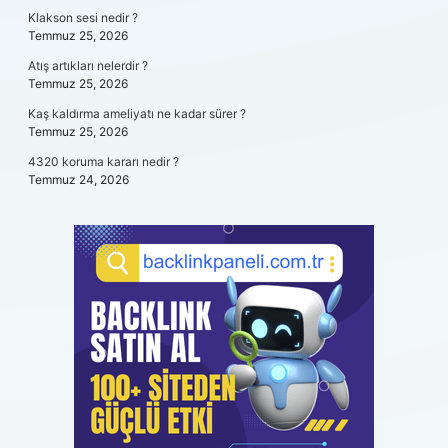
Klakson sesi nedir ?
Temmuz 25, 2026
Atış artıkları nelerdir ?
Temmuz 25, 2026
Kaş kaldırma ameliyatı ne kadar sürer ?
Temmuz 25, 2026
4320 koruma kararı nedir ?
Temmuz 24, 2026