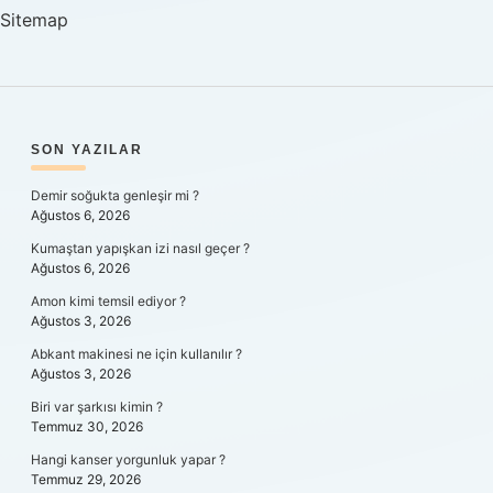
Sitemap
SIDEBAR
SON YAZILAR
Demir soğukta genleşir mi ?
Ağustos 6, 2026
Kumaştan yapışkan izi nasıl geçer ?
Ağustos 6, 2026
Amon kimi temsil ediyor ?
Ağustos 3, 2026
Abkant makinesi ne için kullanılır ?
Ağustos 3, 2026
Biri var şarkısı kimin ?
Temmuz 30, 2026
Hangi kanser yorgunluk yapar ?
Temmuz 29, 2026