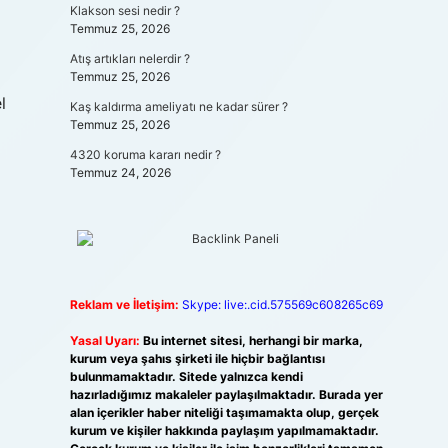
Klakson sesi nedir ?
Temmuz 25, 2026
Atış artıkları nelerdir ?
Temmuz 25, 2026
l
Kaş kaldırma ameliyatı ne kadar sürer ?
Temmuz 25, 2026
4320 koruma kararı nedir ?
Temmuz 24, 2026
Reklam ve İletişim:
Skype: live:.cid.575569c608265c69
Yasal Uyarı:
Bu internet sitesi, herhangi bir marka,
kurum veya şahıs şirketi ile hiçbir bağlantısı
bulunmamaktadır. Sitede yalnızca kendi
hazırladığımız makaleler paylaşılmaktadır. Burada yer
alan içerikler haber niteliği taşımamakta olup, gerçek
kurum ve kişiler hakkında paylaşım yapılmamaktadır.