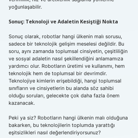
yoğunlaşabilir.
Sonuç: Teknoloji ve Adaletin Kesiştiği Nokta
Sonuç olarak, robotlar hangi ülkenin malı sorusu,
sadece bir teknolojik gelişim meselesi değildir. Bu
soru, aynı zamanda toplumsal cinsiyetin, çeşitliliğin
ve sosyal adaletin nasıl şekillendiğini anlamamıza
yardımcı olur. Robotların üretimi ve kullanımı, hem
teknolojik hem de toplumsal bir devrimdir.
Teknolojiye kimlerin erişebildiği, hangi toplumsal
sınıfların ve cinsiyetlerin bu alanda söz sahibi
olduğu soruları, gelecekte çok daha fazla önem
kazanacak.
Peki ya siz? Robotların hangi ülkenin malı olduğuna
bakarken, bu teknolojilerin toplumda yarattığı
eşitsizlikleri nasıl değerlendiriyorsunuz?