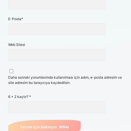
E-Posta*
Web Sitesi
Daha sonraki yorumlarımda kullanılması için adım, e-posta adresim ve
site adresim bu tarayıcıya kaydedilsin.
6 + 2 kaçtır?
*