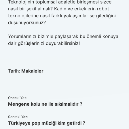
Teknolojinin toplumsal adaletle birleşmesi sizce
nasıl bir şekil almalı? Kadın ve erkeklerin robot
teknolojilerine nasıl farklı yaklaşımlar sergilediğini
düşünüyorsunuz?
Yorumlarınızı bizimle paylaşarak bu önemli konuya
dair görüşlerinizi duyurabilirsiniz!
Tarih:
Makaleler
Önceki Yazı
Mengene kolu ne ile sıkılmalıdır ?
Sonraki Yazı
Türkiyeye pop müziği kim getirdi ?