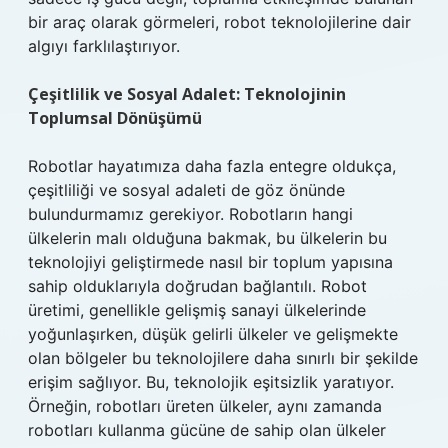
bir araç olarak görmeleri, robot teknolojilerine dair
algıyı farklılaştırıyor.
Çeşitlilik ve Sosyal Adalet: Teknolojinin
Toplumsal Dönüşümü
Robotlar hayatımıza daha fazla entegre oldukça,
çeşitliliği ve sosyal adaleti de göz önünde
bulundurmamız gerekiyor. Robotların hangi
ülkelerin malı olduğuna bakmak, bu ülkelerin bu
teknolojiyi geliştirmede nasıl bir toplum yapısına
sahip olduklarıyla doğrudan bağlantılı. Robot
üretimi, genellikle gelişmiş sanayi ülkelerinde
yoğunlaşırken, düşük gelirli ülkeler ve gelişmekte
olan bölgeler bu teknolojilere daha sınırlı bir şekilde
erişim sağlıyor. Bu, teknolojik eşitsizlik yaratıyor.
Örneğin, robotları üreten ülkeler, aynı zamanda
robotları kullanma gücüne de sahip olan ülkeler