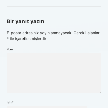
Bir yanıt yazın
E-posta adresiniz yayınlanmayacak.
Gerekli alanlar
*
ile işaretlenmişlerdir
Yorum
İsim*