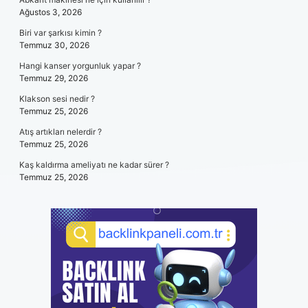
Ağustos 3, 2026
Biri var şarkısı kimin ?
Temmuz 30, 2026
Hangi kanser yorgunluk yapar ?
Temmuz 29, 2026
Klakson sesi nedir ?
Temmuz 25, 2026
Atış artıkları nelerdir ?
Temmuz 25, 2026
Kaş kaldırma ameliyatı ne kadar sürer ?
Temmuz 25, 2026