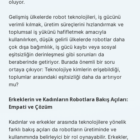
oluyor.
Gelişmiş ülkelerde robot teknolojileri, iş gücünü
verimli kılmak, üretim süreçlerini hızlandırmak ve
toplumsal iş yükünü hafifletmek amacıyla
kullanılırken, düşük gelirli ülkelerde robotlar daha
çok dışa bağımlılık, iş gücü kaybı veya sosyal
eşitsizliğin derinleşmesi gibi sorunları da
beraberinde getiriyor. Burada önemli bir soru
ortaya çıkıyor: Teknolojiye kimlerin erişebildiği,
toplumlar arasındaki eşitsizliği daha da artırıyor
mu?
Erkeklerin ve Kadınların Robotlara Bakış Açıları:
Empati ve Çözüm
Kadınlar ve erkekler arasında teknolojilere yönelik
farklı bakış açıları da robotların üretiminde ve
kullanımında belirleyici bir rol oynayabilir. Erkekler,