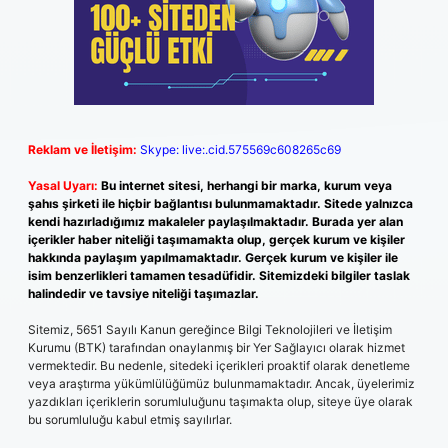
Reklam ve İletişim:
Skype: live:.cid.575569c608265c69
Yasal Uyarı:
Bu internet sitesi, herhangi bir marka, kurum veya
şahıs şirketi ile hiçbir bağlantısı bulunmamaktadır. Sitede yalnızca
kendi hazırladığımız makaleler paylaşılmaktadır. Burada yer alan
içerikler haber niteliği taşımamakta olup, gerçek kurum ve kişiler
hakkında paylaşım yapılmamaktadır. Gerçek kurum ve kişiler ile
isim benzerlikleri tamamen tesadüfidir. Sitemizdeki bilgiler taslak
halindedir ve tavsiye niteliği taşımazlar.
Sitemiz, 5651 Sayılı Kanun gereğince Bilgi Teknolojileri ve İletişim
Kurumu (BTK) tarafından onaylanmış bir Yer Sağlayıcı olarak hizmet
vermektedir. Bu nedenle, sitedeki içerikleri proaktif olarak denetleme
veya araştırma yükümlülüğümüz bulunmamaktadır. Ancak, üyelerimiz
yazdıkları içeriklerin sorumluluğunu taşımakta olup, siteye üye olarak
bu sorumluluğu kabul etmiş sayılırlar.