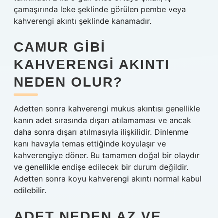
çamaşırında leke şeklinde görülen pembe veya
kahverengi akıntı şeklinde kanamadır.
CAMUR GIBI
KAHVERENGI AKINTI
NEDEN OLUR?
Adetten sonra kahverengi mukus akıntısı genellikle
kanın adet sırasında dışarı atılamaması ve ancak
daha sonra dışarı atılmasıyla ilişkilidir. Dinlenme
kanı havayla temas ettiğinde koyulaşır ve
kahverengiye döner. Bu tamamen doğal bir olaydır
ve genellikle endişe edilecek bir durum değildir.
Adetten sonra koyu kahverengi akıntı normal kabul
edilebilir.
ADET NEDEN AZ VE