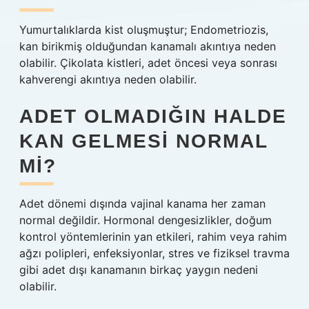
Yumurtalıklarda kist oluşmuştur; Endometriozis,
kan birikmiş olduğundan kanamalı akıntıya neden
olabilir. Çikolata kistleri, adet öncesi veya sonrası
kahverengi akıntıya neden olabilir.
ADET OLMADIĞIN HALDE
KAN GELMESI NORMAL
MI?
Adet dönemi dışında vajinal kanama her zaman
normal değildir. Hormonal dengesizlikler, doğum
kontrol yöntemlerinin yan etkileri, rahim veya rahim
ağzı polipleri, enfeksiyonlar, stres ve fiziksel travma
gibi adet dışı kanamanın birkaç yaygın nedeni
olabilir.