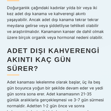
Doğurganlık çağındaki kadınlar yılda bir veya iki
kez adet dışı kanama ve kahverengi akıntı
yaşayabilir. Ancak adet dışı kanama tekrar tekrar
meydana gelirse veya şiddetliyse tehlikeli olabilir
ve araştırılmalıdır. Kanamanın kanser de dahil olmak
üzere birçok organik veya hormonal nedeni olabilir.
ADET DIŞI KAHVERENGI
AKINTI KAÇ GÜN
SÜRER?
Adet kanaması lekelenme olarak başlar, üç ila beş
gün boyunca yoğun bir şekilde devam eder ve yedi
gün sonra sona erer. Adet kanamasının 21-35
günlük aralıklarla gerçekleşmesi ve 3-7 gün sürmesi
normaldir. Adetten 1-2 gün önce ve sonra