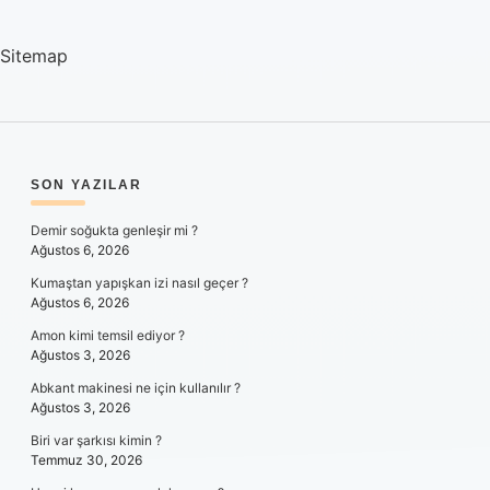
Sitemap
SIDEBAR
SON YAZILAR
Demir soğukta genleşir mi ?
Ağustos 6, 2026
Kumaştan yapışkan izi nasıl geçer ?
Ağustos 6, 2026
Amon kimi temsil ediyor ?
Ağustos 3, 2026
Abkant makinesi ne için kullanılır ?
Ağustos 3, 2026
Biri var şarkısı kimin ?
Temmuz 30, 2026