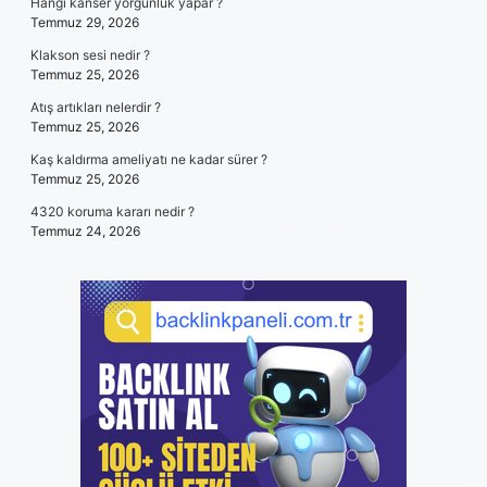
Hangi kanser yorgunluk yapar ?
Temmuz 29, 2026
Klakson sesi nedir ?
Temmuz 25, 2026
Atış artıkları nelerdir ?
Temmuz 25, 2026
Kaş kaldırma ameliyatı ne kadar sürer ?
Temmuz 25, 2026
4320 koruma kararı nedir ?
Temmuz 24, 2026