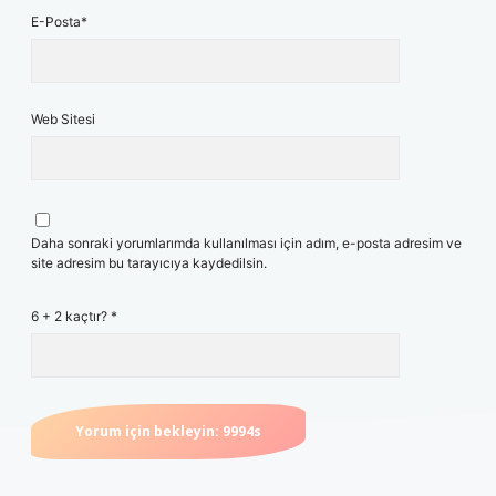
E-Posta*
Web Sitesi
Daha sonraki yorumlarımda kullanılması için adım, e-posta adresim ve
site adresim bu tarayıcıya kaydedilsin.
6 + 2 kaçtır?
*