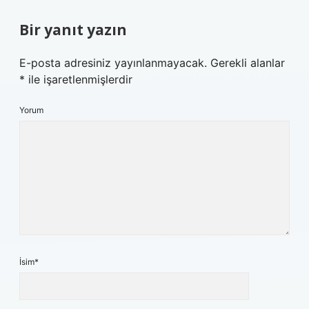
Bir yanıt yazın
E-posta adresiniz yayınlanmayacak.
Gerekli alanlar
*
ile işaretlenmişlerdir
Yorum
İsim*