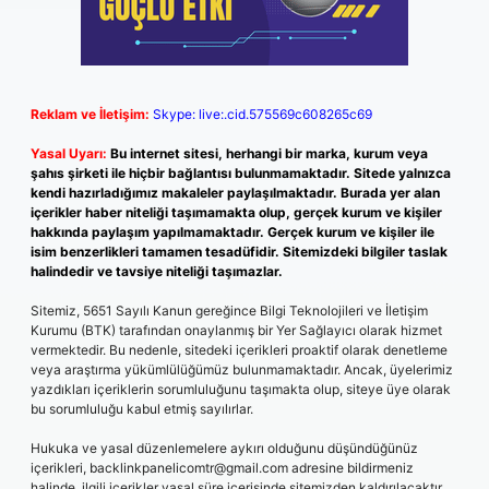
Reklam ve İletişim:
Skype: live:.cid.575569c608265c69
Yasal Uyarı:
Bu internet sitesi, herhangi bir marka, kurum veya
şahıs şirketi ile hiçbir bağlantısı bulunmamaktadır. Sitede yalnızca
kendi hazırladığımız makaleler paylaşılmaktadır. Burada yer alan
içerikler haber niteliği taşımamakta olup, gerçek kurum ve kişiler
hakkında paylaşım yapılmamaktadır. Gerçek kurum ve kişiler ile
isim benzerlikleri tamamen tesadüfidir. Sitemizdeki bilgiler taslak
halindedir ve tavsiye niteliği taşımazlar.
Sitemiz, 5651 Sayılı Kanun gereğince Bilgi Teknolojileri ve İletişim
Kurumu (BTK) tarafından onaylanmış bir Yer Sağlayıcı olarak hizmet
vermektedir. Bu nedenle, sitedeki içerikleri proaktif olarak denetleme
veya araştırma yükümlülüğümüz bulunmamaktadır. Ancak, üyelerimiz
yazdıkları içeriklerin sorumluluğunu taşımakta olup, siteye üye olarak
bu sorumluluğu kabul etmiş sayılırlar.
Hukuka ve yasal düzenlemelere aykırı olduğunu düşündüğünüz
içerikleri,
backlinkpanelicomtr@gmail.com
adresine bildirmeniz
halinde, ilgili içerikler yasal süre içerisinde sitemizden kaldırılacaktır.