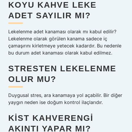
KOYU KAHVE LEKE
ADET SAYILIR MI?
Lekelenme adet kanaması olarak mı kabul edilir?
Lekelenme olarak görülen kanama sadece iç
çamaşırını kirletmeye yetecek kadardır. Bu nedenle
bu durum adet kanaması olarak kabul edilmez.
STRESTEN LEKELENME
OLUR MU?
Duygusal stres, ara kanamaya yol açabilir. Bir diğer
yaygın neden ise doğum kontrol ilaçlarıdır.
KIST KAHVERENGI
AKINTI YAPAR MI?