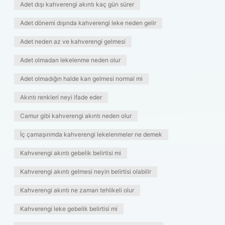
Adet dışı kahverengi akıntı kaç gün sürer
Adet dönemi dışında kahverengi leke neden gelir
Adet neden az ve kahverengi gelmesi
Adet olmadan lekelenme neden olur
Adet olmadığın halde kan gelmesi normal mi
Akıntı renkleri neyi ifade eder
Camur gibi kahverengi akıntı neden olur
İç çamaşırımda kahverengi lekelenmeler ne demek
Kahverengi akıntı gebelik belirtisi mi
Kahverengi akıntı gelmesi neyin belirtisi olabilir
Kahverengi akıntı ne zaman tehlikeli olur
Kahverengi leke gebelik belirtisi mi