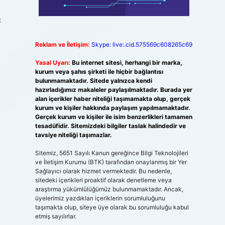
ç
Reklam ve İletişim:
Skype: live:.cid.575569c608265c69
Yasal Uyarı:
Bu internet sitesi, herhangi bir marka,
kurum veya şahıs şirketi ile hiçbir bağlantısı
bulunmamaktadır. Sitede yalnızca kendi
hazırladığımız makaleler paylaşılmaktadır. Burada yer
alan içerikler haber niteliği taşımamakta olup, gerçek
kurum ve kişiler hakkında paylaşım yapılmamaktadır.
Gerçek kurum ve kişiler ile isim benzerlikleri tamamen
tesadüfidir. Sitemizdeki bilgiler taslak halindedir ve
tavsiye niteliği taşımazlar.
Sitemiz, 5651 Sayılı Kanun gereğince Bilgi Teknolojileri
ve İletişim Kurumu (BTK) tarafından onaylanmış bir Yer
Sağlayıcı olarak hizmet vermektedir. Bu nedenle,
sitedeki içerikleri proaktif olarak denetleme veya
araştırma yükümlülüğümüz bulunmamaktadır. Ancak,
üyelerimiz yazdıkları içeriklerin sorumluluğunu
taşımakta olup, siteye üye olarak bu sorumluluğu kabul
etmiş sayılırlar.