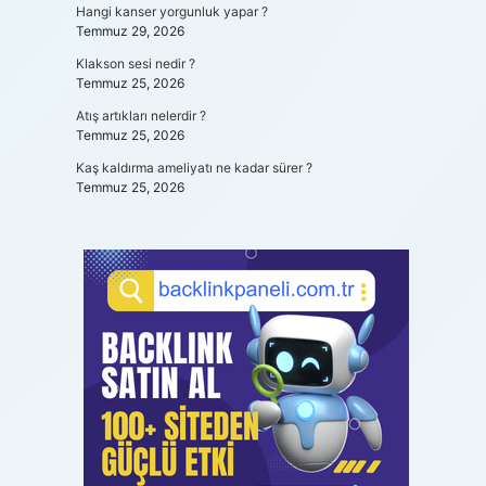
Hangi kanser yorgunluk yapar ?
Temmuz 29, 2026
Klakson sesi nedir ?
Temmuz 25, 2026
Atış artıkları nelerdir ?
Temmuz 25, 2026
Kaş kaldırma ameliyatı ne kadar sürer ?
Temmuz 25, 2026