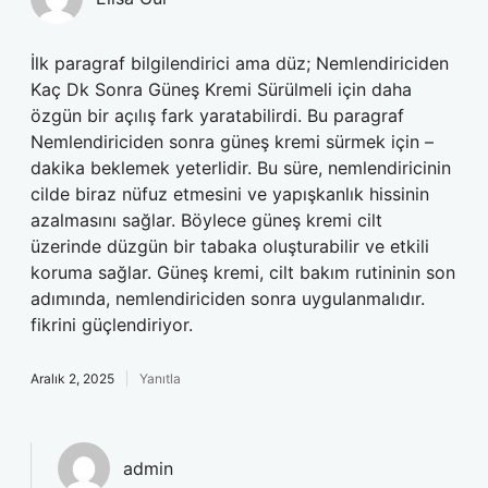
İlk paragraf bilgilendirici ama düz; Nemlendiriciden
Kaç Dk Sonra Güneş Kremi Sürülmeli için daha
özgün bir açılış fark yaratabilirdi. Bu paragraf
Nemlendiriciden sonra güneş kremi sürmek için –
dakika beklemek yeterlidir. Bu süre, nemlendiricinin
cilde biraz nüfuz etmesini ve yapışkanlık hissinin
azalmasını sağlar. Böylece güneş kremi cilt
üzerinde düzgün bir tabaka oluşturabilir ve etkili
koruma sağlar. Güneş kremi, cilt bakım rutininin son
adımında, nemlendiriciden sonra uygulanmalıdır.
fikrini güçlendiriyor.
Aralık 2, 2025
Yanıtla
admin