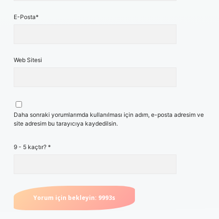
E-Posta*
Web Sitesi
Daha sonraki yorumlarımda kullanılması için adım, e-posta adresim ve
site adresim bu tarayıcıya kaydedilsin.
9 - 5 kaçtır?
*