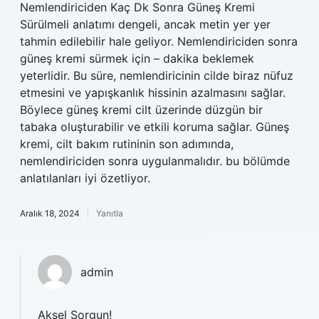
Nemlendiriciden Kaç Dk Sonra Güneş Kremi
Sürülmeli anlatımı dengeli, ancak metin yer yer
tahmin edilebilir hale geliyor. Nemlendiriciden sonra
güneş kremi sürmek için – dakika beklemek
yeterlidir. Bu süre, nemlendiricinin cilde biraz nüfuz
etmesini ve yapışkanlık hissinin azalmasını sağlar.
Böylece güneş kremi cilt üzerinde düzgün bir
tabaka oluşturabilir ve etkili koruma sağlar. Güneş
kremi, cilt bakım rutininin son adımında,
nemlendiriciden sonra uygulanmalıdır. bu bölümde
anlatılanları iyi özetliyor.
Aralık 18, 2024
Yanıtla
admin
Aksel Sorgun!