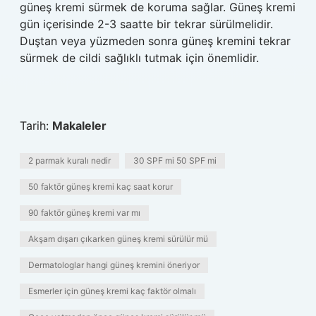
güneş kremi sürmek de koruma sağlar. Güneş kremi
gün içerisinde 2-3 saatte bir tekrar sürülmelidir.
Duştan veya yüzmeden sonra güneş kremini tekrar
sürmek de cildi sağlıklı tutmak için önemlidir.
Tarih:
Makaleler
2 parmak kuralı nedir
30 SPF mi 50 SPF mi
50 faktör güneş kremi kaç saat korur
90 faktör güneş kremi var mı
Akşam dışarı çıkarken güneş kremi sürülür mü
Dermatologlar hangi güneş kremini öneriyor
Esmerler için güneş kremi kaç faktör olmalı