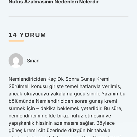
Nüfus Azalmasının Nedenleri Nelerdir
14 YORUM
Sinan
Nemlendiriciden Kaç Dk Sonra Güneş Kremi
Sürülmeli konusu girişte temel hatlarıyla verilmiş,
ancak okuyucuyu yakalama gücü sınırlı. Yazının bu
bölümünde Nemlendiriciden sonra güneş kremi
sürmek için – dakika beklemek yeterlidir. Bu süre,
nemlendiricinin cilde biraz nüfuz etmesini ve
yapışkanlık hissinin azalmasını sağlar. Böylece
güneş kremi cilt üzerinde düzgün bir tabaka