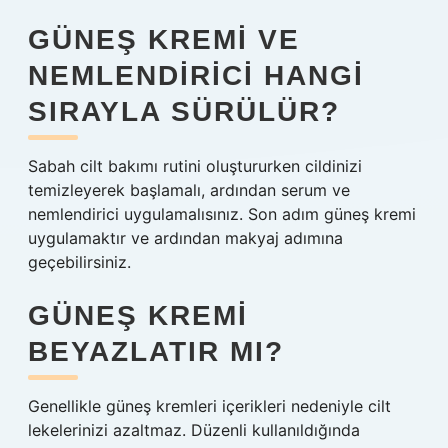
GÜNEŞ KREMI VE
NEMLENDIRICI HANGI
SIRAYLA SÜRÜLÜR?
Sabah cilt bakımı rutini oluştururken cildinizi
temizleyerek başlamalı, ardından serum ve
nemlendirici uygulamalısınız. Son adım güneş kremi
uygulamaktır ve ardından makyaj adımına
geçebilirsiniz.
GÜNEŞ KREMI
BEYAZLATIR MI?
Genellikle güneş kremleri içerikleri nedeniyle cilt
lekelerinizi azaltmaz. Düzenli kullanıldığında