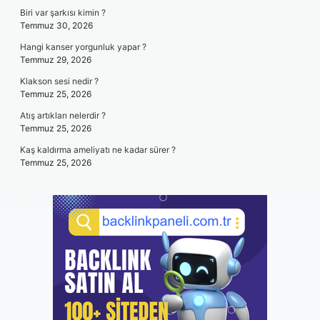
Biri var şarkısı kimin ?
Temmuz 30, 2026
Hangi kanser yorgunluk yapar ?
Temmuz 29, 2026
Klakson sesi nedir ?
Temmuz 25, 2026
Atış artıkları nelerdir ?
Temmuz 25, 2026
Kaş kaldırma ameliyatı ne kadar sürer ?
Temmuz 25, 2026