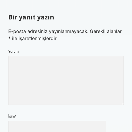
Bir yanıt yazın
E-posta adresiniz yayınlanmayacak.
Gerekli alanlar
*
ile işaretlenmişlerdir
Yorum
İsim*