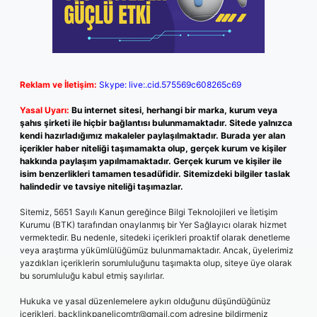
Reklam ve İletişim:
Skype: live:.cid.575569c608265c69
Yasal Uyarı:
Bu internet sitesi, herhangi bir marka, kurum veya
şahıs şirketi ile hiçbir bağlantısı bulunmamaktadır. Sitede yalnızca
kendi hazırladığımız makaleler paylaşılmaktadır. Burada yer alan
içerikler haber niteliği taşımamakta olup, gerçek kurum ve kişiler
hakkında paylaşım yapılmamaktadır. Gerçek kurum ve kişiler ile
isim benzerlikleri tamamen tesadüfidir. Sitemizdeki bilgiler taslak
halindedir ve tavsiye niteliği taşımazlar.
Sitemiz, 5651 Sayılı Kanun gereğince Bilgi Teknolojileri ve İletişim
Kurumu (BTK) tarafından onaylanmış bir Yer Sağlayıcı olarak hizmet
vermektedir. Bu nedenle, sitedeki içerikleri proaktif olarak denetleme
veya araştırma yükümlülüğümüz bulunmamaktadır. Ancak, üyelerimiz
yazdıkları içeriklerin sorumluluğunu taşımakta olup, siteye üye olarak
bu sorumluluğu kabul etmiş sayılırlar.
Hukuka ve yasal düzenlemelere aykırı olduğunu düşündüğünüz
içerikleri,
backlinkpanelicomtr@gmail.com
adresine bildirmeniz