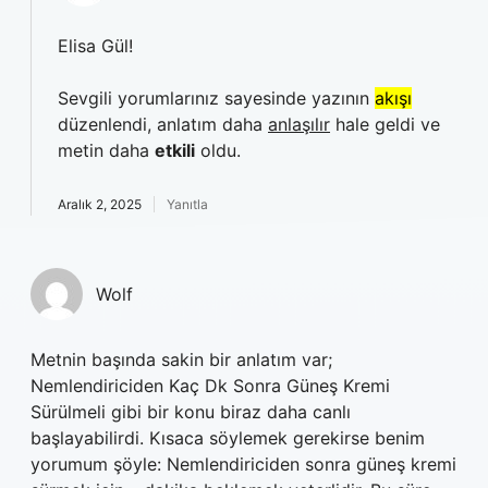
Elisa Gül!
Sevgili yorumlarınız sayesinde yazının
akışı
düzenlendi, anlatım daha
anlaşılır
hale geldi ve
metin daha
etkili
oldu.
Aralık 2, 2025
Yanıtla
Wolf
Metnin başında sakin bir anlatım var;
Nemlendiriciden Kaç Dk Sonra Güneş Kremi
Sürülmeli gibi bir konu biraz daha canlı
başlayabilirdi. Kısaca söylemek gerekirse benim
yorumum şöyle: Nemlendiriciden sonra güneş kremi