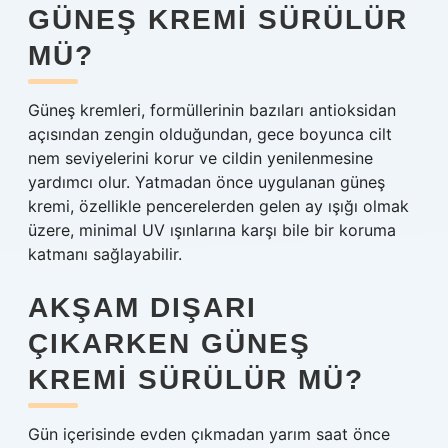
GÜNEŞ KREMI SÜRÜLÜR
MÜ?
Güneş kremleri, formüllerinin bazıları antioksidan
açısından zengin olduğundan, gece boyunca cilt
nem seviyelerini korur ve cildin yenilenmesine
yardımcı olur. Yatmadan önce uygulanan güneş
kremi, özellikle pencerelerden gelen ay ışığı olmak
üzere, minimal UV ışınlarına karşı bile bir koruma
katmanı sağlayabilir.
AKŞAM DIŞARI
ÇIKARKEN GÜNEŞ
KREMI SÜRÜLÜR MÜ?
Gün içerisinde evden çıkmadan yarım saat önce