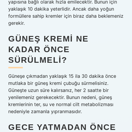
yapısına bağlı olarak hızla emilecektir. Bunun için
yaklaşık 10 dakika yeterlidir. Ancak daha yoğun
formüllere sahip kremler için biraz daha beklemeniz
gerekir.
GÜNEŞ KREMI NE
KADAR ÖNCE
SÜRÜLMELI?
Güneşe çıkmadan yaklaşık 15 ila 30 dakika önce
mutlaka bir güneş kremi çubuğu sürmelisiniz.
Güneşte uzun süre kalırsanız, her 2 saatte bir
yenilemeniz gerekecektir. Bunun nedeni, güneş
kremlerinin ter, su ve normal cilt metabolizması
nedeniyle zamanla yıpranmasıdır.
GECE YATMADAN ÖNCE