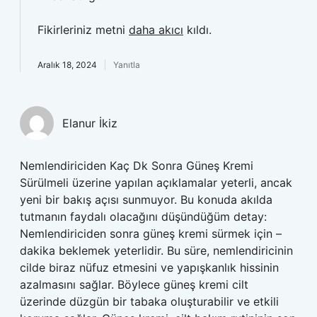
Fikirleriniz metni
daha akıcı
kıldı.
Aralık 18, 2024
Yanıtla
Elanur İkiz
Nemlendiriciden Kaç Dk Sonra Güneş Kremi
Sürülmeli üzerine yapılan açıklamalar yeterli, ancak
yeni bir bakış açısı sunmuyor. Bu konuda akılda
tutmanın faydalı olacağını düşündüğüm detay:
Nemlendiriciden sonra güneş kremi sürmek için –
dakika beklemek yeterlidir. Bu süre, nemlendiricinin
cilde biraz nüfuz etmesini ve yapışkanlık hissinin
azalmasını sağlar. Böylece güneş kremi cilt
üzerinde düzgün bir tabaka oluşturabilir ve etkili