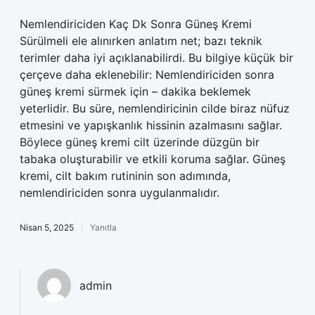
Nemlendiriciden Kaç Dk Sonra Güneş Kremi
Sürülmeli ele alınırken anlatım net; bazı teknik
terimler daha iyi açıklanabilirdi. Bu bilgiye küçük bir
çerçeve daha eklenebilir: Nemlendiriciden sonra
güneş kremi sürmek için – dakika beklemek
yeterlidir. Bu süre, nemlendiricinin cilde biraz nüfuz
etmesini ve yapışkanlık hissinin azalmasını sağlar.
Böylece güneş kremi cilt üzerinde düzgün bir
tabaka oluşturabilir ve etkili koruma sağlar. Güneş
kremi, cilt bakım rutininin son adımında,
nemlendiriciden sonra uygulanmalıdır.
Nisan 5, 2025
Yanıtla
admin