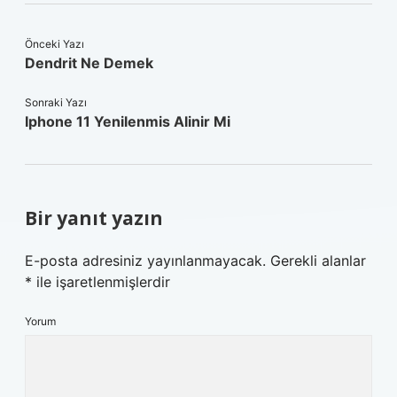
Önceki Yazı
Dendrit Ne Demek
Sonraki Yazı
Iphone 11 Yenilenmis Alinir Mi
Bir yanıt yazın
E-posta adresiniz yayınlanmayacak.
Gerekli alanlar
*
ile işaretlenmişlerdir
Yorum