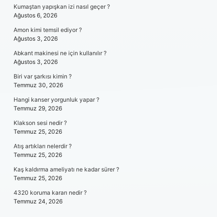
Kumaştan yapışkan izi nasıl geçer ?
Ağustos 6, 2026
Amon kimi temsil ediyor ?
Ağustos 3, 2026
Abkant makinesi ne için kullanılır ?
Ağustos 3, 2026
Biri var şarkısı kimin ?
Temmuz 30, 2026
Hangi kanser yorgunluk yapar ?
Temmuz 29, 2026
Klakson sesi nedir ?
Temmuz 25, 2026
Atış artıkları nelerdir ?
Temmuz 25, 2026
Kaş kaldırma ameliyatı ne kadar sürer ?
Temmuz 25, 2026
4320 koruma kararı nedir ?
Temmuz 24, 2026