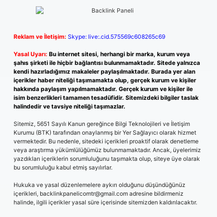
Reklam ve İletişim:
Skype: live:.cid.575569c608265c69
Yasal Uyarı:
Bu internet sitesi, herhangi bir marka, kurum veya
şahıs şirketi ile hiçbir bağlantısı bulunmamaktadır. Sitede yalnızca
kendi hazırladığımız makaleler paylaşılmaktadır. Burada yer alan
içerikler haber niteliği taşımamakta olup, gerçek kurum ve kişiler
hakkında paylaşım yapılmamaktadır. Gerçek kurum ve kişiler ile
isim benzerlikleri tamamen tesadüfidir. Sitemizdeki bilgiler taslak
halindedir ve tavsiye niteliği taşımazlar.
Sitemiz, 5651 Sayılı Kanun gereğince Bilgi Teknolojileri ve İletişim
Kurumu (BTK) tarafından onaylanmış bir Yer Sağlayıcı olarak hizmet
vermektedir. Bu nedenle, sitedeki içerikleri proaktif olarak denetleme
veya araştırma yükümlülüğümüz bulunmamaktadır. Ancak, üyelerimiz
yazdıkları içeriklerin sorumluluğunu taşımakta olup, siteye üye olarak
bu sorumluluğu kabul etmiş sayılırlar.
Hukuka ve yasal düzenlemelere aykırı olduğunu düşündüğünüz
içerikleri,
backlinkpanelicomtr@gmail.com
adresine bildirmeniz
halinde, ilgili içerikler yasal süre içerisinde sitemizden kaldırılacaktır.