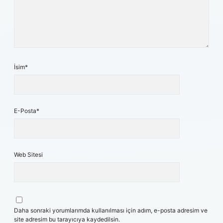
İsim*
E-Posta*
Web Sitesi
Daha sonraki yorumlarımda kullanılması için adım, e-posta adresim ve
site adresim bu tarayıcıya kaydedilsin.