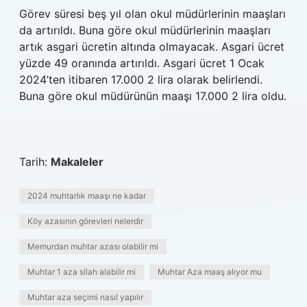
Görev süresi beş yıl olan okul müdürlerinin maaşları
da artırıldı. Buna göre okul müdürlerinin maaşları
artık asgari ücretin altında olmayacak. Asgari ücret
yüzde 49 oranında artırıldı. Asgari ücret 1 Ocak
2024’ten itibaren 17.000 2 lira olarak belirlendi.
Buna göre okul müdürünün maaşı 17.000 2 lira oldu.
Tarih:
Makaleler
2024 muhtarlık maaşı ne kadar
Köy azasının görevleri nelerdir
Memurdan muhtar azası olabilir mi
Muhtar 1 aza silah alabilir mi
Muhtar Aza maaş alıyor mu
Muhtar aza seçimi nasıl yapılır