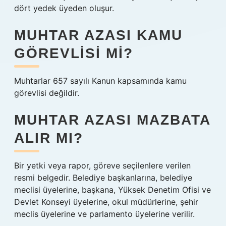
dört yedek üyeden oluşur.
MUHTAR AZASI KAMU
GÖREVLISI MI?
Muhtarlar 657 sayılı Kanun kapsamında kamu
görevlisi değildir.
MUHTAR AZASI MAZBATA
ALIR MI?
Bir yetki veya rapor, göreve seçilenlere verilen
resmi belgedir. Belediye başkanlarına, belediye
meclisi üyelerine, başkana, Yüksek Denetim Ofisi ve
Devlet Konseyi üyelerine, okul müdürlerine, şehir
meclis üyelerine ve parlamento üyelerine verilir.