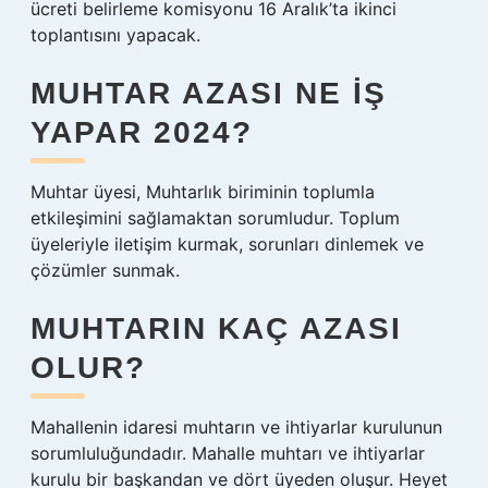
ücreti belirleme komisyonu 16 Aralık’ta ikinci
toplantısını yapacak.
MUHTAR AZASI NE IŞ
YAPAR 2024?
Muhtar üyesi, Muhtarlık biriminin toplumla
etkileşimini sağlamaktan sorumludur. Toplum
üyeleriyle iletişim kurmak, sorunları dinlemek ve
çözümler sunmak.
MUHTARIN KAÇ AZASI
OLUR?
Mahallenin idaresi muhtarın ve ihtiyarlar kurulunun
sorumluluğundadır. Mahalle muhtarı ve ihtiyarlar
kurulu bir başkandan ve dört üyeden oluşur. Heyet