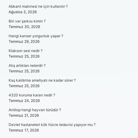
Abkant makinesi ne için kullanılır ?
Ağustos 3, 2026
Biri var şarkısı kimin ?
Temmuz 30, 2026
Hangi kanser yorgunluk yapar ?
Temmuz 29, 2026
Klakson sesi nedir ?
Temmuz 25, 2026
Atış artıkları nelerdir ?
Temmuz 25, 2026
Kaş kaldırma ameliyatı ne kadar sürer ?
Temmuz 25, 2026
4320 koruma kararı nedir ?
Temmuz 24, 2026
Antilop hangi hayvan türüdür ?
Temmuz 21, 2026
Devlet hastaneleri kök hücre tedavisi yapıyor mu ?
Temmuz 17, 2026