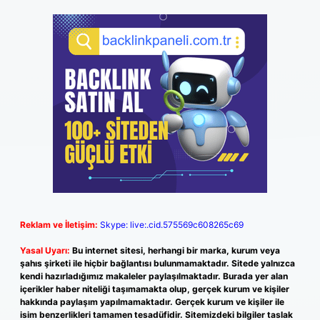
Reklam ve İletişim:
Skype: live:.cid.575569c608265c69
Yasal Uyarı:
Bu internet sitesi, herhangi bir marka, kurum veya
şahıs şirketi ile hiçbir bağlantısı bulunmamaktadır. Sitede yalnızca
kendi hazırladığımız makaleler paylaşılmaktadır. Burada yer alan
içerikler haber niteliği taşımamakta olup, gerçek kurum ve kişiler
hakkında paylaşım yapılmamaktadır. Gerçek kurum ve kişiler ile
isim benzerlikleri tamamen tesadüfidir. Sitemizdeki bilgiler taslak