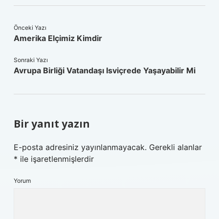
Önceki Yazı
Amerika Elçimiz Kimdir
Sonraki Yazı
Avrupa Birliği Vatandaşı Isviçrede Yaşayabilir Mi
Bir yanıt yazın
E-posta adresiniz yayınlanmayacak.
Gerekli alanlar
*
ile işaretlenmişlerdir
Yorum