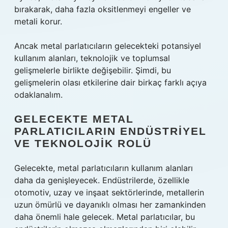
bırakarak, daha fazla oksitlenmeyi engeller ve
metali korur.
Ancak metal parlatıcıların gelecekteki potansiyel
kullanım alanları, teknolojik ve toplumsal
gelişmelerle birlikte değişebilir. Şimdi, bu
gelişmelerin olası etkilerine dair birkaç farklı açıya
odaklanalım.
GELECEKTE METAL
PARLATICILARIN ENDÜSTRIYEL
VE TEKNOLOJIK ROLÜ
Gelecekte, metal parlatıcıların kullanım alanları
daha da genişleyecek. Endüstrilerde, özellikle
otomotiv, uzay ve inşaat sektörlerinde, metallerin
uzun ömürlü ve dayanıklı olması her zamankinden
daha önemli hale gelecek. Metal parlatıcılar, bu