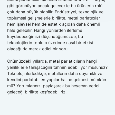
gibi görünüyor, ancak gelecekte bu ürünlerin rolü
çok daha büyük olabilir. Endüstriyel, teknolojik ve
toplumsal gelişmelerle birlikte, metal parlatıcılar
hem işlevsel hem de estetik açıdan daha önemli
hale gelebilir. Hangi yönlerden ilerleme
kaydedeceğimizi düşündüğümüzde, bu
teknolojilerin toplum üzerinde nasıl bir etkisi
olacağı da merak edici bir soru.
Önümüzdeki yıllarda, metal parlatıcıların hangi
yeniliklerle tanışacağını tahmin edebiliyor musunuz?
Teknoloji ilerledikçe, metallerin daha dayanıklı ve
kendini parlatabilen yapılar haline gelmesi mümkün
mü? Yorumlarınızı paylaşarak bu heyecan verici
geleceği birlikte keşfedebiliriz!