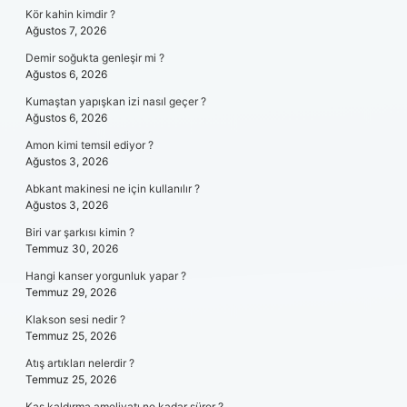
Kör kahin kimdir ?
Ağustos 7, 2026
Demir soğukta genleşir mi ?
Ağustos 6, 2026
Kumaştan yapışkan izi nasıl geçer ?
Ağustos 6, 2026
Amon kimi temsil ediyor ?
Ağustos 3, 2026
Abkant makinesi ne için kullanılır ?
Ağustos 3, 2026
Biri var şarkısı kimin ?
Temmuz 30, 2026
Hangi kanser yorgunluk yapar ?
Temmuz 29, 2026
Klakson sesi nedir ?
Temmuz 25, 2026
Atış artıkları nelerdir ?
Temmuz 25, 2026
Kaş kaldırma ameliyatı ne kadar sürer ?