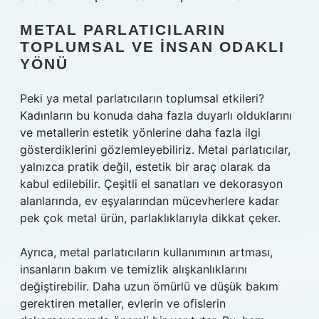
METAL PARLATICILARIN
TOPLUMSAL VE İNSAN ODAKLI
YÖNÜ
Peki ya metal parlatıcıların toplumsal etkileri?
Kadınların bu konuda daha fazla duyarlı olduklarını
ve metallerin estetik yönlerine daha fazla ilgi
gösterdiklerini gözlemleyebiliriz. Metal parlatıcılar,
yalnızca pratik değil, estetik bir araç olarak da
kabul edilebilir. Çeşitli el sanatları ve dekorasyon
alanlarında, ev eşyalarından mücevherlere kadar
pek çok metal ürün, parlaklıklarıyla dikkat çeker.
Ayrıca, metal parlatıcıların kullanımının artması,
insanların bakım ve temizlik alışkanlıklarını
değiştirebilir. Daha uzun ömürlü ve düşük bakım
gerektiren metaller, evlerin ve ofislerin