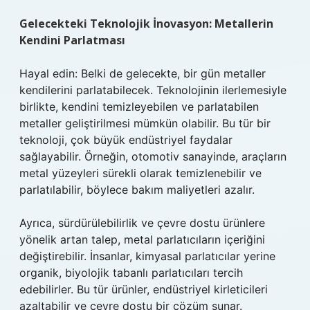
Gelecekteki Teknolojik İnovasyon: Metallerin
Kendini Parlatması
Hayal edin: Belki de gelecekte, bir gün metaller
kendilerini parlatabilecek. Teknolojinin ilerlemesiyle
birlikte, kendini temizleyebilen ve parlatabilen
metaller geliştirilmesi mümkün olabilir. Bu tür bir
teknoloji, çok büyük endüstriyel faydalar
sağlayabilir. Örneğin, otomotiv sanayinde, araçların
metal yüzeyleri sürekli olarak temizlenebilir ve
parlatılabilir, böylece bakım maliyetleri azalır.
Ayrıca, sürdürülebilirlik ve çevre dostu ürünlere
yönelik artan talep, metal parlatıcıların içeriğini
değiştirebilir. İnsanlar, kimyasal parlatıcılar yerine
organik, biyolojik tabanlı parlatıcıları tercih
edebilirler. Bu tür ürünler, endüstriyel kirleticileri
azaltabilir ve çevre dostu bir çözüm sunar.