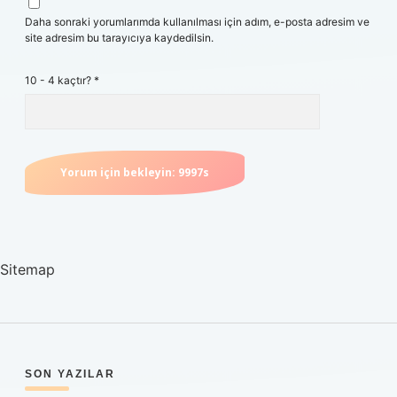
Daha sonraki yorumlarımda kullanılması için adım, e-posta adresim ve
site adresim bu tarayıcıya kaydedilsin.
10 - 4 kaçtır?
*
Sitemap
SIDEBAR
SON YAZILAR