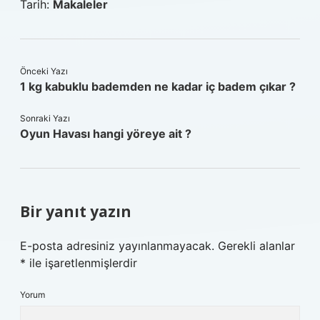
Tarih:
Makaleler
Önceki Yazı
1 kg kabuklu bademden ne kadar iç badem çıkar ?
Sonraki Yazı
Oyun Havası hangi yöreye ait ?
Bir yanıt yazın
E-posta adresiniz yayınlanmayacak.
Gerekli alanlar
*
ile işaretlenmişlerdir
Yorum