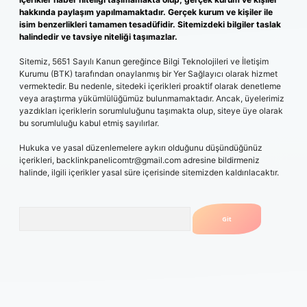
hakkında paylaşım yapılmamaktadır. Gerçek kurum ve kişiler ile
isim benzerlikleri tamamen tesadüfidir. Sitemizdeki bilgiler taslak
halindedir ve tavsiye niteliği taşımazlar.
Sitemiz, 5651 Sayılı Kanun gereğince Bilgi Teknolojileri ve İletişim
Kurumu (BTK) tarafından onaylanmış bir Yer Sağlayıcı olarak hizmet
vermektedir. Bu nedenle, sitedeki içerikleri proaktif olarak denetleme
veya araştırma yükümlülüğümüz bulunmamaktadır. Ancak, üyelerimiz
yazdıkları içeriklerin sorumluluğunu taşımakta olup, siteye üye olarak
bu sorumluluğu kabul etmiş sayılırlar.
Hukuka ve yasal düzenlemelere aykırı olduğunu düşündüğünüz
içerikleri,
backlinkpanelicomtr@gmail.com
adresine bildirmeniz
halinde, ilgili içerikler yasal süre içerisinde sitemizden kaldırılacaktır.
Arama