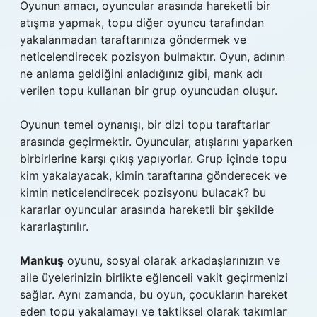
Oyunun amacı, oyuncular arasında hareketli bir
atışma yapmak, topu diğer oyuncu tarafından
yakalanmadan taraftarınıza göndermek ve
neticelendirecek pozisyon bulmaktır. Oyun, adının
ne anlama geldiğini anladığınız gibi, mank adı
verilen topu kullanan bir grup oyuncudan oluşur.
Oyunun temel oynanışı, bir dizi topu taraftarlar
arasında geçirmektir. Oyuncular, atışlarını yaparken
birbirlerine karşı çıkış yapıyorlar. Grup içinde topu
kim yakalayacak, kimin taraftarına gönderecek ve
kimin neticelendirecek pozisyonu bulacak? bu
kararlar oyuncular arasında hareketli bir şekilde
kararlaştırılır.
Mankuş
oyunu, sosyal olarak arkadaşlarınızın ve
aile üyelerinizin birlikte eğlenceli vakit geçirmenizi
sağlar. Aynı zamanda, bu oyun, çocukların hareket
eden topu yakalamayı ve taktiksel olarak takımlar