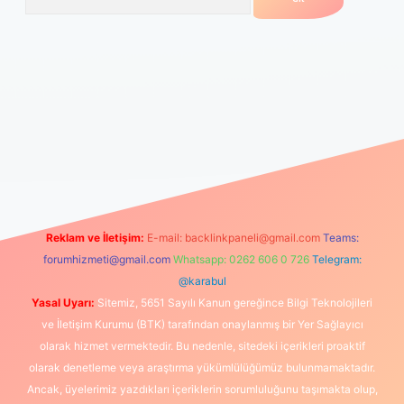
s.casino
betexper güncel giriş
Reklam ve İletişim:
E-mail:
backlinkpaneli@gmail.com
Teams:
forumhizmeti@gmail.com
Whatsapp: 0262 606 0 726
Telegram:
@karabul
Yasal Uyarı:
Sitemiz, 5651 Sayılı Kanun gereğince Bilgi Teknolojileri
ve İletişim Kurumu (BTK) tarafından onaylanmış bir Yer Sağlayıcı
olarak hizmet vermektedir. Bu nedenle, sitedeki içerikleri proaktif
olarak denetleme veya araştırma yükümlülüğümüz bulunmamaktadır.
Ancak, üyelerimiz yazdıkları içeriklerin sorumluluğunu taşımakta olup,