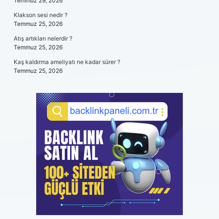
Temmuz 29, 2026
Klakson sesi nedir ?
Temmuz 25, 2026
Atış artıkları nelerdir ?
Temmuz 25, 2026
Kaş kaldırma ameliyatı ne kadar sürer ?
Temmuz 25, 2026