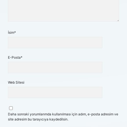
İsim*
E-Posta*
Web Sitesi
Daha sonraki yorumlarımda kullanılması için adım, e-posta adresim ve
site adresim bu tarayıcıya kaydedilsin.