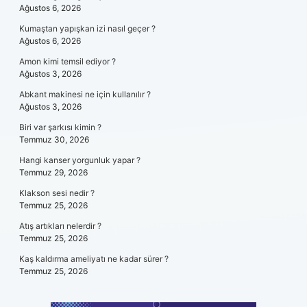
Ağustos 6, 2026
Kumaştan yapışkan izi nasıl geçer ?
Ağustos 6, 2026
Amon kimi temsil ediyor ?
Ağustos 3, 2026
Abkant makinesi ne için kullanılır ?
Ağustos 3, 2026
Biri var şarkısı kimin ?
Temmuz 30, 2026
Hangi kanser yorgunluk yapar ?
Temmuz 29, 2026
Klakson sesi nedir ?
Temmuz 25, 2026
Atış artıkları nelerdir ?
Temmuz 25, 2026
Kaş kaldırma ameliyatı ne kadar sürer ?
Temmuz 25, 2026