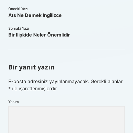
Önceki Yazı
Ats Ne Demek Ingilizce
Sonraki Yazı
Bir Ilişkide Neler Önemlidir
Bir yanıt yazın
E-posta adresiniz yayınlanmayacak.
Gerekli alanlar
*
ile işaretlenmişlerdir
Yorum