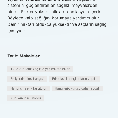
sistemini güçlendiren en sağlıklı meyvelerden
biridir. Erikler yüksek miktarda potasyum içerir.
Böylece kalp sağlığını korumaya yardımcı olur.
Demir miktarı oldukça yüksektir ve saçların sağlığı
için iyidir.
Tarih:
Makaleler
1 kilo kuru erik kaç kilo yaş erikten çıkar
En iyi erik cinsi hangisi
Erik ekşisi hangi erikten yapılır
Hangi cins erik kurutulur
Hangi erik kurusu daha faydalı
Kuru erik nasıl yapılır