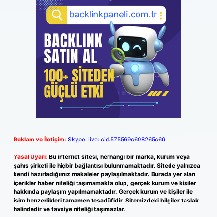
Reklam ve İletişim:
Skype: live:.cid.575569c608265c69
Yasal Uyarı:
Bu internet sitesi, herhangi bir marka, kurum veya
şahıs şirketi ile hiçbir bağlantısı bulunmamaktadır. Sitede yalnızca
kendi hazırladığımız makaleler paylaşılmaktadır. Burada yer alan
içerikler haber niteliği taşımamakta olup, gerçek kurum ve kişiler
hakkında paylaşım yapılmamaktadır. Gerçek kurum ve kişiler ile
isim benzerlikleri tamamen tesadüfidir. Sitemizdeki bilgiler taslak
halindedir ve tavsiye niteliği taşımazlar.