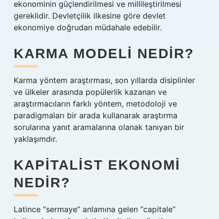
ekonominin güçlendirilmesi ve millileştirilmesi
gereklidir. Devletçilik ilkesine göre devlet
ekonomiye doğrudan müdahale edebilir.
KARMA MODELI NEDIR?
Karma yöntem araştırması, son yıllarda disiplinler
ve ülkeler arasında popülerlik kazanan ve
araştırmacıların farklı yöntem, metodoloji ve
paradigmaları bir arada kullanarak araştırma
sorularına yanıt aramalarına olanak tanıyan bir
yaklaşımdır.
KAPITALIST EKONOMI
NEDIR?
Latince “sermaye” anlamına gelen “capitale”