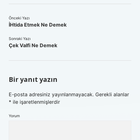
Önceki Yazı
İHtida Etmek Ne Demek
Sonraki Yazı
Çek Valfi Ne Demek
Bir yanıt yazın
E-posta adresiniz yayınlanmayacak.
Gerekli alanlar
*
ile işaretlenmişlerdir
Yorum