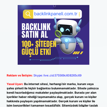
Reklam ve İletişim:
Skype: live:.cid.575569c608265c69
Yasal Uyarı:
Bu internet sitesi, herhangi bir marka, kurum veya
şahıs şirketi ile hiçbir bağlantısı bulunmamaktadır. Sitede yalnızca
kendi hazırladığımız makaleler paylaşılmaktadır. Burada yer alan
içerikler haber niteliği taşımamakta olup, gerçek kurum ve kişiler
hakkında paylaşım yapılmamaktadır. Gerçek kurum ve kişiler ile
isim benzerlikleri tamamen tesadüfidir. Sitemizdeki bilgiler taslak