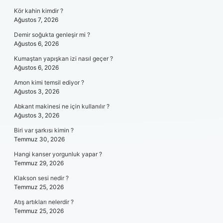
Kör kahin kimdir ?
Ağustos 7, 2026
Demir soğukta genleşir mi ?
Ağustos 6, 2026
Kumaştan yapışkan izi nasıl geçer ?
Ağustos 6, 2026
Amon kimi temsil ediyor ?
Ağustos 3, 2026
Abkant makinesi ne için kullanılır ?
Ağustos 3, 2026
Biri var şarkısı kimin ?
Temmuz 30, 2026
Hangi kanser yorgunluk yapar ?
Temmuz 29, 2026
Klakson sesi nedir ?
Temmuz 25, 2026
Atış artıkları nelerdir ?
Temmuz 25, 2026