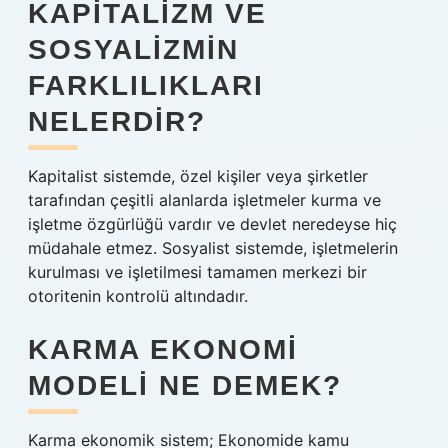
KAPITALIZM VE
SOSYALIZMIN
FARKLILIKLARI
NELERDIR?
Kapitalist sistemde, özel kişiler veya şirketler
tarafından çeşitli alanlarda işletmeler kurma ve
işletme özgürlüğü vardır ve devlet neredeyse hiç
müdahale etmez. Sosyalist sistemde, işletmelerin
kurulması ve işletilmesi tamamen merkezi bir
otoritenin kontrolü altındadır.
KARMA EKONOMI
MODELI NE DEMEK?
Karma ekonomik sistem; Ekonomide kamu