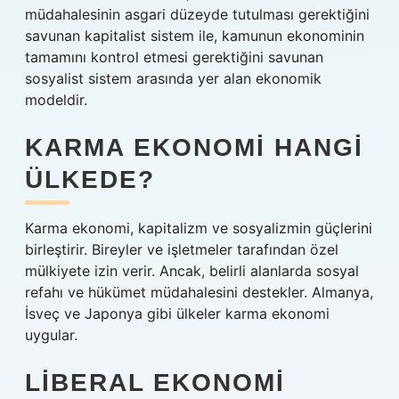
müdahalesinin asgari düzeyde tutulması gerektiğini
savunan kapitalist sistem ile, kamunun ekonominin
tamamını kontrol etmesi gerektiğini savunan
sosyalist sistem arasında yer alan ekonomik
modeldir.
KARMA EKONOMI HANGI
ÜLKEDE?
Karma ekonomi, kapitalizm ve sosyalizmin güçlerini
birleştirir. Bireyler ve işletmeler tarafından özel
mülkiyete izin verir. Ancak, belirli alanlarda sosyal
refahı ve hükümet müdahalesini destekler. Almanya,
İsveç ve Japonya gibi ülkeler karma ekonomi
uygular.
LIBERAL EKONOMI