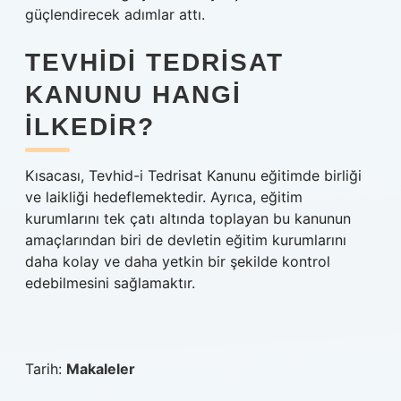
güçlendirecek adımlar attı.
TEVHIDI TEDRISAT
KANUNU HANGI
ILKEDIR?
Kısacası, Tevhid-i Tedrisat Kanunu eğitimde birliği
ve laikliği hedeflemektedir. Ayrıca, eğitim
kurumlarını tek çatı altında toplayan bu kanunun
amaçlarından biri de devletin eğitim kurumlarını
daha kolay ve daha yetkin bir şekilde kontrol
edebilmesini sağlamaktır.
Tarih:
Makaleler