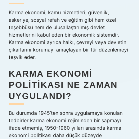
Karma ekonomi, kamu hizmetleri, güvenlik,
askeriye, sosyal refah ve eğitim gibi hem özel
teşebbüsü hem de ulusallaştırılmış devlet
hizmetlerini kabul eden bir ekonomik sistemdir.
Karma ekonomi ayrıca halkı, çevreyi veya devletin
çıkarlarını korumayı amaçlayan bir tür düzenlemeyi
teşvik eder.
KARMA EKONOMI
POLITIKASI NE ZAMAN
UYGULANDI?
Bu durumda 1945’ten sonra uygulamaya konulan
tedbirler karma ekonomi rejiminden bir sapmayı
ifade etmemiş, 1950-1960 yılları arasında karma
ekonomi politikası daha düşük düzeyde