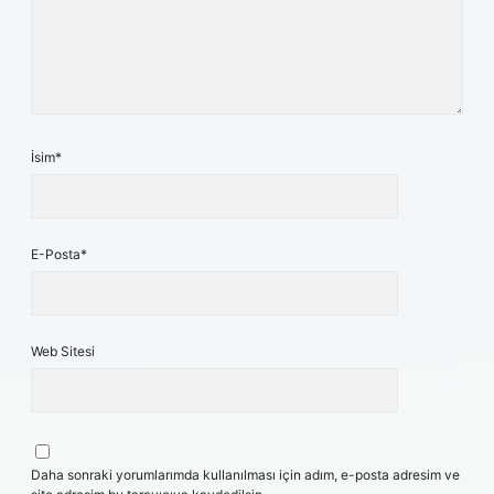
İsim*
E-Posta*
Web Sitesi
Daha sonraki yorumlarımda kullanılması için adım, e-posta adresim ve