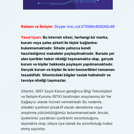
Reklam ve İletişim:
Skype: live:.cid.575569c608265c69
Yasal Uyarı:
Bu internet sitesi, herhangi bir marka,
kurum veya şahıs şirketi ile hiçbir bağlantısı
bulunmamaktadır. Sitede yalnızca kendi
hazırladığımız makaleler paylaşılmaktadır. Burada yer
alan içerikler haber niteliği taşımamakta olup, gerçek
kurum ve kişiler hakkında paylaşım yapılmamaktadır.
Gerçek kurum ve kişiler ile isim benzerlikleri tamamen
tesadüfidir. Sitemizdeki bilgiler taslak halindedir ve
tavsiye niteliği taşımazlar.
Sitemiz, 5651 Sayılı Kanun gereğince Bilgi Teknolojileri
ve İletişim Kurumu (BTK) tarafından onaylanmış bir Yer
Sağlayıcı olarak hizmet vermektedir. Bu nedenle,
sitedeki içerikleri proaktif olarak denetleme veya
araştırma yükümlülüğümüz bulunmamaktadır. Ancak,
üyelerimiz yazdıkları içeriklerin sorumluluğunu
taşımakta olup, siteye üye olarak bu sorumluluğu kabul
etmiş sayılırlar.