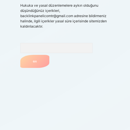
Hukuka ve yasal düzenlemelere aykırı olduğunu
düşündüğünüz içerikleri,
backlinkpanelicomtr@gmail.com
adresine bildirmeniz
halinde, ilgili içerikler yasal süre içerisinde sitemizden
kaldırılacaktır.
Arama