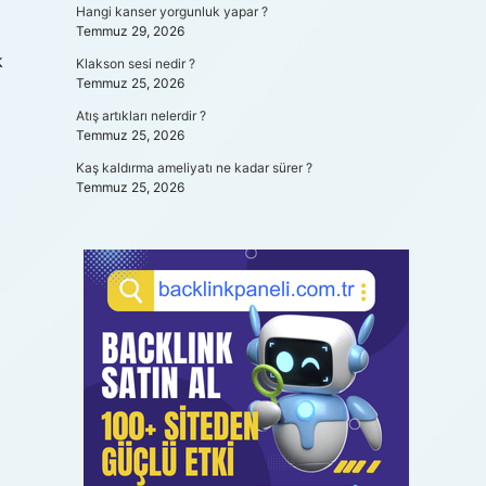
Hangi kanser yorgunluk yapar ?
Temmuz 29, 2026
k
Klakson sesi nedir ?
Temmuz 25, 2026
Atış artıkları nelerdir ?
Temmuz 25, 2026
Kaş kaldırma ameliyatı ne kadar sürer ?
Temmuz 25, 2026