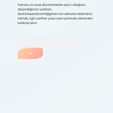
Hukuka ve yasal düzenlemelere aykırı olduğunu
düşündüğünüz içerikleri,
backlinkpanelicomtr@gmail.com
adresine bildirmeniz
halinde, ilgili içerikler yasal süre içerisinde sitemizden
kaldırılacaktır.
Arama