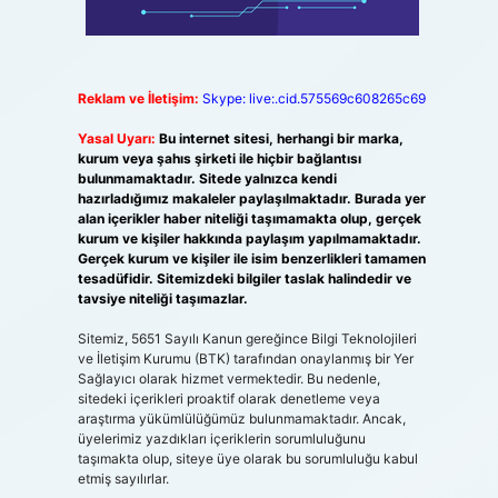
Reklam ve İletişim:
Skype: live:.cid.575569c608265c69
Yasal Uyarı:
Bu internet sitesi, herhangi bir marka,
kurum veya şahıs şirketi ile hiçbir bağlantısı
bulunmamaktadır. Sitede yalnızca kendi
hazırladığımız makaleler paylaşılmaktadır. Burada yer
alan içerikler haber niteliği taşımamakta olup, gerçek
kurum ve kişiler hakkında paylaşım yapılmamaktadır.
Gerçek kurum ve kişiler ile isim benzerlikleri tamamen
tesadüfidir. Sitemizdeki bilgiler taslak halindedir ve
tavsiye niteliği taşımazlar.
Sitemiz, 5651 Sayılı Kanun gereğince Bilgi Teknolojileri
ve İletişim Kurumu (BTK) tarafından onaylanmış bir Yer
Sağlayıcı olarak hizmet vermektedir. Bu nedenle,
sitedeki içerikleri proaktif olarak denetleme veya
araştırma yükümlülüğümüz bulunmamaktadır. Ancak,
üyelerimiz yazdıkları içeriklerin sorumluluğunu
taşımakta olup, siteye üye olarak bu sorumluluğu kabul
etmiş sayılırlar.