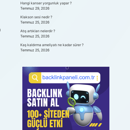
Hangi kanser yorgunluk yapar ?
Temmuz 29, 2026
Klakson sesi nedir ?
Temmuz 25, 2026
u
Atış artıkları nelerdir ?
Temmuz 25, 2026
Kaş kaldırma ameliyatı ne kadar sürer ?
Temmuz 25, 2026