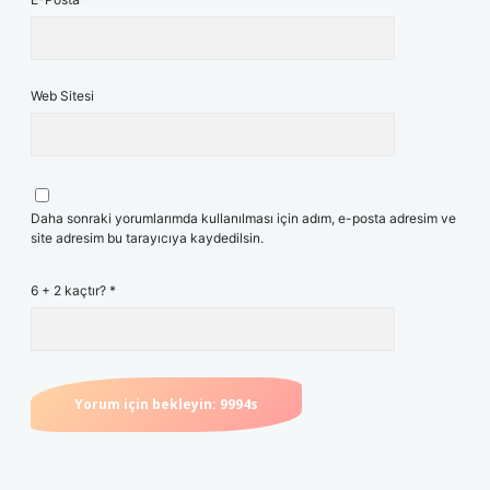
Web Sitesi
Daha sonraki yorumlarımda kullanılması için adım, e-posta adresim ve
site adresim bu tarayıcıya kaydedilsin.
6 + 2 kaçtır?
*