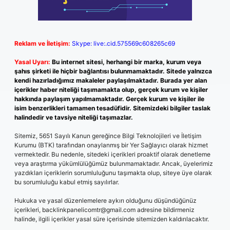
Reklam ve İletişim:
Skype: live:.cid.575569c608265c69
Yasal Uyarı:
Bu internet sitesi, herhangi bir marka, kurum veya
şahıs şirketi ile hiçbir bağlantısı bulunmamaktadır. Sitede yalnızca
kendi hazırladığımız makaleler paylaşılmaktadır. Burada yer alan
içerikler haber niteliği taşımamakta olup, gerçek kurum ve kişiler
hakkında paylaşım yapılmamaktadır. Gerçek kurum ve kişiler ile
isim benzerlikleri tamamen tesadüfidir. Sitemizdeki bilgiler taslak
halindedir ve tavsiye niteliği taşımazlar.
Sitemiz, 5651 Sayılı Kanun gereğince Bilgi Teknolojileri ve İletişim
Kurumu (BTK) tarafından onaylanmış bir Yer Sağlayıcı olarak hizmet
vermektedir. Bu nedenle, sitedeki içerikleri proaktif olarak denetleme
veya araştırma yükümlülüğümüz bulunmamaktadır. Ancak, üyelerimiz
yazdıkları içeriklerin sorumluluğunu taşımakta olup, siteye üye olarak
bu sorumluluğu kabul etmiş sayılırlar.
Hukuka ve yasal düzenlemelere aykırı olduğunu düşündüğünüz
içerikleri,
backlinkpanelicomtr@gmail.com
adresine bildirmeniz
halinde, ilgili içerikler yasal süre içerisinde sitemizden kaldırılacaktır.