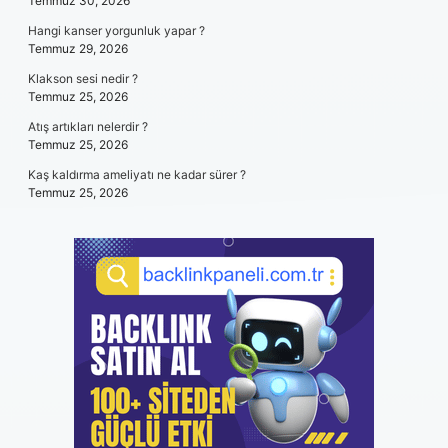
Temmuz 30, 2026
Hangi kanser yorgunluk yapar ?
Temmuz 29, 2026
Klakson sesi nedir ?
Temmuz 25, 2026
Atış artıkları nelerdir ?
Temmuz 25, 2026
Kaş kaldırma ameliyatı ne kadar sürer ?
Temmuz 25, 2026