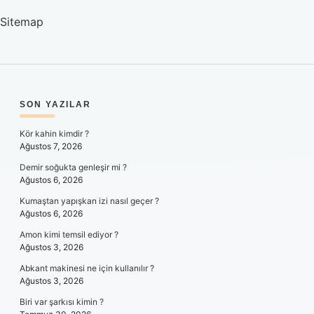
Sitemap
SIDEBAR
SON YAZILAR
Kör kahin kimdir ?
Ağustos 7, 2026
Demir soğukta genleşir mi ?
Ağustos 6, 2026
Kumaştan yapışkan izi nasıl geçer ?
Ağustos 6, 2026
Amon kimi temsil ediyor ?
Ağustos 3, 2026
Abkant makinesi ne için kullanılır ?
Ağustos 3, 2026
Biri var şarkısı kimin ?