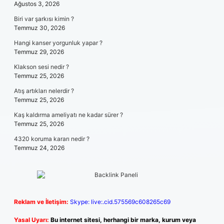
Ağustos 3, 2026
Biri var şarkısı kimin ?
Temmuz 30, 2026
Hangi kanser yorgunluk yapar ?
Temmuz 29, 2026
Klakson sesi nedir ?
Temmuz 25, 2026
Atış artıkları nelerdir ?
Temmuz 25, 2026
Kaş kaldırma ameliyatı ne kadar sürer ?
Temmuz 25, 2026
4320 koruma kararı nedir ?
Temmuz 24, 2026
Reklam ve İletişim:
Skype: live:.cid.575569c608265c69
Yasal Uyarı:
Bu internet sitesi, herhangi bir marka, kurum veya