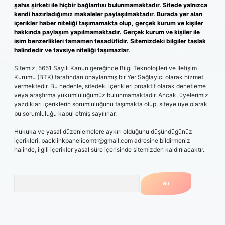
şahıs şirketi ile hiçbir bağlantısı bulunmamaktadır. Sitede yalnızca
kendi hazırladığımız makaleler paylaşılmaktadır. Burada yer alan
içerikler haber niteliği taşımamakta olup, gerçek kurum ve kişiler
hakkında paylaşım yapılmamaktadır. Gerçek kurum ve kişiler ile
isim benzerlikleri tamamen tesadüfidir. Sitemizdeki bilgiler taslak
halindedir ve tavsiye niteliği taşımazlar.
Sitemiz, 5651 Sayılı Kanun gereğince Bilgi Teknolojileri ve İletişim
Kurumu (BTK) tarafından onaylanmış bir Yer Sağlayıcı olarak hizmet
vermektedir. Bu nedenle, sitedeki içerikleri proaktif olarak denetleme
veya araştırma yükümlülüğümüz bulunmamaktadır. Ancak, üyelerimiz
yazdıkları içeriklerin sorumluluğunu taşımakta olup, siteye üye olarak
bu sorumluluğu kabul etmiş sayılırlar.
Hukuka ve yasal düzenlemelere aykırı olduğunu düşündüğünüz
içerikleri,
backlinkpanelicomtr@gmail.com
adresine bildirmeniz
halinde, ilgili içerikler yasal süre içerisinde sitemizden kaldırılacaktır.
Arama