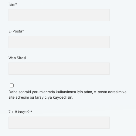
İsim*
E-Posta*
Web Sitesi
Daha sonraki yorumlarımda kullanılması için adım, e-posta adresim ve
site adresim bu tarayıcıya kaydedilsin.
7 + 8 kaçtır?
*