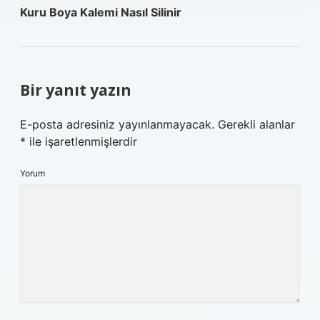
Kuru Boya Kalemi Nasıl Silinir
Bir yanıt yazın
E-posta adresiniz yayınlanmayacak.
Gerekli alanlar
*
ile işaretlenmişlerdir
Yorum