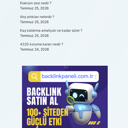
Klakson sesi nedir ?
Temmuz 25, 2026
Atış artıkları nelerdir ?
Temmuz 25, 2026
Kaş kaldırma ameliyatı ne kadar sürer ?
Temmuz 25, 2026
4320 koruma kararı nedir ?
Temmuz 24, 2026