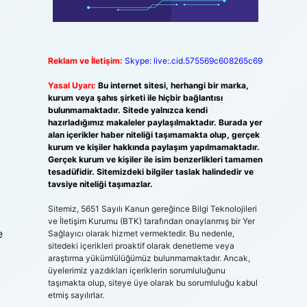
Reklam ve İletişim:
Skype: live:.cid.575569c608265c69
Yasal Uyarı:
Bu internet sitesi, herhangi bir marka,
kurum veya şahıs şirketi ile hiçbir bağlantısı
bulunmamaktadır. Sitede yalnızca kendi
hazırladığımız makaleler paylaşılmaktadır. Burada yer
alan içerikler haber niteliği taşımamakta olup, gerçek
kurum ve kişiler hakkında paylaşım yapılmamaktadır.
Gerçek kurum ve kişiler ile isim benzerlikleri tamamen
tesadüfidir. Sitemizdeki bilgiler taslak halindedir ve
tavsiye niteliği taşımazlar.
Sitemiz, 5651 Sayılı Kanun gereğince Bilgi Teknolojileri
ve İletişim Kurumu (BTK) tarafından onaylanmış bir Yer
e
Sağlayıcı olarak hizmet vermektedir. Bu nedenle,
sitedeki içerikleri proaktif olarak denetleme veya
araştırma yükümlülüğümüz bulunmamaktadır. Ancak,
üyelerimiz yazdıkları içeriklerin sorumluluğunu
taşımakta olup, siteye üye olarak bu sorumluluğu kabul
etmiş sayılırlar.