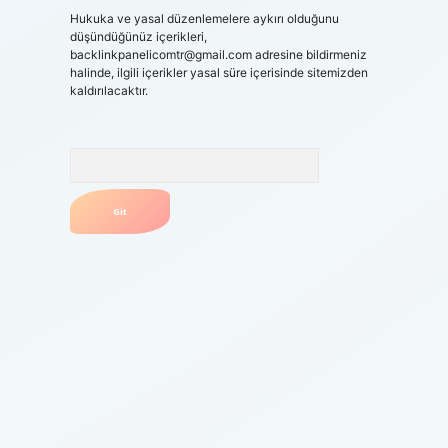
Hukuka ve yasal düzenlemelere aykırı olduğunu
düşündüğünüz içerikleri,
backlinkpanelicomtr@gmail.com
adresine bildirmeniz
halinde, ilgili içerikler yasal süre içerisinde sitemizden
kaldırılacaktır.
Arama