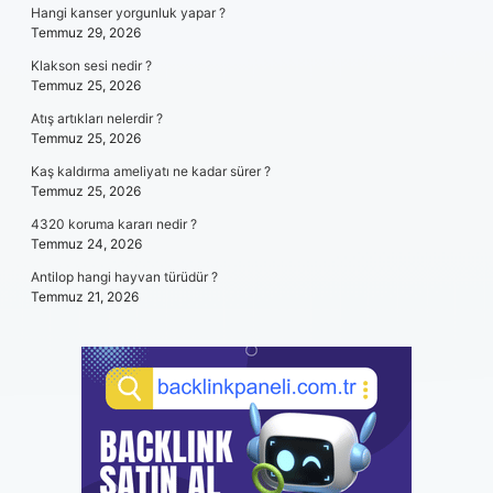
Hangi kanser yorgunluk yapar ?
Temmuz 29, 2026
Klakson sesi nedir ?
Temmuz 25, 2026
Atış artıkları nelerdir ?
Temmuz 25, 2026
Kaş kaldırma ameliyatı ne kadar sürer ?
Temmuz 25, 2026
4320 koruma kararı nedir ?
Temmuz 24, 2026
Antilop hangi hayvan türüdür ?
Temmuz 21, 2026