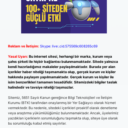
Reklam ve İletişim:
Skype: live:.cid.575569c608265c69
Yasal Uyarı:
Bu internet sitesi, herhangi bir marka, kurum veya
şahıs şirketi ile hiçbir bağlantısı bulunmamaktadır. Sitede yalnızca
kendi hazırladığımız makaleler paylaşılmaktadır. Burada yer alan
içerikler haber niteliği taşımamakta olup, gerçek kurum ve kişiler
hakkında paylaşım yapılmamaktadır. Gerçek kurum ve kişiler ile
isim benzerlikleri tamamen tesadüfidir. Sitemizdeki bilgiler taslak
halindedir ve tavsiye niteliği taşımazlar.
Sitemiz, 5651 Sayılı Kanun gereğince Bilgi Teknolojileri ve İletişim
Kurumu (BTK) tarafından onaylanmış bir Yer Sağlayıcı olarak hizmet
vermektedir. Bu nedenle, sitedeki içerikleri proaktif olarak denetleme
veya araştırma yükümlülüğümüz bulunmamaktadır. Ancak, üyelerimiz
yazdıkları içeriklerin sorumluluğunu taşımakta olup, siteye üye olarak
bu sorumluluğu kabul etmiş sayılırlar.