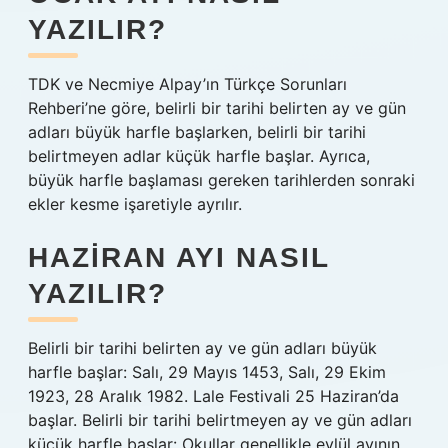
YAZILIR?
TDK ve Necmiye Alpay’ın Türkçe Sorunları
Rehberi’ne göre, belirli bir tarihi belirten ay ve gün
adları büyük harfle başlarken, belirli bir tarihi
belirtmeyen adlar küçük harfle başlar. Ayrıca,
büyük harfle başlaması gereken tarihlerden sonraki
ekler kesme işaretiyle ayrılır.
HAZIRAN AYI NASIL
YAZILIR?
Belirli bir tarihi belirten ay ve gün adları büyük
harfle başlar: Salı, 29 Mayıs 1453, Salı, 29 Ekim
1923, 28 Aralık 1982. Lale Festivali 25 Haziran’da
başlar. Belirli bir tarihi belirtmeyen ay ve gün adları
küçük harfle başlar: Okullar genellikle eylül ayının