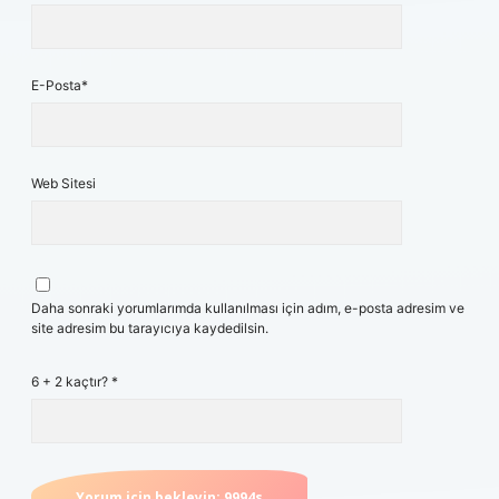
E-Posta*
Web Sitesi
Daha sonraki yorumlarımda kullanılması için adım, e-posta adresim ve
site adresim bu tarayıcıya kaydedilsin.
6 + 2 kaçtır?
*