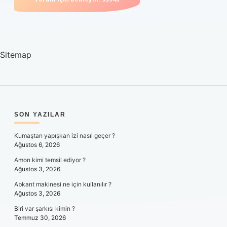
Sitemap
SIDEBAR
SON YAZILAR
Kumaştan yapışkan izi nasıl geçer ?
Ağustos 6, 2026
Amon kimi temsil ediyor ?
Ağustos 3, 2026
Abkant makinesi ne için kullanılır ?
Ağustos 3, 2026
Biri var şarkısı kimin ?
Temmuz 30, 2026