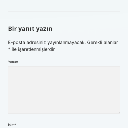
Bir yanıt yazın
E-posta adresiniz yayınlanmayacak.
Gerekli alanlar
*
ile işaretlenmişlerdir
Yorum
İsim*