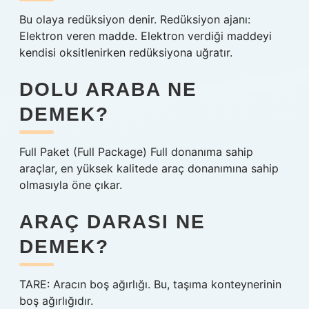
Bu olaya redüksiyon denir. Redüksiyon ajanı:
Elektron veren madde. Elektron verdiği maddeyi
kendisi oksitlenirken redüksiyona uğratır.
DOLU ARABA NE
DEMEK?
Full Paket (Full Package) Full donanıma sahip
araçlar, en yüksek kalitede araç donanımına sahip
olmasıyla öne çıkar.
ARAÇ DARASI NE
DEMEK?
TARE: Aracın boş ağırlığı. Bu, taşıma konteynerinin
boş ağırlığıdır.