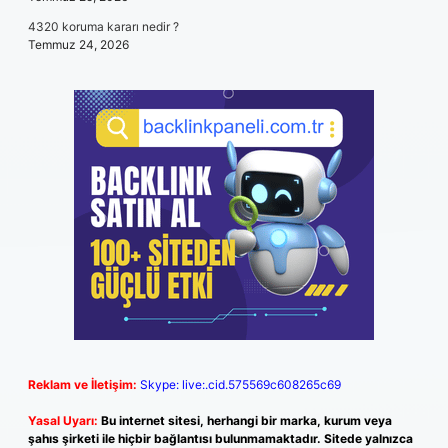
4320 koruma kararı nedir ?
Temmuz 24, 2026
Reklam ve İletişim:
Skype: live:.cid.575569c608265c69
Yasal Uyarı:
Bu internet sitesi, herhangi bir marka, kurum veya
şahıs şirketi ile hiçbir bağlantısı bulunmamaktadır. Sitede yalnızca