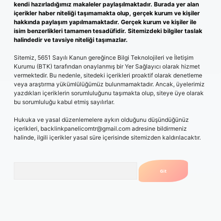
kendi hazırladığımız makaleler paylaşılmaktadır. Burada yer alan
içerikler haber niteliği taşımamakta olup, gerçek kurum ve kişiler
hakkında paylaşım yapılmamaktadır. Gerçek kurum ve kişiler ile
isim benzerlikleri tamamen tesadüfidir. Sitemizdeki bilgiler taslak
halindedir ve tavsiye niteliği taşımazlar.
Sitemiz, 5651 Sayılı Kanun gereğince Bilgi Teknolojileri ve İletişim
Kurumu (BTK) tarafından onaylanmış bir Yer Sağlayıcı olarak hizmet
vermektedir. Bu nedenle, sitedeki içerikleri proaktif olarak denetleme
veya araştırma yükümlülüğümüz bulunmamaktadır. Ancak, üyelerimiz
yazdıkları içeriklerin sorumluluğunu taşımakta olup, siteye üye olarak
bu sorumluluğu kabul etmiş sayılırlar.
Hukuka ve yasal düzenlemelere aykırı olduğunu düşündüğünüz
içerikleri,
backlinkpanelicomtr@gmail.com
adresine bildirmeniz
halinde, ilgili içerikler yasal süre içerisinde sitemizden kaldırılacaktır.
Arama