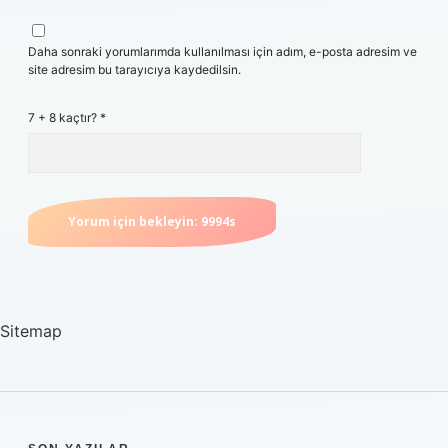
Daha sonraki yorumlarımda kullanılması için adım, e-posta adresim ve
site adresim bu tarayıcıya kaydedilsin.
7 + 8 kaçtır?
*
Sitemap