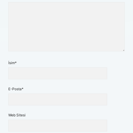
İsim*
E-Posta*
Web Sitesi