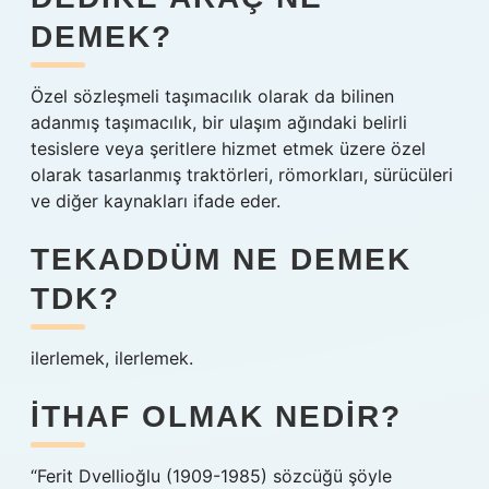
DEMEK?
Özel sözleşmeli taşımacılık olarak da bilinen
adanmış taşımacılık, bir ulaşım ağındaki belirli
tesislere veya şeritlere hizmet etmek üzere özel
olarak tasarlanmış traktörleri, römorkları, sürücüleri
ve diğer kaynakları ifade eder.
TEKADDÜM NE DEMEK
TDK?
ilerlemek, ilerlemek.
İTHAF OLMAK NEDIR?
“Ferit Dvellioğlu (1909-1985) sözcüğü şöyle