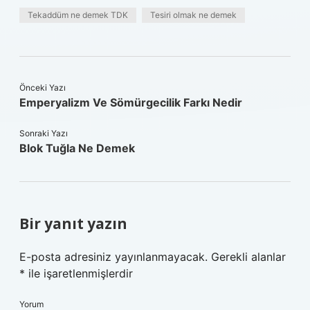
Tekaddüm ne demek TDK
Tesiri olmak ne demek
Önceki Yazı
Emperyalizm Ve Sömürgecilik Farkı Nedir
Sonraki Yazı
Blok Tuğla Ne Demek
Bir yanıt yazın
E-posta adresiniz yayınlanmayacak.
Gerekli alanlar
*
ile işaretlenmişlerdir
Yorum