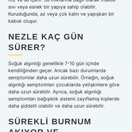
sıvı veya esnek bir yapıya sahip olabilir.
Kuruduğunda, az veya çok kalın ve yapışkan bir
kabuk oluşur.
NEZLE KAÇ GÜN
SÜRER?
Soğuk algınlığı genellikle 7-10 gün içinde
kendiliğinden geçer. Ancak bazı durumlarda
semptomlar daha uzun sürebilir. Örneğin, soğuk
algınlığı semptomları çocuklarda yetişkinlere göre
daha uzun sürebilir. Ayrıca, soğuk algınlığı
semptomları bağışıklık sistemi zayıflamış kişilerde
daha şiddetli olabilir ve daha uzun sürebilir.
SÜREKLI BURNUM