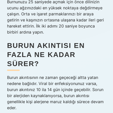
Burnunuzu 25 saniyede açmak için önce dilinizin
ucunu ağzınızdaki en yüksek noktaya değdirmeye
çalışın. Orta ve işaret parmaklarınızı bir araya
getirin ve kaşınızın ortasına ulaşana kadar ileri geri
hareket ettirin. İlk iki adımı 20 saniye boyunca
birbiri ardına yapın.
BURUN AKINTISI EN
FAZLA NE KADAR
SÜRER?
Burun akıntısının ne zaman geçeceği altta yatan
nedene bağlıdır. Viral bir enfeksiyonunuz varsa,
burun akıntınız 10 ila 14 gün içinde geçebilir. Sorun
bir alerjiden kaynaklanıyorsa, burun akıntısı
genellikle kişi alerjene maruz kaldığı sürece devam
eder.