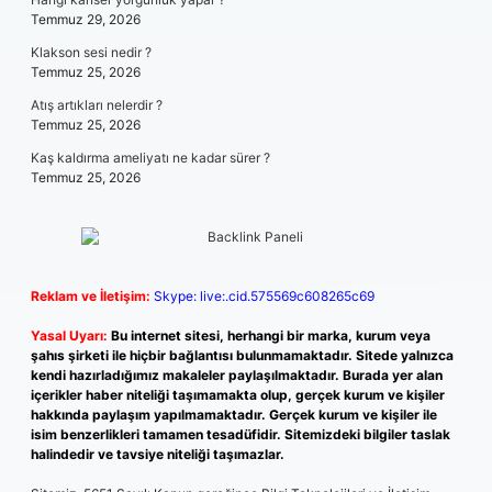
Temmuz 29, 2026
Klakson sesi nedir ?
Temmuz 25, 2026
Atış artıkları nelerdir ?
Temmuz 25, 2026
Kaş kaldırma ameliyatı ne kadar sürer ?
Temmuz 25, 2026
Reklam ve İletişim:
Skype: live:.cid.575569c608265c69
Yasal Uyarı:
Bu internet sitesi, herhangi bir marka, kurum veya
şahıs şirketi ile hiçbir bağlantısı bulunmamaktadır. Sitede yalnızca
kendi hazırladığımız makaleler paylaşılmaktadır. Burada yer alan
içerikler haber niteliği taşımamakta olup, gerçek kurum ve kişiler
hakkında paylaşım yapılmamaktadır. Gerçek kurum ve kişiler ile
isim benzerlikleri tamamen tesadüfidir. Sitemizdeki bilgiler taslak
halindedir ve tavsiye niteliği taşımazlar.