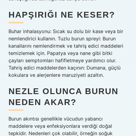
HAPŞIRIĞI NE KESER?
Buhar inhalasyonu: Sıcak su dolu bir kase veya bir
nemlendirici kullanın. Tuzlu burun spreyi: Burun
kanallarını nemlendirmek ve tahriş edici maddeleri
temizlemek için. Papatya veya nane gibi bitki
çayları semptomları hafifletmeye yardımcı olur.
Tahriş edici maddelerden kaçının: Dumana, güçlü
kokulara ve alerjenlere maruziyeti azaltın.
NEZLE OLUNCA BURUN
NEDEN AKAR?
Burun akıntısı genellikle vücudun yabancı
maddelere veya enfeksiyonlara verdiği doğal
tepkidir. Nedenleri çok olabilir, örneğin soğuk