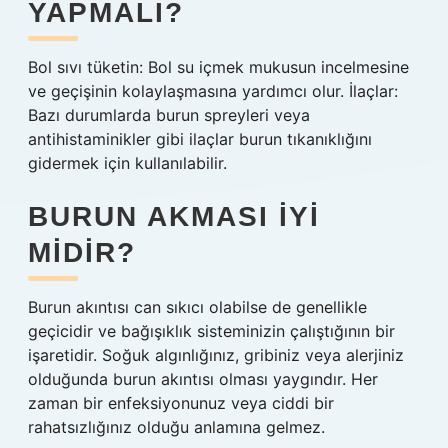
YAPMALI?
Bol sıvı tüketin: Bol su içmek mukusun incelmesine
ve geçişinin kolaylaşmasına yardımcı olur. İlaçlar:
Bazı durumlarda burun spreyleri veya
antihistaminikler gibi ilaçlar burun tıkanıklığını
gidermek için kullanılabilir.
BURUN AKMASI IYI
MIDIR?
Burun akıntısı can sıkıcı olabilse de genellikle
geçicidir ve bağışıklık sisteminizin çalıştığının bir
işaretidir. Soğuk algınlığınız, gribiniz veya alerjiniz
olduğunda burun akıntısı olması yaygındır. Her
zaman bir enfeksiyonunuz veya ciddi bir
rahatsızlığınız olduğu anlamına gelmez.