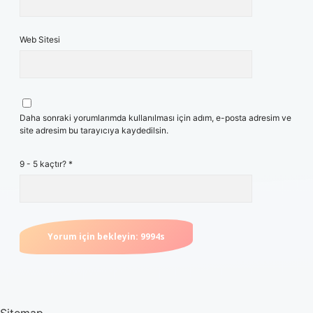
Web Sitesi
Daha sonraki yorumlarımda kullanılması için adım, e-posta adresim ve
site adresim bu tarayıcıya kaydedilsin.
9 - 5 kaçtır?
*