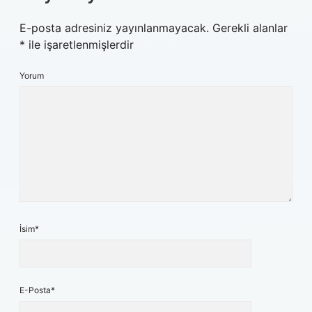
E-posta adresiniz yayınlanmayacak.
Gerekli alanlar
*
ile işaretlenmişlerdir
Yorum
İsim*
E-Posta*