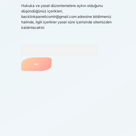
Hukuka ve yasal düzenlemelere aykırı olduğunu
düşündüğünüz içerikleri,
backlinkpanelicomtr@gmail.com
adresine bildirmeniz
halinde, ilgili içerikler yasal süre içerisinde sitemizden
kaldırılacaktır.
Arama