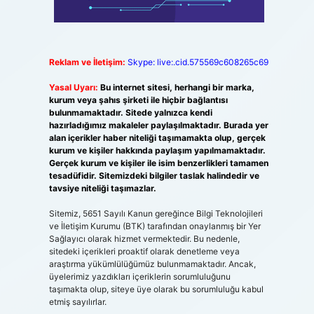
Reklam ve İletişim:
Skype: live:.cid.575569c608265c69
Yasal Uyarı:
Bu internet sitesi, herhangi bir marka,
kurum veya şahıs şirketi ile hiçbir bağlantısı
bulunmamaktadır. Sitede yalnızca kendi
hazırladığımız makaleler paylaşılmaktadır. Burada yer
alan içerikler haber niteliği taşımamakta olup, gerçek
kurum ve kişiler hakkında paylaşım yapılmamaktadır.
Gerçek kurum ve kişiler ile isim benzerlikleri tamamen
tesadüfidir. Sitemizdeki bilgiler taslak halindedir ve
tavsiye niteliği taşımazlar.
Sitemiz, 5651 Sayılı Kanun gereğince Bilgi Teknolojileri
ve İletişim Kurumu (BTK) tarafından onaylanmış bir Yer
Sağlayıcı olarak hizmet vermektedir. Bu nedenle,
sitedeki içerikleri proaktif olarak denetleme veya
araştırma yükümlülüğümüz bulunmamaktadır. Ancak,
üyelerimiz yazdıkları içeriklerin sorumluluğunu
taşımakta olup, siteye üye olarak bu sorumluluğu kabul
etmiş sayılırlar.