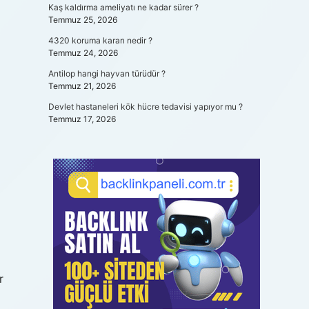
Kaş kaldırma ameliyatı ne kadar sürer ?
Temmuz 25, 2026
4320 koruma kararı nedir ?
Temmuz 24, 2026
Antilop hangi hayvan türüdür ?
Temmuz 21, 2026
Devlet hastaneleri kök hücre tedavisi yapıyor mu ?
Temmuz 17, 2026
r