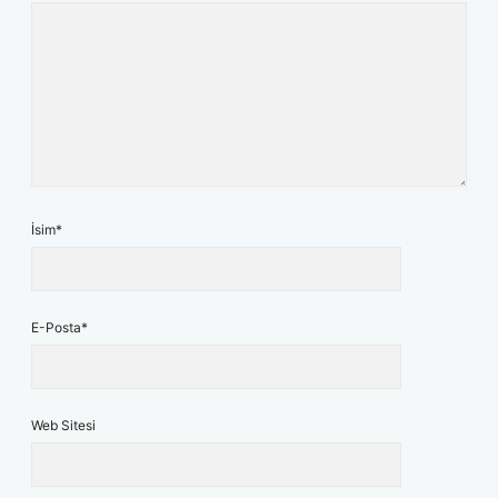
İsim*
E-Posta*
Web Sitesi