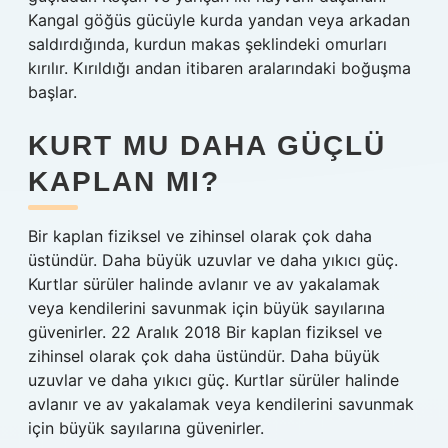
Kangal göğüs gücüyle kurda yandan veya arkadan
saldırdığında, kurdun makas şeklindeki omurları
kırılır. Kırıldığı andan itibaren aralarındaki boğuşma
başlar.
KURT MU DAHA GÜÇLÜ
KAPLAN MI?
Bir kaplan fiziksel ve zihinsel olarak çok daha
üstündür. Daha büyük uzuvlar ve daha yıkıcı güç.
Kurtlar sürüler halinde avlanır ve av yakalamak
veya kendilerini savunmak için büyük sayılarına
güvenirler. 22 Aralık 2018 Bir kaplan fiziksel ve
zihinsel olarak çok daha üstündür. Daha büyük
uzuvlar ve daha yıkıcı güç. Kurtlar sürüler halinde
avlanır ve av yakalamak veya kendilerini savunmak
için büyük sayılarına güvenirler.