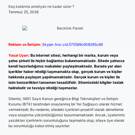
Kaş kaldırma ameliyatı ne kadar sürer ?
Temmuz 25, 2026
Reklam ve İletişim:
Skype: live:.cid.575569c608265c69
Yasal Uyarı:
Bu internet sitesi, herhangi bir marka, kurum veya
şahıs şirketi ile hiçbir bağlantısı bulunmamaktadır. Sitede yalnızca
kendi hazırladığımız makaleler paylaşılmaktadır. Burada yer alan
içerikler haber niteliği taşımamakta olup, gerçek kurum ve kişiler
hakkında paylaşım yapılmamaktadır. Gerçek kurum ve kişiler ile
isim benzerlikleri tamamen tesadüfidir. Sitemizdeki bilgiler taslak
halindedir ve tavsiye niteliği taşımazlar.
Sitemiz, 5651 Sayılı Kanun gereğince Bilgi Teknolojileri ve İletişim
Kurumu (BTK) tarafından onaylanmış bir Yer Sağlayıcı olarak hizmet
vermektedir. Bu nedenle, sitedeki içerikleri proaktif olarak denetleme
veya araştırma yükümlülüğümüz bulunmamaktadır. Ancak, üyelerimiz
yazdıkları içeriklerin sorumluluğunu taşımakta olup, siteye üye olarak
bu sorumluluğu kabul etmiş sayılırlar.