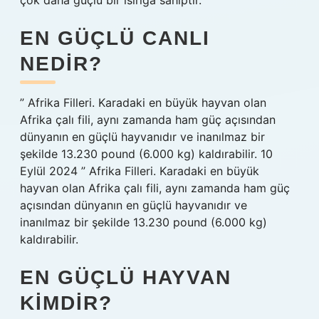
çok daha güçlü bir ısırığa sahiptir.
EN GÜÇLÜ CANLI
NEDIR?
” Afrika Filleri. Karadaki en büyük hayvan olan
Afrika çalı fili, aynı zamanda ham güç açısından
dünyanın en güçlü hayvanıdır ve inanılmaz bir
şekilde 13.230 pound (6.000 kg) kaldırabilir. 10
Eylül 2024 ” Afrika Filleri. Karadaki en büyük
hayvan olan Afrika çalı fili, aynı zamanda ham güç
açısından dünyanın en güçlü hayvanıdır ve
inanılmaz bir şekilde 13.230 pound (6.000 kg)
kaldırabilir.
EN GÜÇLÜ HAYVAN
KIMDIR?