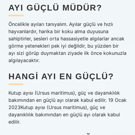
AYI GÜÇLÜ MÜDÜR?
Öncelikle ayıları tanıyalım. Ayılar güçlü ve hızlı
hayvanlardır, harika bir koku alma duyusuna
sahiptirler, sesleri orta hassasiyetle algılarlar ancak
görme yetenekleri pek iyi değildir, bu yüzden bir
ayı sizi görüp duymaktan ziyade ilk önce kokunuzla
algılayacaktır.
HANGI AYI EN GÜÇLÜ?
Kutup ayısı (Ursus maritimus), güç ve dayanıklılık
bakımından en güçlü ayı olarak kabul edilir. 19 Ocak
2023Kutup ayısı (Ursus maritimus), güç ve
dayanıklılık bakımından en güçlü ayı olarak kabul
edilir.