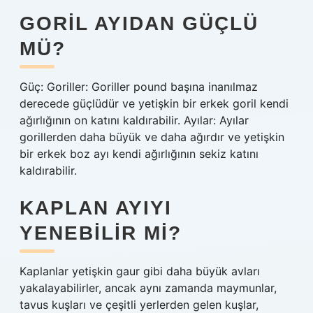
GORIL AYIDAN GÜÇLÜ
MÜ?
Güç: Goriller: Goriller pound başına inanılmaz
derecede güçlüdür ve yetişkin bir erkek goril kendi
ağırlığının on katını kaldırabilir. Ayılar: Ayılar
gorillerden daha büyük ve daha ağırdır ve yetişkin
bir erkek boz ayı kendi ağırlığının sekiz katını
kaldırabilir.
KAPLAN AYIYI
YENEBILIR MI?
Kaplanlar yetişkin gaur gibi daha büyük avları
yakalayabilirler, ancak aynı zamanda maymunlar,
tavus kuşları ve çeşitli yerlerden gelen kuşlar,