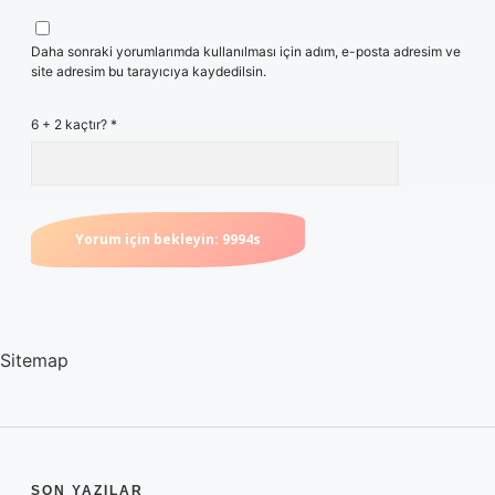
Daha sonraki yorumlarımda kullanılması için adım, e-posta adresim ve
site adresim bu tarayıcıya kaydedilsin.
6 + 2 kaçtır?
*
Sitemap
SON YAZILAR