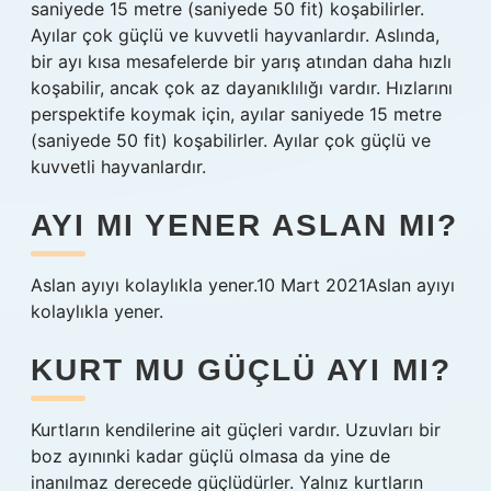
saniyede 15 metre (saniyede 50 fit) koşabilirler.
Ayılar çok güçlü ve kuvvetli hayvanlardır. Aslında,
bir ayı kısa mesafelerde bir yarış atından daha hızlı
koşabilir, ancak çok az dayanıklılığı vardır. Hızlarını
perspektife koymak için, ayılar saniyede 15 metre
(saniyede 50 fit) koşabilirler. Ayılar çok güçlü ve
kuvvetli hayvanlardır.
AYI MI YENER ASLAN MI?
Aslan ayıyı kolaylıkla yener.10 Mart 2021Aslan ayıyı
kolaylıkla yener.
KURT MU GÜÇLÜ AYI MI?
Kurtların kendilerine ait güçleri vardır. Uzuvları bir
boz ayınınki kadar güçlü olmasa da yine de
inanılmaz derecede güçlüdürler. Yalnız kurtların