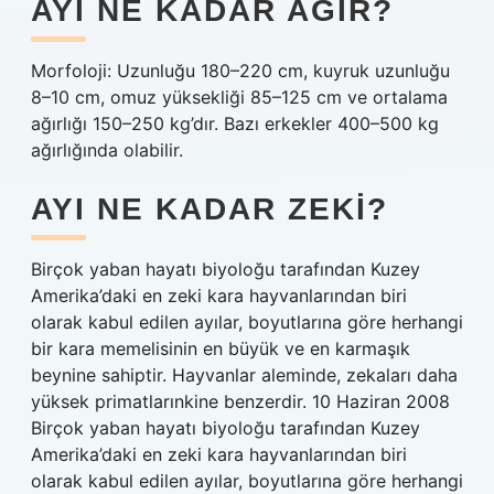
AYI NE KADAR AĞIR?
Morfoloji: Uzunluğu 180–220 cm, kuyruk uzunluğu
8–10 cm, omuz yüksekliği 85–125 cm ve ortalama
ağırlığı 150–250 kg’dır. Bazı erkekler 400–500 kg
ağırlığında olabilir.
AYI NE KADAR ZEKI?
Birçok yaban hayatı biyoloğu tarafından Kuzey
Amerika’daki en zeki kara hayvanlarından biri
olarak kabul edilen ayılar, boyutlarına göre herhangi
bir kara memelisinin en büyük ve en karmaşık
beynine sahiptir. Hayvanlar aleminde, zekaları daha
yüksek primatlarınkine benzerdir. 10 Haziran 2008
Birçok yaban hayatı biyoloğu tarafından Kuzey
Amerika’daki en zeki kara hayvanlarından biri
olarak kabul edilen ayılar, boyutlarına göre herhangi