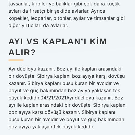
tavşanlar, kirpiler ve balıklar gibi çok daha küçük
avları da fırsatçı bir şekilde avlarlar. Ayrıca
köpekler, leoparlar, pitonlar, ayılar ve timsahlar gibi
diğer yırtıcıları da avlarlar.
AYI VS KAPLAN’I KIM
ALIR?
Ayı düelloyu kazanır. Boz ayı ile kaplan arasındaki
bir dövüşte, Sibirya kaplanı boz ayıya karşı dövüşü
kazanır. Sibirya kaplanı pusu kuran bir avcıdır ve
boyut ve güç bakımından boz ayıya yaklaşan tek
büyük kedidir.04/21/2021Ayı düelloyu kazanır. Boz
ayı ile kaplan arasındaki bir dövüşte, Sibirya kaplanı
boz ayıya karşı dövüşü kazanır. Sibirya kaplanı
pusu kuran bir avcıdır ve boyut ve güç bakımından
boz ayıya yaklaşan tek büyük kedidir.