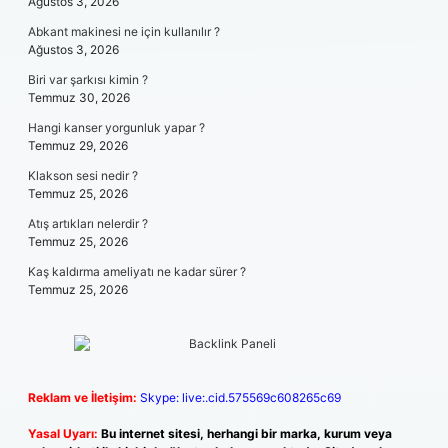
Ağustos 3, 2026
Abkant makinesi ne için kullanılır ?
Ağustos 3, 2026
Biri var şarkısı kimin ?
Temmuz 30, 2026
Hangi kanser yorgunluk yapar ?
Temmuz 29, 2026
Klakson sesi nedir ?
Temmuz 25, 2026
Atış artıkları nelerdir ?
Temmuz 25, 2026
Kaş kaldırma ameliyatı ne kadar sürer ?
Temmuz 25, 2026
Reklam ve İletişim:
Skype: live:.cid.575569c608265c69
Yasal Uyarı:
Bu internet sitesi, herhangi bir marka, kurum veya