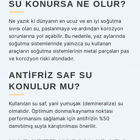
SU KONURSA NE OLUR?
Ne yazık ki dünyanın en ucuz ve en iyi soğutma
sıvısı olan su, paslanmaya ve ardından korozyon
sorunlarına yol açabilir. Bu nedenle, yaz aylarında
soğutma sistemlerinde yalnızca su kullanan
araçların soğutma sistemlerinin metal parçaları pas
ve korozyon riski altındadır.
ANTIFRIZ SAF SU
KONULUR MU?
Kullanılan su saf, yani yumuşak (demineralize) su
olmalıdır. Optimum donma/kaynama noktası
performansını sağlamak için antifrizin %50
damıtılmış suyla karıştırılması önerilir.