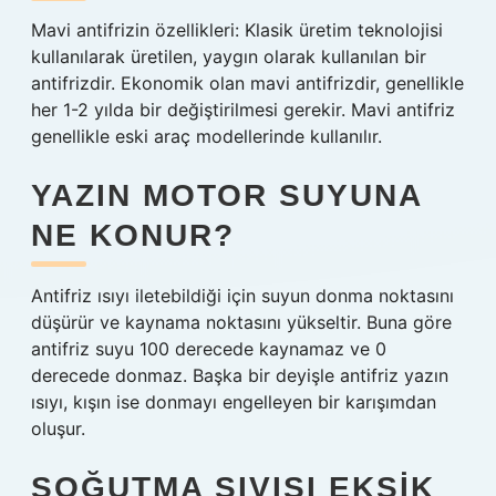
Mavi antifrizin özellikleri: Klasik üretim teknolojisi
kullanılarak üretilen, yaygın olarak kullanılan bir
antifrizdir. Ekonomik olan mavi antifrizdir, genellikle
her 1-2 yılda bir değiştirilmesi gerekir. Mavi antifriz
genellikle eski araç modellerinde kullanılır.
YAZIN MOTOR SUYUNA
NE KONUR?
Antifriz ısıyı iletebildiği için suyun donma noktasını
düşürür ve kaynama noktasını yükseltir. Buna göre
antifriz suyu 100 derecede kaynamaz ve 0
derecede donmaz. Başka bir deyişle antifriz yazın
ısıyı, kışın ise donmayı engelleyen bir karışımdan
oluşur.
SOĞUTMA SIVISI EKSIK