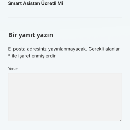
Smart Asistan Ücretli Mi
Bir yanıt yazın
E-posta adresiniz yayınlanmayacak.
Gerekli alanlar
*
ile işaretlenmişlerdir
Yorum