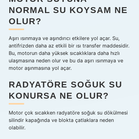
NORMAL SU KOYSAM NE
OLUR?
Aşırı ısınmaya ve aşındırıcı etkilere yol açar. Su,
antifrizden daha az etkili bir ısı transfer maddesidir.
Bu, motorun daha yüksek sıcaklıklara daha hızlı
ulaşmasına neden olur ve bu da aşırı ısınmaya ve
motor aşınmasına yol açar.
RADYATÖRE SOĞUK SU
KONURSA NE OLUR?
Motor çok sıcakken radyatöre soğuk su dökülmesi
silindir kapağında ve blokta çatlaklara neden
olabilir.