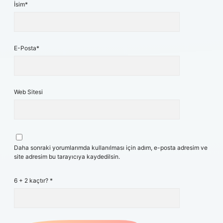
İsim*
E-Posta*
Web Sitesi
Daha sonraki yorumlarımda kullanılması için adım, e-posta adresim ve
site adresim bu tarayıcıya kaydedilsin.
6 + 2 kaçtır?
*