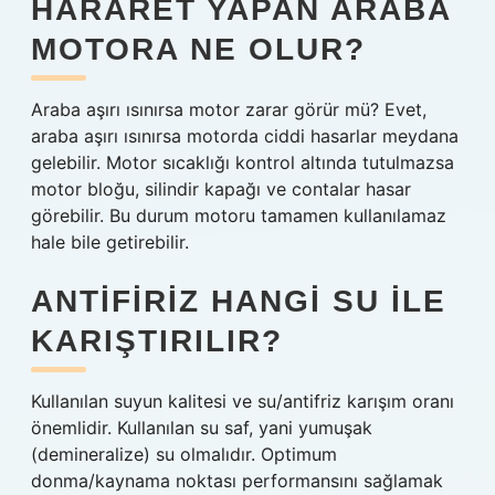
HARARET YAPAN ARABA
MOTORA NE OLUR?
Araba aşırı ısınırsa motor zarar görür mü? Evet,
araba aşırı ısınırsa motorda ciddi hasarlar meydana
gelebilir. Motor sıcaklığı kontrol altında tutulmazsa
motor bloğu, silindir kapağı ve contalar hasar
görebilir. Bu durum motoru tamamen kullanılamaz
hale bile getirebilir.
ANTIFIRIZ HANGI SU ILE
KARIŞTIRILIR?
Kullanılan suyun kalitesi ve su/antifriz karışım oranı
önemlidir. Kullanılan su saf, yani yumuşak
(demineralize) su olmalıdır. Optimum
donma/kaynama noktası performansını sağlamak