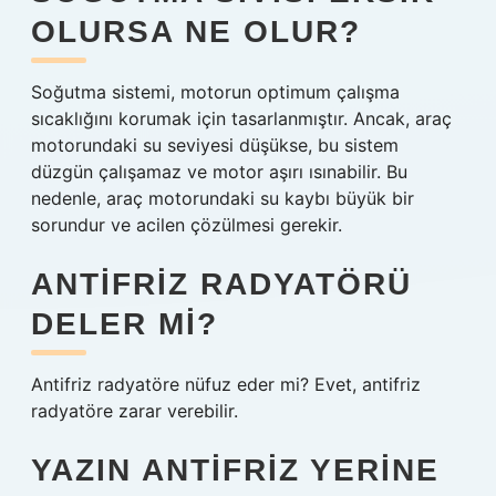
OLURSA NE OLUR?
Soğutma sistemi, motorun optimum çalışma
sıcaklığını korumak için tasarlanmıştır. Ancak, araç
motorundaki su seviyesi düşükse, bu sistem
düzgün çalışamaz ve motor aşırı ısınabilir. Bu
nedenle, araç motorundaki su kaybı büyük bir
sorundur ve acilen çözülmesi gerekir.
ANTIFRIZ RADYATÖRÜ
DELER MI?
Antifriz radyatöre nüfuz eder mi? Evet, antifriz
radyatöre zarar verebilir.
YAZIN ANTIFRIZ YERINE