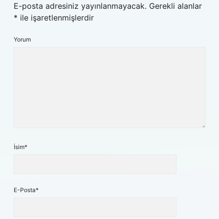
E-posta adresiniz yayınlanmayacak.
Gerekli alanlar
*
ile işaretlenmişlerdir
Yorum
İsim*
E-Posta*