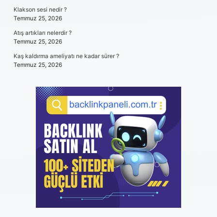
Klakson sesi nedir ?
Temmuz 25, 2026
Atış artıkları nelerdir ?
Temmuz 25, 2026
Kaş kaldırma ameliyatı ne kadar sürer ?
Temmuz 25, 2026