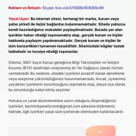
Reklam ve İletişim:
Skype: live:.cid.575569c608265c69
Yasal Uyarı:
Bu internet sitesi, herhangi bir marka, kurum veya
şahıs şirketi ile hiçbir bağlantısı bulunmamaktadır. Sitede yalnızca
kendi hazırladığımız makaleler paylaşılmaktadır. Burada yer alan
içerikler haber niteliği taşımamakta olup, gerçek kurum ve kişiler
hakkında paylaşım yapılmamaktadır. Gerçek kurum ve kişiler ile
isim benzerlikleri tamamen tesadüfidir. Sitemizdeki bilgiler taslak
halindedir ve tavsiye niteliği taşımazlar.
Sitemiz, 5651 Sayılı Kanun gereğince Bilgi Teknolojileri ve İletişim
Kurumu (BTK) tarafından onaylanmış bir Yer Sağlayıcı olarak hizmet
vermektedir. Bu nedenle, sitedeki içerikleri proaktif olarak denetleme
veya araştırma yükümlülüğümüz bulunmamaktadır. Ancak, üyelerimiz
yazdıkları içeriklerin sorumluluğunu taşımakta olup, siteye üye olarak
bu sorumluluğu kabul etmiş sayılırlar.
Hukuka ve yasal düzenlemelere aykırı olduğunu düşündüğünüz
içerikleri,
backlinkpanelicomtr@gmail.com
adresine bildirmeniz
halinde, ilgili içerikler yasal süre içerisinde sitemizden kaldırılacaktır.
Arama