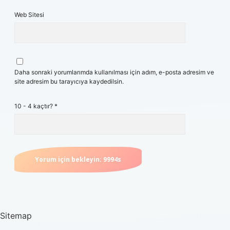
Web Sitesi
Daha sonraki yorumlarımda kullanılması için adım, e-posta adresim ve
site adresim bu tarayıcıya kaydedilsin.
10 - 4 kaçtır?
*
Sitemap