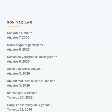
SIDEBAR
SON YAZILAR
Kör kahin kimdir ?
Ağustos 7, 2026
Demir soğukta genleşir mi ?
Ağustos 6, 2026
Kumaştan yapışkan izi nasıl geçer ?
Ağustos 6, 2026
Amon kimi temsil ediyor ?
Ağustos 3, 2026
Abkant makinesi ne için kullanılır ?
Ağustos 3, 2026
Biri var şarkısı kimin ?
Temmuz 30, 2026
Hangi kanser yorgunluk yapar ?
Temmuz 29, 2026