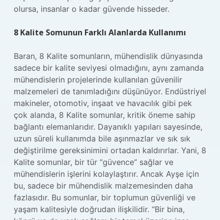
olursa, insanlar o kadar güvende hisseder.
8 Kalite Somunun Farklı Alanlarda Kullanımı
Baran, 8 Kalite somunların, mühendislik dünyasında
sadece bir kalite seviyesi olmadığını, aynı zamanda
mühendislerin projelerinde kullanılan güvenilir
malzemeleri de tanımladığını düşünüyor. Endüstriyel
makineler, otomotiv, inşaat ve havacılık gibi pek
çok alanda, 8 Kalite somunlar, kritik öneme sahip
bağlantı elemanlarıdır. Dayanıklı yapıları sayesinde,
uzun süreli kullanımda bile aşınmazlar ve sık sık
değiştirilme gereksinimini ortadan kaldırırlar. Yani, 8
Kalite somunlar, bir tür “güvence” sağlar ve
mühendislerin işlerini kolaylaştırır. Ancak Ayşe için
bu, sadece bir mühendislik malzemesinden daha
fazlasıdır. Bu somunlar, bir toplumun güvenliği ve
yaşam kalitesiyle doğrudan ilişkilidir. “Bir bina,