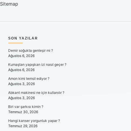
Sitemap
SIDEBAR
SON YAZILAR
Demir soğukta genleşir mi ?
Ağustos 6, 2026
Kumaştan yapışkan izi nasıl geçer ?
Ağustos 6, 2026
Amon kimi temsil ediyor ?
Ağustos 3, 2026
Abkant makinesi ne için kullanılır ?
Ağustos 3, 2026
Biri var şarkısı kimin ?
Temmuz 30, 2026
Hangi kanser yorgunluk yapar ?
Temmuz 29, 2026