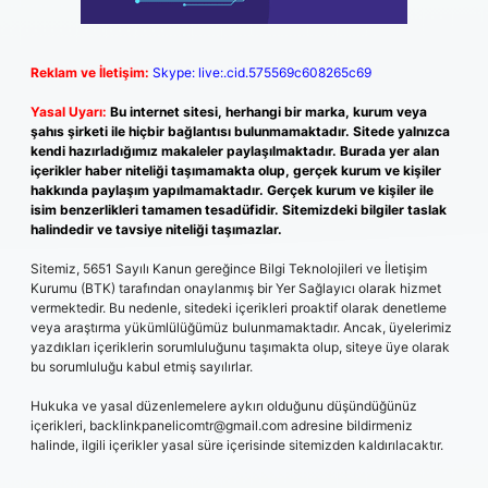
Reklam ve İletişim:
Skype: live:.cid.575569c608265c69
Yasal Uyarı:
Bu internet sitesi, herhangi bir marka, kurum veya
şahıs şirketi ile hiçbir bağlantısı bulunmamaktadır. Sitede yalnızca
kendi hazırladığımız makaleler paylaşılmaktadır. Burada yer alan
içerikler haber niteliği taşımamakta olup, gerçek kurum ve kişiler
hakkında paylaşım yapılmamaktadır. Gerçek kurum ve kişiler ile
isim benzerlikleri tamamen tesadüfidir. Sitemizdeki bilgiler taslak
halindedir ve tavsiye niteliği taşımazlar.
Sitemiz, 5651 Sayılı Kanun gereğince Bilgi Teknolojileri ve İletişim
Kurumu (BTK) tarafından onaylanmış bir Yer Sağlayıcı olarak hizmet
vermektedir. Bu nedenle, sitedeki içerikleri proaktif olarak denetleme
veya araştırma yükümlülüğümüz bulunmamaktadır. Ancak, üyelerimiz
yazdıkları içeriklerin sorumluluğunu taşımakta olup, siteye üye olarak
bu sorumluluğu kabul etmiş sayılırlar.
Hukuka ve yasal düzenlemelere aykırı olduğunu düşündüğünüz
içerikleri,
backlinkpanelicomtr@gmail.com
adresine bildirmeniz
halinde, ilgili içerikler yasal süre içerisinde sitemizden kaldırılacaktır.