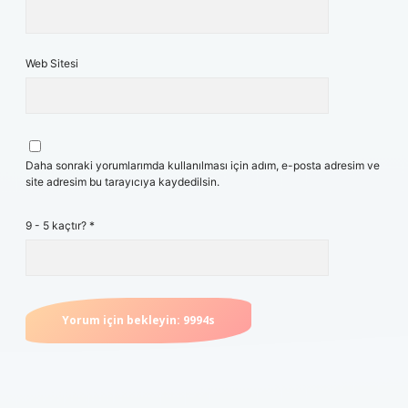
Web Sitesi
Daha sonraki yorumlarımda kullanılması için adım, e-posta adresim ve
site adresim bu tarayıcıya kaydedilsin.
9 - 5 kaçtır?
*