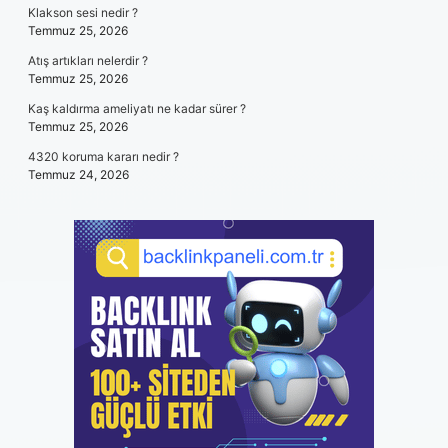
Klakson sesi nedir ?
Temmuz 25, 2026
Atış artıkları nelerdir ?
Temmuz 25, 2026
Kaş kaldırma ameliyatı ne kadar sürer ?
Temmuz 25, 2026
4320 koruma kararı nedir ?
Temmuz 24, 2026