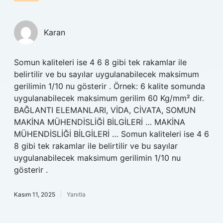
Karan
Somun kaliteleri ise 4 6 8 gibi tek rakamlar ile
belirtilir ve bu sayılar uygulanabilecek maksimum
gerilimin 1/10 nu gösterir . Örnek: 6 kalite somunda
uygulanabilecek maksimum gerilim 60 Kg/mm² dir.
BAĞLANTI ELEMANLARI, VİDA, CİVATA, SOMUN
MAKİNA MÜHENDİSLİĞİ BİLGİLERİ … MAKİNA
MÜHENDİSLİĞİ BİLGİLERİ … Somun kaliteleri ise 4 6
8 gibi tek rakamlar ile belirtilir ve bu sayılar
uygulanabilecek maksimum gerilimin 1/10 nu
gösterir .
Kasım 11, 2025
Yanıtla