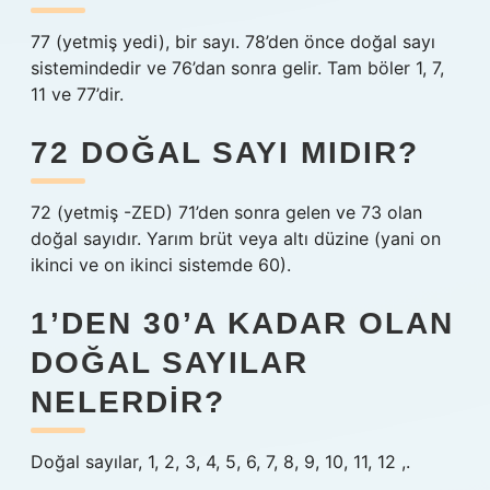
77 (yetmiş yedi), bir sayı. 78’den önce doğal sayı
sistemindedir ve 76’dan sonra gelir. Tam böler 1, 7,
11 ve 77’dir.
72 DOĞAL SAYI MIDIR?
72 (yetmiş -ZED) 71’den sonra gelen ve 73 olan
doğal sayıdır. Yarım brüt veya altı düzine (yani on
ikinci ve on ikinci sistemde 60).
1’DEN 30’A KADAR OLAN
DOĞAL SAYILAR
NELERDIR?
Doğal sayılar, 1, 2, 3, 4, 5, 6, 7, 8, 9, 10, 11, 12 ,.