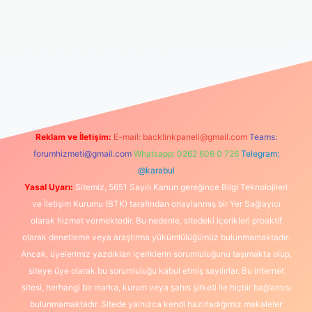
no
betexper güncel giriş
Reklam ve İletişim:
E-mail:
backlinkpaneli@gmail.com
Teams:
forumhizmeti@gmail.com
Whatsapp: 0262 606 0 726
Telegram:
@karabul
Yasal Uyarı:
Sitemiz, 5651 Sayılı Kanun gereğince Bilgi Teknolojileri
ve İletişim Kurumu (BTK) tarafından onaylanmış bir Yer Sağlayıcı
olarak hizmet vermektedir. Bu nedenle, sitedeki içerikleri proaktif
olarak denetleme veya araştırma yükümlülüğümüz bulunmamaktadır.
Ancak, üyelerimiz yazdıkları içeriklerin sorumluluğunu taşımakta olup,
siteye üye olarak bu sorumluluğu kabul etmiş sayılırlar. Bu internet
sitesi, herhangi bir marka, kurum veya şahıs şirketi ile hiçbir bağlantısı
bulunmamaktadır. Sitede yalnızca kendi hazırladığımız makaleler