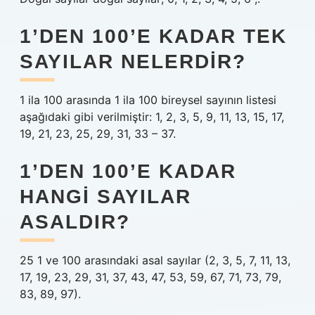
1’DEN 100’E KADAR TEK
SAYILAR NELERDIR?
1 ila 100 arasında 1 ila 100 bireysel sayının listesi
aşağıdaki gibi verilmiştir: 1, 2, 3, 5, 9, 11, 13, 15, 17,
19, 21, 23, 25, 29, 31, 33 – 37.
1’DEN 100’E KADAR
HANGI SAYILAR
ASALDIR?
25 1 ve 100 arasındaki asal sayılar (2, 3, 5, 7, 11, 13,
17, 19, 23, 29, 31, 37, 43, 47, 53, 59, 67, 71, 73, 79,
83, 89, 97).