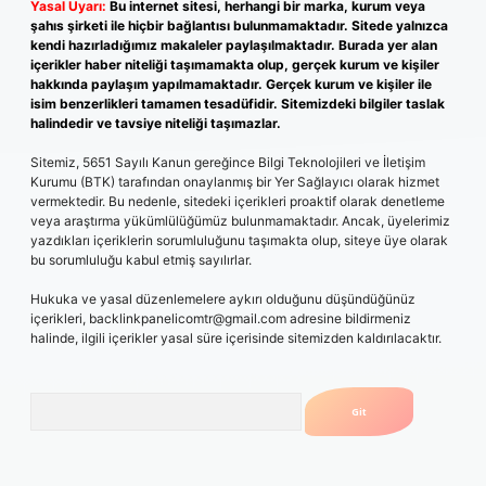
Yasal Uyarı:
Bu internet sitesi, herhangi bir marka, kurum veya
şahıs şirketi ile hiçbir bağlantısı bulunmamaktadır. Sitede yalnızca
kendi hazırladığımız makaleler paylaşılmaktadır. Burada yer alan
içerikler haber niteliği taşımamakta olup, gerçek kurum ve kişiler
hakkında paylaşım yapılmamaktadır. Gerçek kurum ve kişiler ile
isim benzerlikleri tamamen tesadüfidir. Sitemizdeki bilgiler taslak
halindedir ve tavsiye niteliği taşımazlar.
Sitemiz, 5651 Sayılı Kanun gereğince Bilgi Teknolojileri ve İletişim
Kurumu (BTK) tarafından onaylanmış bir Yer Sağlayıcı olarak hizmet
vermektedir. Bu nedenle, sitedeki içerikleri proaktif olarak denetleme
veya araştırma yükümlülüğümüz bulunmamaktadır. Ancak, üyelerimiz
yazdıkları içeriklerin sorumluluğunu taşımakta olup, siteye üye olarak
bu sorumluluğu kabul etmiş sayılırlar.
Hukuka ve yasal düzenlemelere aykırı olduğunu düşündüğünüz
içerikleri,
backlinkpanelicomtr@gmail.com
adresine bildirmeniz
halinde, ilgili içerikler yasal süre içerisinde sitemizden kaldırılacaktır.
Arama