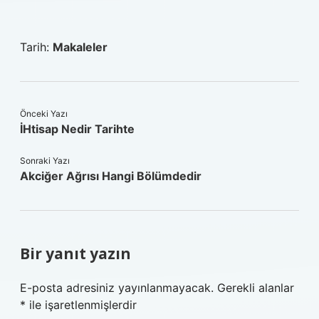
Tarih:
Makaleler
Önceki Yazı
İHtisap Nedir Tarihte
Sonraki Yazı
Akciğer Ağrısı Hangi Bölümdedir
Bir yanıt yazın
E-posta adresiniz yayınlanmayacak.
Gerekli alanlar
*
ile işaretlenmişlerdir