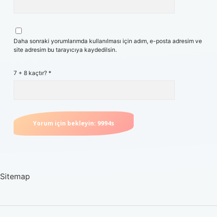
Daha sonraki yorumlarımda kullanılması için adım, e-posta adresim ve
site adresim bu tarayıcıya kaydedilsin.
7 + 8 kaçtır?
*
Sitemap