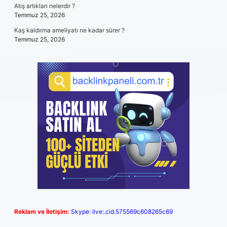
Atış artıkları nelerdir ?
Temmuz 25, 2026
Kaş kaldırma ameliyatı ne kadar sürer ?
Temmuz 25, 2026
Reklam ve İletişim:
Skype: live:.cid.575569c608265c69