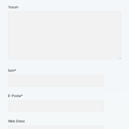
Yorum
İsim*
E-Posta*
Web Sitesi