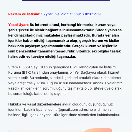
Reklam ve İletişim:
Skype: live:.cid.575569c608265c69
Yasal Uyarı:
Bu internet sitesi, herhangi bir marka, kurum veya
şahıs şirketi ile hiçbir bağlantısı bulunmamaktadır. Sitede yalnızca
kendi hazırladığımız makaleler paylaşılmaktadır. Burada yer alan
içerikler haber niteliği taşımamakta olup, gerçek kurum ve kişiler
hakkında paylaşım yapılmamaktadır. Gerçek kurum ve kişiler ile
isim benzerlikleri tamamen tesadüfidir. Sitemizdeki bilgiler taslak
halindedir ve tavsiye niteliği taşımazlar.
Sitemiz, 5651 Sayılı Kanun gereğince Bilgi Teknolojileri ve İletişim
Kurumu (BTK) tarafından onaylanmış bir Yer Sağlayıcı olarak hizmet
vermektedir. Bu nedenle, sitedeki içerikleri proaktif olarak denetleme
veya araştırma yükümlülüğümüz bulunmamaktadır. Ancak, üyelerimiz
yazdıkları içeriklerin sorumluluğunu taşımakta olup, siteye üye olarak
bu sorumluluğu kabul etmiş sayılırlar.
Hukuka ve yasal düzenlemelere aykırı olduğunu düşündüğünüz
içerikleri,
backlinkpanelicomtr@gmail.com
adresine bildirmeniz
halinde, ilgili içerikler yasal süre içerisinde sitemizden kaldırılacaktır.
Arama