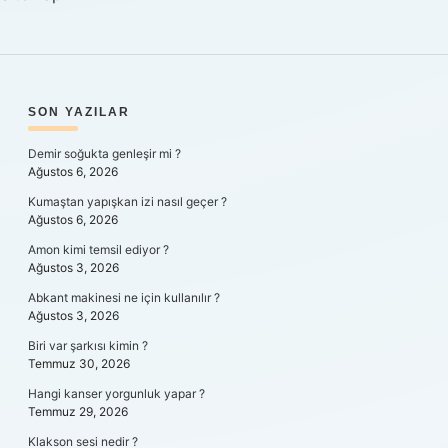
SIDEBAR
SON YAZILAR
Demir soğukta genleşir mi ?
Ağustos 6, 2026
Kumaştan yapışkan izi nasıl geçer ?
Ağustos 6, 2026
Amon kimi temsil ediyor ?
Ağustos 3, 2026
Abkant makinesi ne için kullanılır ?
Ağustos 3, 2026
Biri var şarkısı kimin ?
Temmuz 30, 2026
Hangi kanser yorgunluk yapar ?
Temmuz 29, 2026
Klakson sesi nedir ?