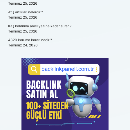
Temmuz 25, 2026
Atış artıkları nelerdir ?
Temmuz 25, 2026
Kaş kaldırma ameliyatı ne kadar sürer ?
Temmuz 25, 2026
4320 koruma kararı nedir ?
Temmuz 24, 2026