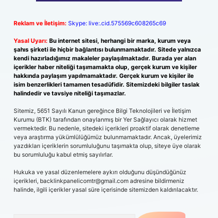
Reklam ve İletişim:
Skype: live:.cid.575569c608265c69
Yasal Uyarı:
Bu internet sitesi, herhangi bir marka, kurum veya
şahıs şirketi ile hiçbir bağlantısı bulunmamaktadır. Sitede yalnızca
kendi hazırladığımız makaleler paylaşılmaktadır. Burada yer alan
içerikler haber niteliği taşımamakta olup, gerçek kurum ve kişiler
hakkında paylaşım yapılmamaktadır. Gerçek kurum ve kişiler ile
isim benzerlikleri tamamen tesadüfidir. Sitemizdeki bilgiler taslak
halindedir ve tavsiye niteliği taşımazlar.
Sitemiz, 5651 Sayılı Kanun gereğince Bilgi Teknolojileri ve İletişim
Kurumu (BTK) tarafından onaylanmış bir Yer Sağlayıcı olarak hizmet
vermektedir. Bu nedenle, sitedeki içerikleri proaktif olarak denetleme
veya araştırma yükümlülüğümüz bulunmamaktadır. Ancak, üyelerimiz
yazdıkları içeriklerin sorumluluğunu taşımakta olup, siteye üye olarak
bu sorumluluğu kabul etmiş sayılırlar.
Hukuka ve yasal düzenlemelere aykırı olduğunu düşündüğünüz
içerikleri,
backlinkpanelicomtr@gmail.com
adresine bildirmeniz
halinde, ilgili içerikler yasal süre içerisinde sitemizden kaldırılacaktır.
Arama