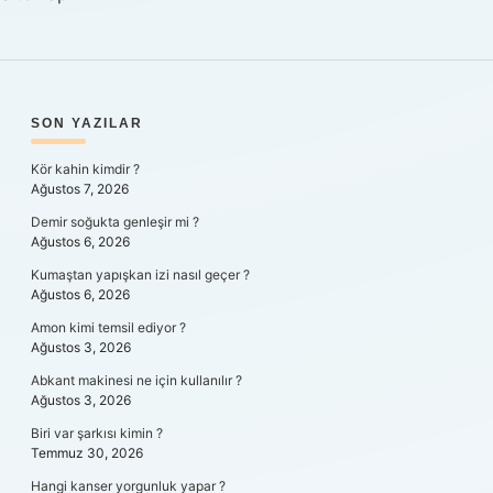
SIDEBAR
SON YAZILAR
Kör kahin kimdir ?
Ağustos 7, 2026
Demir soğukta genleşir mi ?
Ağustos 6, 2026
Kumaştan yapışkan izi nasıl geçer ?
Ağustos 6, 2026
Amon kimi temsil ediyor ?
Ağustos 3, 2026
Abkant makinesi ne için kullanılır ?
Ağustos 3, 2026
Biri var şarkısı kimin ?
Temmuz 30, 2026
Hangi kanser yorgunluk yapar ?