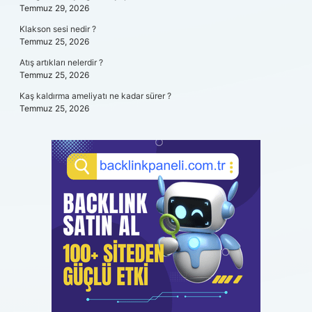
Temmuz 29, 2026
Klakson sesi nedir ?
Temmuz 25, 2026
Atış artıkları nelerdir ?
Temmuz 25, 2026
Kaş kaldırma ameliyatı ne kadar sürer ?
Temmuz 25, 2026