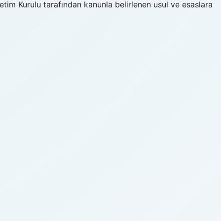
im Kurulu tarafından kanunla belirlenen usul ve esaslara