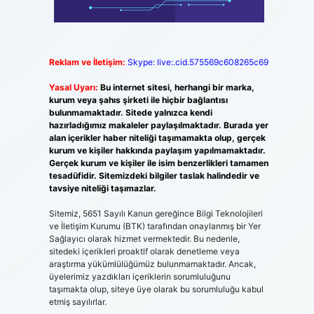
Reklam ve İletişim:
Skype: live:.cid.575569c608265c69
Yasal Uyarı:
Bu internet sitesi, herhangi bir marka,
kurum veya şahıs şirketi ile hiçbir bağlantısı
bulunmamaktadır. Sitede yalnızca kendi
hazırladığımız makaleler paylaşılmaktadır. Burada yer
alan içerikler haber niteliği taşımamakta olup, gerçek
kurum ve kişiler hakkında paylaşım yapılmamaktadır.
Gerçek kurum ve kişiler ile isim benzerlikleri tamamen
tesadüfidir. Sitemizdeki bilgiler taslak halindedir ve
tavsiye niteliği taşımazlar.
Sitemiz, 5651 Sayılı Kanun gereğince Bilgi Teknolojileri
ve İletişim Kurumu (BTK) tarafından onaylanmış bir Yer
Sağlayıcı olarak hizmet vermektedir. Bu nedenle,
sitedeki içerikleri proaktif olarak denetleme veya
araştırma yükümlülüğümüz bulunmamaktadır. Ancak,
üyelerimiz yazdıkları içeriklerin sorumluluğunu
taşımakta olup, siteye üye olarak bu sorumluluğu kabul
etmiş sayılırlar.