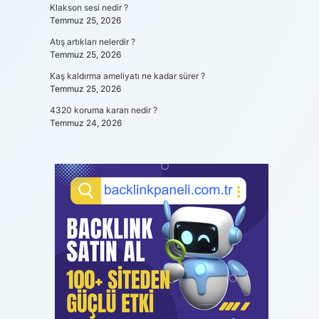
Klakson sesi nedir ?
Temmuz 25, 2026
Atış artıkları nelerdir ?
Temmuz 25, 2026
Kaş kaldırma ameliyatı ne kadar sürer ?
Temmuz 25, 2026
4320 koruma kararı nedir ?
Temmuz 24, 2026