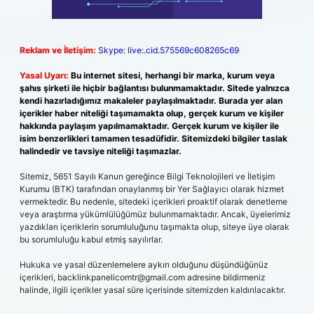
Reklam ve İletişim:
Skype: live:.cid.575569c608265c69
Yasal Uyarı:
Bu internet sitesi, herhangi bir marka, kurum veya
şahıs şirketi ile hiçbir bağlantısı bulunmamaktadır. Sitede yalnızca
kendi hazırladığımız makaleler paylaşılmaktadır. Burada yer alan
içerikler haber niteliği taşımamakta olup, gerçek kurum ve kişiler
hakkında paylaşım yapılmamaktadır. Gerçek kurum ve kişiler ile
isim benzerlikleri tamamen tesadüfidir. Sitemizdeki bilgiler taslak
halindedir ve tavsiye niteliği taşımazlar.
Sitemiz, 5651 Sayılı Kanun gereğince Bilgi Teknolojileri ve İletişim
Kurumu (BTK) tarafından onaylanmış bir Yer Sağlayıcı olarak hizmet
vermektedir. Bu nedenle, sitedeki içerikleri proaktif olarak denetleme
veya araştırma yükümlülüğümüz bulunmamaktadır. Ancak, üyelerimiz
yazdıkları içeriklerin sorumluluğunu taşımakta olup, siteye üye olarak
bu sorumluluğu kabul etmiş sayılırlar.
Hukuka ve yasal düzenlemelere aykırı olduğunu düşündüğünüz
içerikleri,
backlinkpanelicomtr@gmail.com
adresine bildirmeniz
halinde, ilgili içerikler yasal süre içerisinde sitemizden kaldırılacaktır.