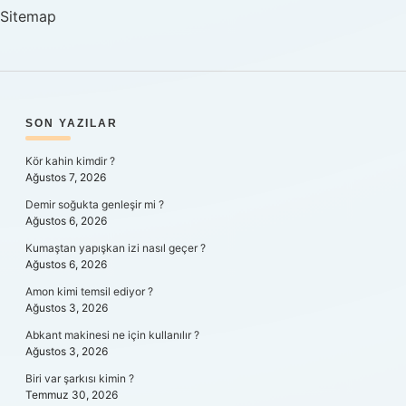
Sitemap
SIDEBAR
SON YAZILAR
Kör kahin kimdir ?
Ağustos 7, 2026
Demir soğukta genleşir mi ?
Ağustos 6, 2026
Kumaştan yapışkan izi nasıl geçer ?
Ağustos 6, 2026
Amon kimi temsil ediyor ?
Ağustos 3, 2026
Abkant makinesi ne için kullanılır ?
Ağustos 3, 2026
Biri var şarkısı kimin ?
Temmuz 30, 2026