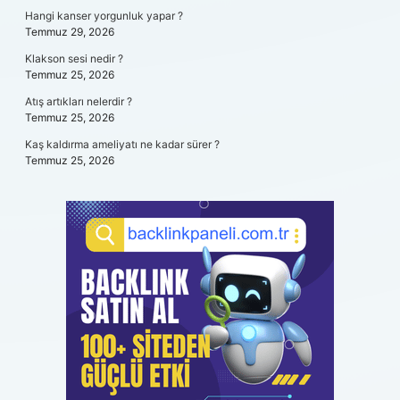
Hangi kanser yorgunluk yapar ?
Temmuz 29, 2026
Klakson sesi nedir ?
Temmuz 25, 2026
Atış artıkları nelerdir ?
Temmuz 25, 2026
Kaş kaldırma ameliyatı ne kadar sürer ?
Temmuz 25, 2026