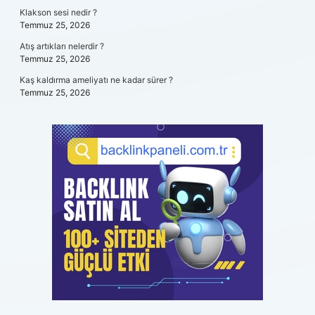
Klakson sesi nedir ?
Temmuz 25, 2026
Atış artıkları nelerdir ?
Temmuz 25, 2026
Kaş kaldırma ameliyatı ne kadar sürer ?
Temmuz 25, 2026