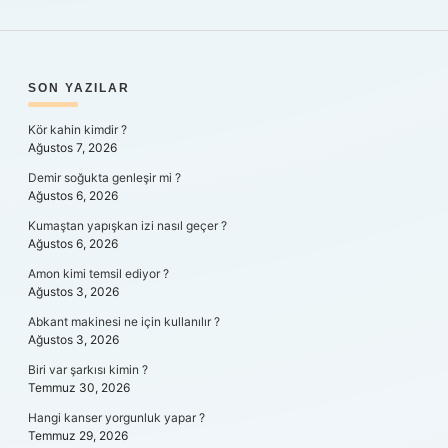
SIDEBAR
SON YAZILAR
Kör kahin kimdir ?
Ağustos 7, 2026
Demir soğukta genleşir mi ?
Ağustos 6, 2026
Kumaştan yapışkan izi nasıl geçer ?
Ağustos 6, 2026
Amon kimi temsil ediyor ?
Ağustos 3, 2026
Abkant makinesi ne için kullanılır ?
Ağustos 3, 2026
Biri var şarkısı kimin ?
Temmuz 30, 2026
Hangi kanser yorgunluk yapar ?
Temmuz 29, 2026