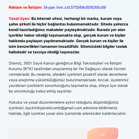
Reklam ve İletişim:
Skype: live:.cid.575569c608265c69
Yasal Uyarı:
Bu internet sitesi, herhangi bir marka, kurum veya
şahıs şirketi ile hiçbir bağlantısı bulunmamaktadır. Sitede yalnızca
kendi hazırladığımız makaleler paylaşılmaktadır. Burada yer alan
içerikler haber niteliği taşımamakta olup, gerçek kurum ve kişiler
hakkında paylaşım yapılmamaktadır. Gerçek kurum ve kişiler ile
isim benzerlikleri tamamen tesadüfidir. Sitemizdeki bilgiler taslak
halindedir ve tavsiye niteliği taşımazlar.
Sitemiz, 5651 Sayılı Kanun gereğince Bilgi Teknolojileri ve İletişim
Kurumu (BTK) tarafından onaylanmış bir Yer Sağlayıcı olarak hizmet
vermektedir. Bu nedenle, sitedeki içerikleri proaktif olarak denetleme
veya araştırma yükümlülüğümüz bulunmamaktadır. Ancak, üyelerimiz
yazdıkları içeriklerin sorumluluğunu taşımakta olup, siteye üye olarak
bu sorumluluğu kabul etmiş sayılırlar.
Hukuka ve yasal düzenlemelere aykırı olduğunu düşündüğünüz
içerikleri,
backlinkpanelicomtr@gmail.com
adresine bildirmeniz
halinde, ilgili içerikler yasal süre içerisinde sitemizden kaldırılacaktır.
Arama