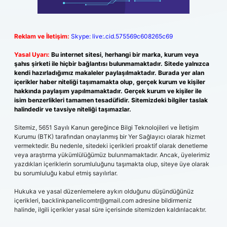
Reklam ve İletişim:
Skype: live:.cid.575569c608265c69
Yasal Uyarı:
Bu internet sitesi, herhangi bir marka, kurum veya
şahıs şirketi ile hiçbir bağlantısı bulunmamaktadır. Sitede yalnızca
kendi hazırladığımız makaleler paylaşılmaktadır. Burada yer alan
içerikler haber niteliği taşımamakta olup, gerçek kurum ve kişiler
hakkında paylaşım yapılmamaktadır. Gerçek kurum ve kişiler ile
isim benzerlikleri tamamen tesadüfidir. Sitemizdeki bilgiler taslak
halindedir ve tavsiye niteliği taşımazlar.
Sitemiz, 5651 Sayılı Kanun gereğince Bilgi Teknolojileri ve İletişim
Kurumu (BTK) tarafından onaylanmış bir Yer Sağlayıcı olarak hizmet
vermektedir. Bu nedenle, sitedeki içerikleri proaktif olarak denetleme
veya araştırma yükümlülüğümüz bulunmamaktadır. Ancak, üyelerimiz
yazdıkları içeriklerin sorumluluğunu taşımakta olup, siteye üye olarak
bu sorumluluğu kabul etmiş sayılırlar.
Hukuka ve yasal düzenlemelere aykırı olduğunu düşündüğünüz
içerikleri,
backlinkpanelicomtr@gmail.com
adresine bildirmeniz
halinde, ilgili içerikler yasal süre içerisinde sitemizden kaldırılacaktır.