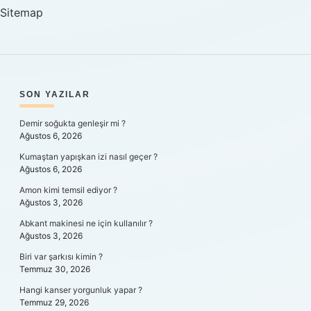
Sitemap
SIDEBAR
SON YAZILAR
Demir soğukta genleşir mi ?
Ağustos 6, 2026
Kumaştan yapışkan izi nasıl geçer ?
Ağustos 6, 2026
Amon kimi temsil ediyor ?
Ağustos 3, 2026
Abkant makinesi ne için kullanılır ?
Ağustos 3, 2026
Biri var şarkısı kimin ?
Temmuz 30, 2026
Hangi kanser yorgunluk yapar ?
Temmuz 29, 2026