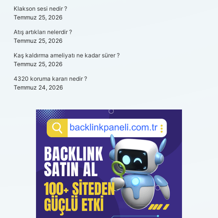
Klakson sesi nedir ?
Temmuz 25, 2026
Atış artıkları nelerdir ?
Temmuz 25, 2026
Kaş kaldırma ameliyatı ne kadar sürer ?
Temmuz 25, 2026
4320 koruma kararı nedir ?
Temmuz 24, 2026