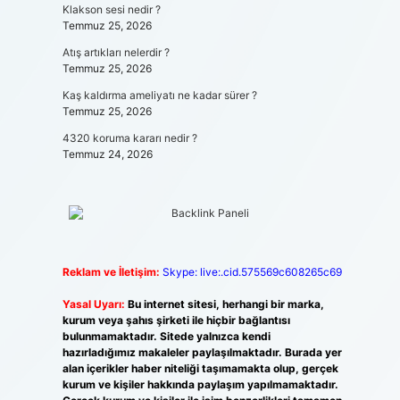
Klakson sesi nedir ?
Temmuz 25, 2026
Atış artıkları nelerdir ?
Temmuz 25, 2026
Kaş kaldırma ameliyatı ne kadar sürer ?
Temmuz 25, 2026
4320 koruma kararı nedir ?
Temmuz 24, 2026
Reklam ve İletişim:
Skype: live:.cid.575569c608265c69
Yasal Uyarı:
Bu internet sitesi, herhangi bir marka,
kurum veya şahıs şirketi ile hiçbir bağlantısı
bulunmamaktadır. Sitede yalnızca kendi
hazırladığımız makaleler paylaşılmaktadır. Burada yer
alan içerikler haber niteliği taşımamakta olup, gerçek
kurum ve kişiler hakkında paylaşım yapılmamaktadır.