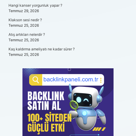
Hangi kanser yorgunluk yapar ?
Temmuz 29, 2026
Klakson sesi nedir ?
Temmuz 25, 2026
Atış artıkları nelerdir ?
Temmuz 25, 2026
Kaş kaldırma ameliyatı ne kadar sürer ?
Temmuz 25, 2026