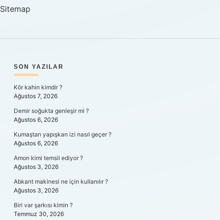
Sitemap
SIDEBAR
SON YAZILAR
Kör kahin kimdir ?
Ağustos 7, 2026
Demir soğukta genleşir mi ?
Ağustos 6, 2026
Kumaştan yapışkan izi nasıl geçer ?
Ağustos 6, 2026
Amon kimi temsil ediyor ?
Ağustos 3, 2026
Abkant makinesi ne için kullanılır ?
Ağustos 3, 2026
Biri var şarkısı kimin ?
Temmuz 30, 2026