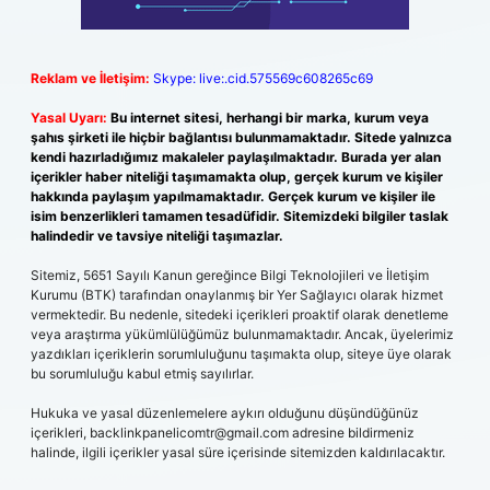
Reklam ve İletişim:
Skype: live:.cid.575569c608265c69
Yasal Uyarı:
Bu internet sitesi, herhangi bir marka, kurum veya
şahıs şirketi ile hiçbir bağlantısı bulunmamaktadır. Sitede yalnızca
kendi hazırladığımız makaleler paylaşılmaktadır. Burada yer alan
içerikler haber niteliği taşımamakta olup, gerçek kurum ve kişiler
hakkında paylaşım yapılmamaktadır. Gerçek kurum ve kişiler ile
isim benzerlikleri tamamen tesadüfidir. Sitemizdeki bilgiler taslak
halindedir ve tavsiye niteliği taşımazlar.
Sitemiz, 5651 Sayılı Kanun gereğince Bilgi Teknolojileri ve İletişim
Kurumu (BTK) tarafından onaylanmış bir Yer Sağlayıcı olarak hizmet
vermektedir. Bu nedenle, sitedeki içerikleri proaktif olarak denetleme
veya araştırma yükümlülüğümüz bulunmamaktadır. Ancak, üyelerimiz
yazdıkları içeriklerin sorumluluğunu taşımakta olup, siteye üye olarak
bu sorumluluğu kabul etmiş sayılırlar.
Hukuka ve yasal düzenlemelere aykırı olduğunu düşündüğünüz
içerikleri,
backlinkpanelicomtr@gmail.com
adresine bildirmeniz
halinde, ilgili içerikler yasal süre içerisinde sitemizden kaldırılacaktır.