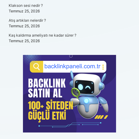
Klakson sesi nedir ?
Temmuz 25, 2026
Atış artıkları nelerdir ?
Temmuz 25, 2026
Kaş kaldırma ameliyatı ne kadar sürer ?
Temmuz 25, 2026