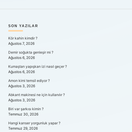
SIDEBAR
SON YAZILAR
Kör kahin kimdir ?
Ağustos 7, 2026
Demir soğukta genleşir mi ?
Ağustos 6, 2026
Kumaştan yapışkan izi nasıl geçer ?
Ağustos 6, 2026
Amon kimi temsil ediyor ?
Ağustos 3, 2026
Abkant makinesi ne için kullanılır ?
Ağustos 3, 2026
Biri var şarkısı kimin ?
Temmuz 30, 2026
Hangi kanser yorgunluk yapar ?
Temmuz 29, 2026