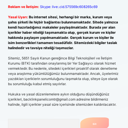
Reklam ve İletişim:
Skype: live:.cid.575569c608265c69
Yasal Uyarı:
Bu internet sitesi, herhangi bir marka, kurum veya
şahıs şirketi ile hiçbir bağlantısı bulunmamaktadır. Sitede yalnızca
kendi hazırladığımız makaleler paylaşılmaktadır. Burada yer alan
içerikler haber niteliği taşımamakta olup, gerçek kurum ve kişiler
hakkında paylaşım yapılmamaktadır. Gerçek kurum ve kişiler ile
isim benzerlikleri tamamen tesadüfidir. Sitemizdeki bilgiler taslak
halindedir ve tavsiye niteliği taşımazlar.
Sitemiz, 5651 Sayılı Kanun gereğince Bilgi Teknolojileri ve İletişim
Kurumu (BTK) tarafından onaylanmış bir Yer Sağlayıcı olarak hizmet
vermektedir. Bu nedenle, sitedeki içerikleri proaktif olarak denetleme
veya araştırma yükümlülüğümüz bulunmamaktadır. Ancak, üyelerimiz
yazdıkları içeriklerin sorumluluğunu taşımakta olup, siteye üye olarak
bu sorumluluğu kabul etmiş sayılırlar.
Hukuka ve yasal düzenlemelere aykırı olduğunu düşündüğünüz
içerikleri,
backlinkpanelicomtr@gmail.com
adresine bildirmeniz
halinde, ilgili içerikler yasal süre içerisinde sitemizden kaldırılacaktır.
Arama