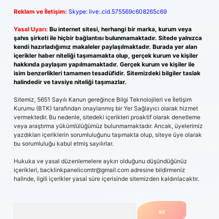
Reklam ve İletişim:
Skype: live:.cid.575569c608265c69
Yasal Uyarı:
Bu internet sitesi, herhangi bir marka, kurum veya
şahıs şirketi ile hiçbir bağlantısı bulunmamaktadır. Sitede yalnızca
kendi hazırladığımız makaleler paylaşılmaktadır. Burada yer alan
içerikler haber niteliği taşımamakta olup, gerçek kurum ve kişiler
hakkında paylaşım yapılmamaktadır. Gerçek kurum ve kişiler ile
isim benzerlikleri tamamen tesadüfidir. Sitemizdeki bilgiler taslak
halindedir ve tavsiye niteliği taşımazlar.
Sitemiz, 5651 Sayılı Kanun gereğince Bilgi Teknolojileri ve İletişim
Kurumu (BTK) tarafından onaylanmış bir Yer Sağlayıcı olarak hizmet
vermektedir. Bu nedenle, sitedeki içerikleri proaktif olarak denetleme
veya araştırma yükümlülüğümüz bulunmamaktadır. Ancak, üyelerimiz
yazdıkları içeriklerin sorumluluğunu taşımakta olup, siteye üye olarak
bu sorumluluğu kabul etmiş sayılırlar.
Hukuka ve yasal düzenlemelere aykırı olduğunu düşündüğünüz
içerikleri,
backlinkpanelicomtr@gmail.com
adresine bildirmeniz
halinde, ilgili içerikler yasal süre içerisinde sitemizden kaldırılacaktır.
Arama