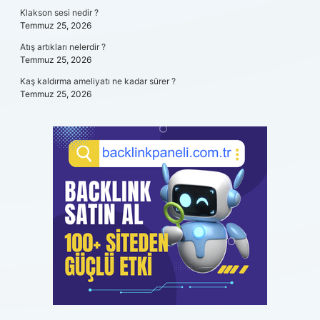
Klakson sesi nedir ?
Temmuz 25, 2026
Atış artıkları nelerdir ?
Temmuz 25, 2026
Kaş kaldırma ameliyatı ne kadar sürer ?
Temmuz 25, 2026