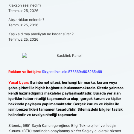
Klakson sesi nedir ?
Temmuz 25, 2026
Atış artıkları nelerdir ?
Temmuz 25, 2026
Kaş kaldırma ameliyatı ne kadar sürer ?
Temmuz 25, 2026
Reklam ve İletişim:
Skype: live:.cid.575569c608265c69
Yasal Uyarı:
Bu internet sitesi, herhangi bir marka, kurum veya
şahıs şirketi ile hiçbir bağlantısı bulunmamaktadır. Sitede yalnızca
kendi hazırladığımız makaleler paylaşılmaktadır. Burada yer alan
içerikler haber niteliği taşımamakta olup, gerçek kurum ve kişiler
hakkında paylaşım yapılmamaktadır. Gerçek kurum ve kişiler ile
isim benzerlikleri tamamen tesadüfidir. Sitemizdeki bilgiler taslak
halindedir ve tavsiye niteliği taşımazlar.
Sitemiz, 5651 Sayılı Kanun gereğince Bilgi Teknolojileri ve İletişim
Kurumu (BTK) tarafından onaylanmış bir Yer Sağlayıcı olarak hizmet