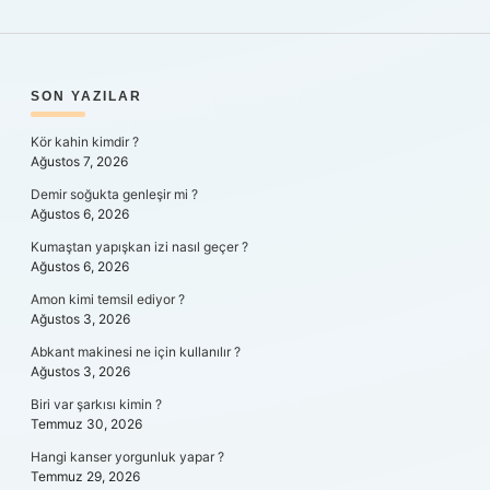
SIDEBAR
SON YAZILAR
Kör kahin kimdir ?
Ağustos 7, 2026
Demir soğukta genleşir mi ?
Ağustos 6, 2026
Kumaştan yapışkan izi nasıl geçer ?
Ağustos 6, 2026
Amon kimi temsil ediyor ?
Ağustos 3, 2026
Abkant makinesi ne için kullanılır ?
Ağustos 3, 2026
Biri var şarkısı kimin ?
Temmuz 30, 2026
Hangi kanser yorgunluk yapar ?
Temmuz 29, 2026