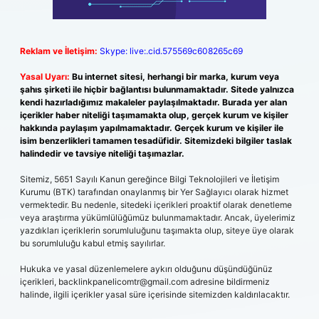
Reklam ve İletişim:
Skype: live:.cid.575569c608265c69
Yasal Uyarı:
Bu internet sitesi, herhangi bir marka, kurum veya
şahıs şirketi ile hiçbir bağlantısı bulunmamaktadır. Sitede yalnızca
kendi hazırladığımız makaleler paylaşılmaktadır. Burada yer alan
içerikler haber niteliği taşımamakta olup, gerçek kurum ve kişiler
hakkında paylaşım yapılmamaktadır. Gerçek kurum ve kişiler ile
isim benzerlikleri tamamen tesadüfidir. Sitemizdeki bilgiler taslak
halindedir ve tavsiye niteliği taşımazlar.
Sitemiz, 5651 Sayılı Kanun gereğince Bilgi Teknolojileri ve İletişim
Kurumu (BTK) tarafından onaylanmış bir Yer Sağlayıcı olarak hizmet
vermektedir. Bu nedenle, sitedeki içerikleri proaktif olarak denetleme
veya araştırma yükümlülüğümüz bulunmamaktadır. Ancak, üyelerimiz
yazdıkları içeriklerin sorumluluğunu taşımakta olup, siteye üye olarak
bu sorumluluğu kabul etmiş sayılırlar.
Hukuka ve yasal düzenlemelere aykırı olduğunu düşündüğünüz
içerikleri,
backlinkpanelicomtr@gmail.com
adresine bildirmeniz
halinde, ilgili içerikler yasal süre içerisinde sitemizden kaldırılacaktır.