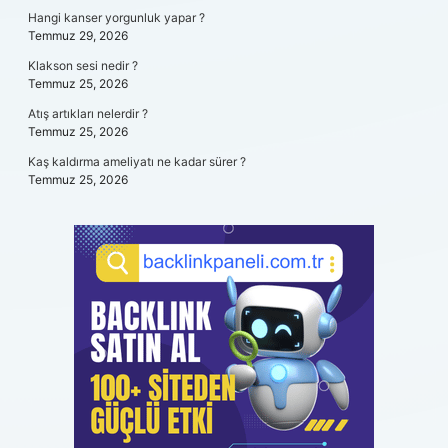
Hangi kanser yorgunluk yapar ?
Temmuz 29, 2026
Klakson sesi nedir ?
Temmuz 25, 2026
Atış artıkları nelerdir ?
Temmuz 25, 2026
Kaş kaldırma ameliyatı ne kadar sürer ?
Temmuz 25, 2026