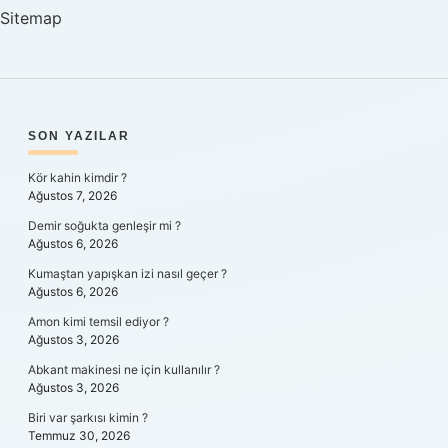
Sitemap
SIDEBAR
SON YAZILAR
Kör kahin kimdir ?
Ağustos 7, 2026
Demir soğukta genleşir mi ?
Ağustos 6, 2026
Kumaştan yapışkan izi nasıl geçer ?
Ağustos 6, 2026
Amon kimi temsil ediyor ?
Ağustos 3, 2026
Abkant makinesi ne için kullanılır ?
Ağustos 3, 2026
Biri var şarkısı kimin ?
Temmuz 30, 2026